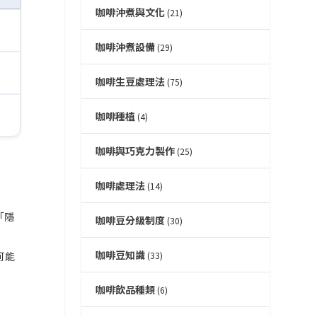
咖啡沖煮與文化
(21)
咖啡沖煮設備
(29)
咖啡生豆處理法
(75)
咖啡種植
(4)
咖啡與巧克力製作
(25)
咖啡處理法
(14)
「隱
咖啡豆分級制度
(30)
咖啡豆知識
(33)
可能
咖啡飲品種類
(6)