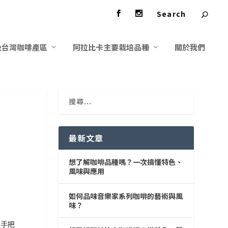
及台灣咖啡產區
阿拉比卡主要栽培品種
關於我們
最新文章
想了解咖啡品種嗎？一次搞懂特色、
風味與應用
如何品味音樂家系列咖啡的藝術與風
味？
，手把