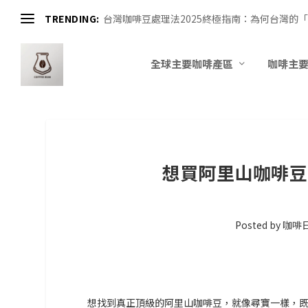
TRENDING:
台灣咖啡豆處理法2025終極指南：為何台灣的「
全球主要咖啡產區
咖啡主
想買阿里山咖啡豆
Posted by
咖啡
想找到真正頂級的阿里山咖啡豆，就像尋寶一樣，