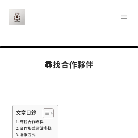
尋找合作夥伴
文章目錄
尋找合作夥伴
合作形式靈活多樣
聯繫方式