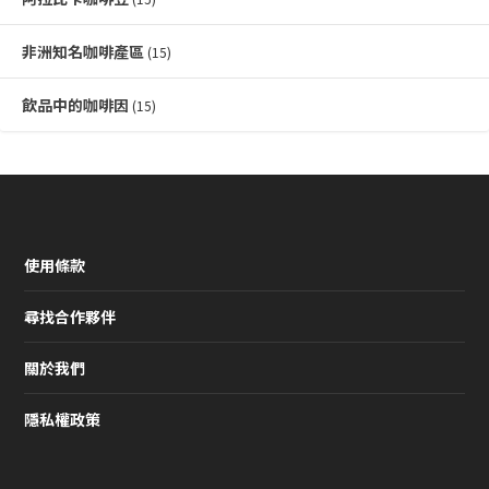
非洲知名咖啡產區
(15)
飲品中的咖啡因
(15)
使用條款
尋找合作夥伴
關於我們
隱私權政策