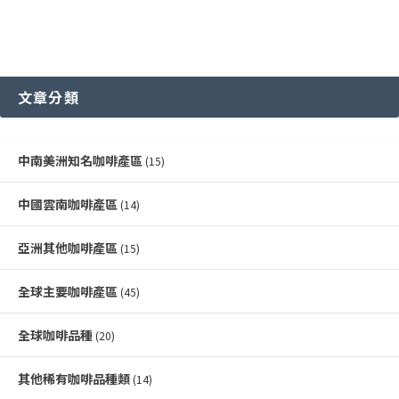
文章分類
中南美洲知名咖啡產區
(15)
中國雲南咖啡產區
(14)
亞洲其他咖啡產區
(15)
全球主要咖啡產區
(45)
全球咖啡品種
(20)
其他稀有咖啡品種類
(14)