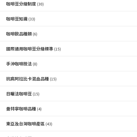
咖啡豆分級制度
(30)
咖啡豆知識
(33)
咖啡飲品種類
(6)
國際通用咖啡豆分級標準
(15)
手沖咖啡技法
(8)
抗病阿拉比卡混血品種
(15)
日曬法咖啡豆
(15)
曼特寧咖啡品種
(4)
東亞及台灣咖啡產區
(43)