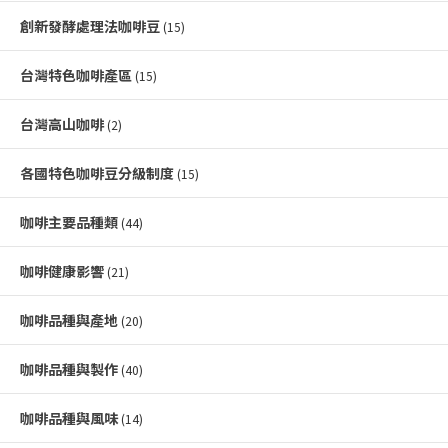
創新發酵處理法咖啡豆
(15)
台灣特色咖啡產區
(15)
台灣高山咖啡
(2)
各國特色咖啡豆分級制度
(15)
咖啡主要品種類
(44)
咖啡健康影響
(21)
咖啡品種與產地
(20)
咖啡品種與製作
(40)
咖啡品種與風味
(14)