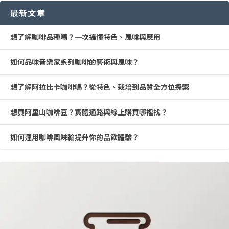
最新文章
想了解咖啡品種嗎？一次搞懂特色、風味與應用
如何品味音樂家系列咖啡的藝術與風味？
想了解阿拉比卡咖啡嗎？從特色、栽培到品質全方位探索
想買阿里山咖啡豆？實體通路與線上購買哪裡找？
如何運用咖啡風味輪提升你的品飲體驗？