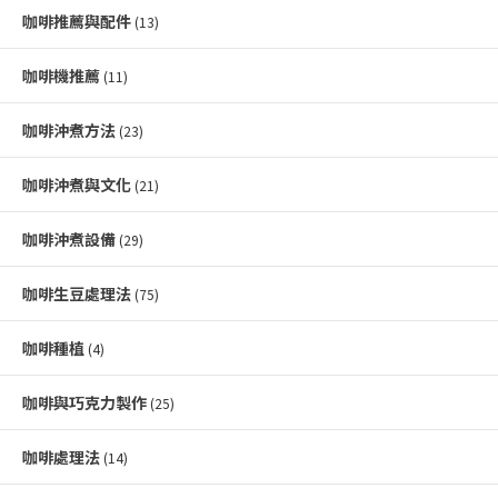
咖啡推薦與配件
(13)
咖啡機推薦
(11)
咖啡沖煮方法
(23)
咖啡沖煮與文化
(21)
咖啡沖煮設備
(29)
咖啡生豆處理法
(75)
咖啡種植
(4)
咖啡與巧克力製作
(25)
咖啡處理法
(14)