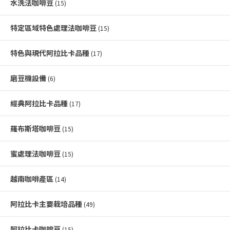
水洗法咖啡豆
(15)
特定區域特色處理法咖啡豆
(15)
特色與現代阿拉比卡品種
(17)
磨豆機設備
(6)
經典阿拉比卡品種
(17)
羅布斯塔咖啡豆
(15)
蜜處理法咖啡豆
(15)
越南咖啡產區
(14)
阿拉比卡主要栽培品種
(49)
阿拉比卡咖啡豆
(15)