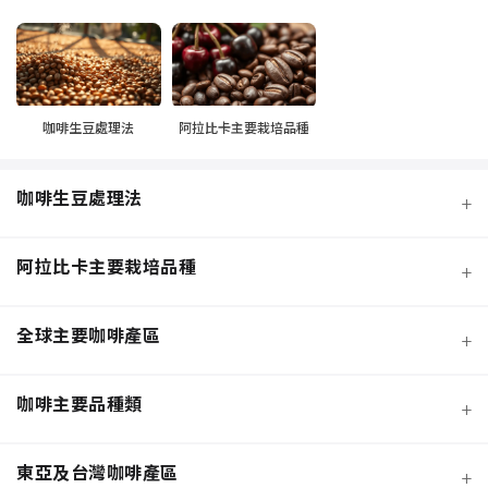
咖啡生豆處理法
阿拉比卡主要栽培品種
咖啡生豆處理法
+
阿拉比卡主要栽培品種
+
全球主要咖啡產區
+
咖啡主要品種類
+
日曬法咖啡豆
東亞及台灣咖啡產區
+