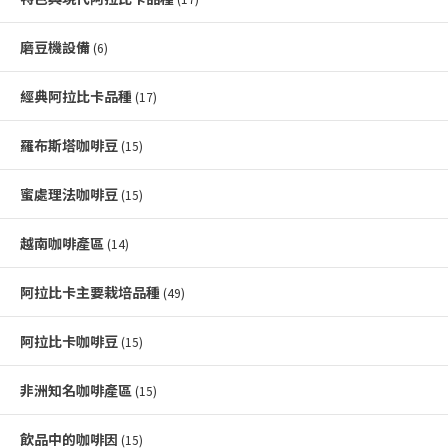
磨豆機設備
(6)
經典阿拉比卡品種
(17)
羅布斯塔咖啡豆
(15)
蜜處理法咖啡豆
(15)
越南咖啡產區
(14)
阿拉比卡主要栽培品種
(49)
阿拉比卡咖啡豆
(15)
非洲知名咖啡產區
(15)
飲品中的咖啡因
(15)