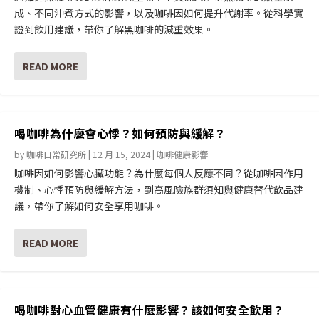
成、不同沖煮方式的影響，以及咖啡因如何提升代謝率。從科學實
證到飲用建議，帶你了解黑咖啡的減重效果。
READ MORE
喝咖啡為什麼會心悸？如何預防與緩解？
by
咖啡日常研究所
|
12 月 15, 2024
|
咖啡健康影響
咖啡因如何影響心臟功能？為什麼每個人反應不同？從咖啡因作用
機制、心悸預防與緩解方法，到高風險族群須知與健康替代飲品建
議，帶你了解如何安全享用咖啡。
READ MORE
喝咖啡對心血管健康有什麼影響？該如何安全飲用？