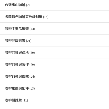
台灣高山咖啡
(2)
各國特色咖啡豆分級制度
(15)
咖啡主要品種類
(44)
咖啡健康影響
(21)
咖啡品種與產地
(20)
咖啡品種與製作
(40)
咖啡品種與風味
(14)
咖啡推薦與配件
(13)
咖啡機推薦
(11)