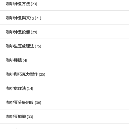
咖啡沖煮方法
(23)
咖啡沖煮與文化
(21)
咖啡沖煮設備
(29)
咖啡生豆處理法
(75)
咖啡種植
(4)
咖啡與巧克力製作
(25)
咖啡處理法
(14)
咖啡豆分級制度
(30)
咖啡豆知識
(33)