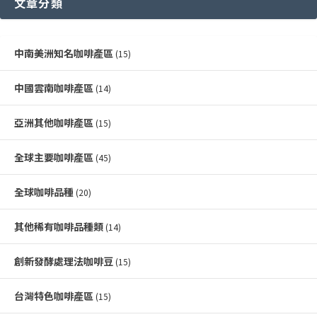
文章分類
中南美洲知名咖啡產區
(15)
中國雲南咖啡產區
(14)
亞洲其他咖啡產區
(15)
全球主要咖啡產區
(45)
全球咖啡品種
(20)
其他稀有咖啡品種類
(14)
創新發酵處理法咖啡豆
(15)
台灣特色咖啡產區
(15)