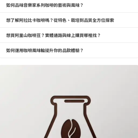
如何品味音樂家系列咖啡的藝術與風味？
想了解阿拉比卡咖啡嗎？從特色、栽培到品質全方位探索
想買阿里山咖啡豆？實體通路與線上購買哪裡找？
如何運用咖啡風味輪提升你的品飲體驗？