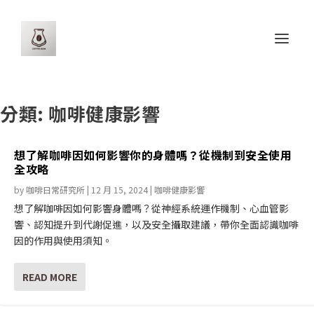
分類:
咖啡健康影響
想了解咖啡因如何影響你的身體嗎？從機制到安全使用
全攻略
by
咖啡日常研究所
|
12 月 15, 2024
|
咖啡健康影響
想了解咖啡因如何影響身體嗎？從神經系統運作機制、心血管影
響、認知提升到代謝促進，以及安全攝取建議，帶你全面認識咖啡
因的作用與使用須知。
READ MORE