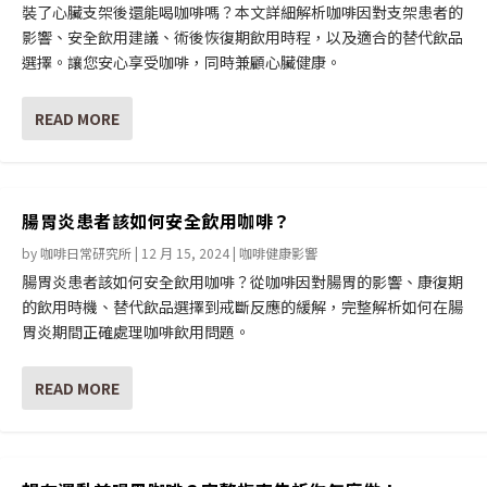
裝了心臟支架後還能喝咖啡嗎？本文詳細解析咖啡因對支架患者的
影響、安全飲用建議、術後恢復期飲用時程，以及適合的替代飲品
選擇。讓您安心享受咖啡，同時兼顧心臟健康。
READ MORE
腸胃炎患者該如何安全飲用咖啡？
by
咖啡日常研究所
|
12 月 15, 2024
|
咖啡健康影響
腸胃炎患者該如何安全飲用咖啡？從咖啡因對腸胃的影響、康復期
的飲用時機、替代飲品選擇到戒斷反應的緩解，完整解析如何在腸
胃炎期間正確處理咖啡飲用問題。
READ MORE