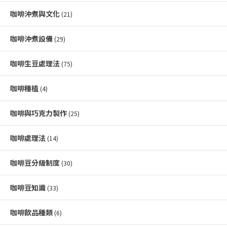
咖啡沖煮與文化
(21)
咖啡沖煮設備
(29)
咖啡生豆處理法
(75)
咖啡種植
(4)
咖啡與巧克力製作
(25)
咖啡處理法
(14)
咖啡豆分級制度
(30)
咖啡豆知識
(33)
咖啡飲品種類
(6)