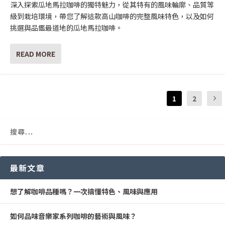
深入探索瓜地馬拉咖啡的獨特魅力，從其特有的風味輪廓、品質等
級到栽培環境，帶您了解這款高山咖啡的完整風味特色，以及如何
挑選與品鑑最道地的瓜地馬拉咖啡。
READ MORE
1
2
最新文章
想了解咖啡品種嗎？一次搞懂特色、風味與應用
如何品味音樂家系列咖啡的藝術與風味？