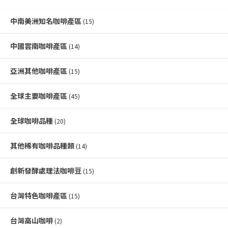
中南美洲知名咖啡產區
(15)
中國雲南咖啡產區
(14)
亞洲其他咖啡產區
(15)
全球主要咖啡產區
(45)
全球咖啡品種
(20)
其他稀有咖啡品種類
(14)
創新發酵處理法咖啡豆
(15)
台灣特色咖啡產區
(15)
台灣高山咖啡
(2)