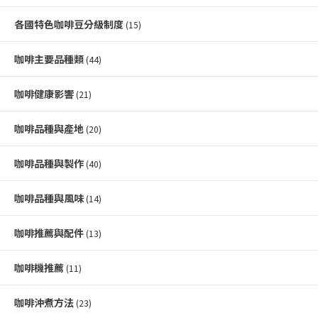
各國特色咖啡豆分級制度
(15)
咖啡主要品種類
(44)
咖啡健康影響
(21)
咖啡品種與產地
(20)
咖啡品種與製作
(40)
咖啡品種與風味
(14)
咖啡推薦與配件
(13)
咖啡機推薦
(11)
咖啡沖煮方法
(23)