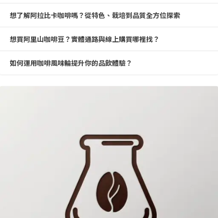
想了解阿拉比卡咖啡嗎？從特色、栽培到品質全方位探索
想買阿里山咖啡豆？實體通路與線上購買哪裡找？
如何運用咖啡風味輪提升你的品飲體驗？