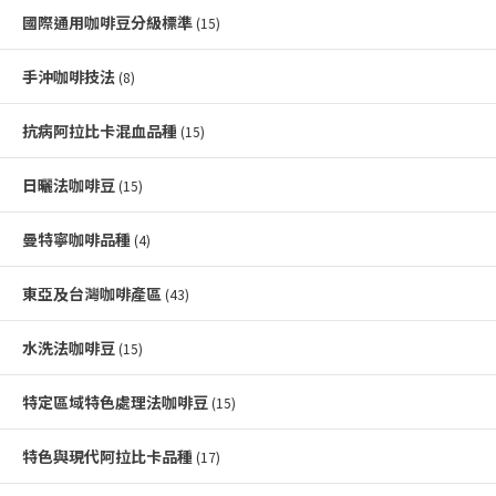
國際通用咖啡豆分級標準
(15)
手沖咖啡技法
(8)
抗病阿拉比卡混血品種
(15)
日曬法咖啡豆
(15)
曼特寧咖啡品種
(4)
東亞及台灣咖啡產區
(43)
水洗法咖啡豆
(15)
特定區域特色處理法咖啡豆
(15)
特色與現代阿拉比卡品種
(17)