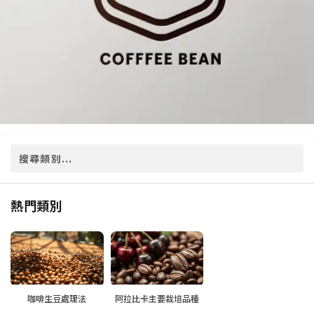
熱門類別
咖啡生豆處理法
阿拉比卡主要栽培品種