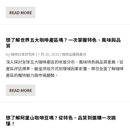
READ MORE
想了解世界五大咖啡產區嗎？一次掌握特色、風味與品
質
by
咖啡日常研究所
|
7 月 20, 2025
|
咖啡品種與產地
深入探討全球五大咖啡產區的地理分布、風味特色與品質差異。從
產區評估標準、最佳烘焙方式到環境因素影響，帶您全面了解咖啡
產區的獨特魅力與市場趨勢。
READ MORE
想了解阿里山咖啡豆嗎？從特色、品質到選購一次搞
懂！