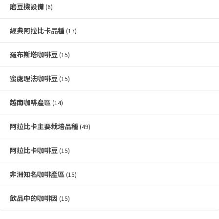
磨豆機設備
(6)
經典阿拉比卡品種
(17)
羅布斯塔咖啡豆
(15)
蜜處理法咖啡豆
(15)
越南咖啡產區
(14)
阿拉比卡主要栽培品種
(49)
阿拉比卡咖啡豆
(15)
非洲知名咖啡產區
(15)
飲品中的咖啡因
(15)