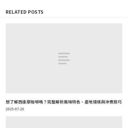
RELATED POSTS
想了解西達摩咖啡嗎？完整解析風味特色、產地環境與沖煮技巧
2025-07-20