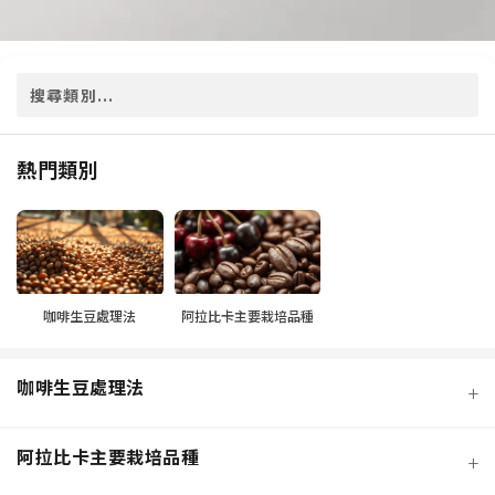
熱門類別
咖啡生豆處理法
阿拉比卡主要栽培品種
咖啡生豆處理法
+
阿拉比卡主要栽培品種
+