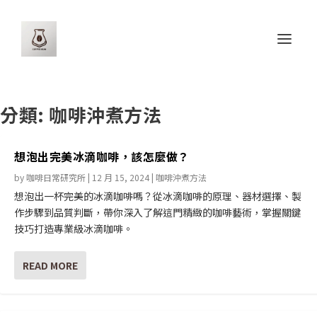
分類:
咖啡沖煮方法
想泡出完美冰滴咖啡，該怎麼做？
by
咖啡日常研究所
|
12 月 15, 2024
|
咖啡沖煮方法
想泡出一杯完美的冰滴咖啡嗎？從冰滴咖啡的原理、器材選擇、製
作步驟到品質判斷，帶你深入了解這門精緻的咖啡藝術，掌握關鍵
技巧打造專業級冰滴咖啡。
READ MORE