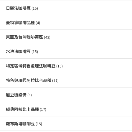
日曬法咖啡豆
(15)
曼特寧咖啡品種
(4)
東亞及台灣咖啡產區
(43)
水洗法咖啡豆
(15)
特定區域特色處理法咖啡豆
(15)
特色與現代阿拉比卡品種
(17)
磨豆機設備
(6)
經典阿拉比卡品種
(17)
羅布斯塔咖啡豆
(15)