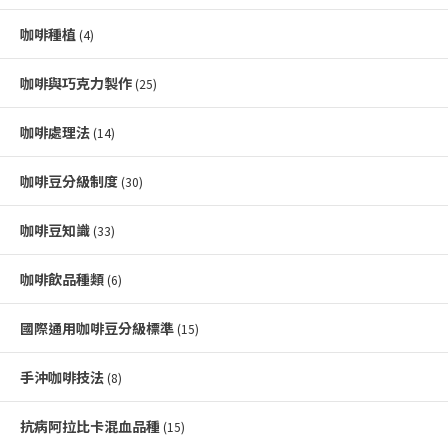
咖啡種植
(4)
咖啡與巧克力製作
(25)
咖啡處理法
(14)
咖啡豆分級制度
(30)
咖啡豆知識
(33)
咖啡飲品種類
(6)
國際通用咖啡豆分級標準
(15)
手沖咖啡技法
(8)
抗病阿拉比卡混血品種
(15)