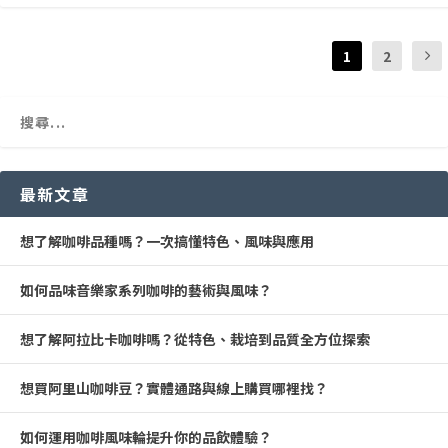
1
2
最新文章
想了解咖啡品種嗎？一次搞懂特色、風味與應用
如何品味音樂家系列咖啡的藝術與風味？
想了解阿拉比卡咖啡嗎？從特色、栽培到品質全方位探索
想買阿里山咖啡豆？實體通路與線上購買哪裡找？
如何運用咖啡風味輪提升你的品飲體驗？