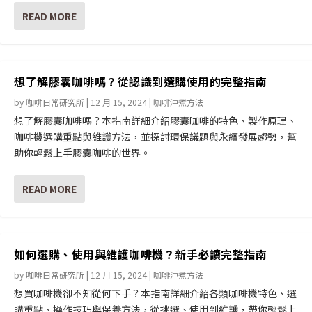
READ MORE
想了解膠囊咖啡嗎？從認識到選購使用的完整指南
by
咖啡日常研究所
|
12 月 15, 2024
|
咖啡沖煮方法
想了解膠囊咖啡嗎？本指南詳細介紹膠囊咖啡的特色、製作原理、
咖啡機選購重點與維護方法，並探討環保議題與永續發展趨勢，幫
助你輕鬆上手膠囊咖啡的世界。
READ MORE
如何選購、使用與維護咖啡機？新手必讀完整指南
by
咖啡日常研究所
|
12 月 15, 2024
|
咖啡沖煮方法
想買咖啡機卻不知從何下手？本指南詳細介紹各類咖啡機特色、選
購重點、操作技巧與保養方法，從挑選、使用到維護，帶你輕鬆上