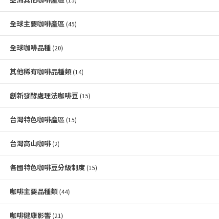
全球主要咖啡產區
(45)
全球咖啡品種
(20)
其他稀有咖啡品種類
(14)
創新發酵處理法咖啡豆
(15)
台灣特色咖啡產區
(15)
台灣高山咖啡
(2)
各國特色咖啡豆分級制度
(15)
咖啡主要品種類
(44)
咖啡健康影響
(21)