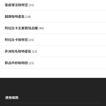
蜜處理法咖啡豆
(15)
越南咖啡產區
(14)
阿拉比卡主要栽培品種
(49)
阿拉比卡咖啡豆
(15)
非洲知名咖啡產區
(15)
飲品中的咖啡因
(15)
使用條款