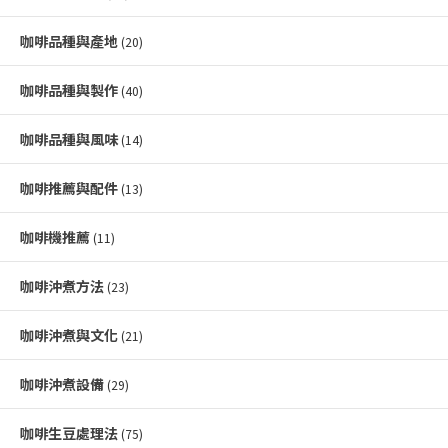
咖啡品種與產地
(20)
咖啡品種與製作
(40)
咖啡品種與風味
(14)
咖啡推薦與配件
(13)
咖啡機推薦
(11)
咖啡沖煮方法
(23)
咖啡沖煮與文化
(21)
咖啡沖煮設備
(29)
咖啡生豆處理法
(75)