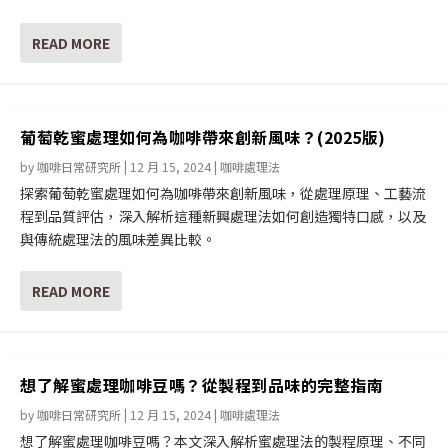
READ MORE
葡萄乾蜜處理如何為咖啡帶來創新風味？(2025版)
by
咖啡日常研究所
|
12 月 15, 2024
|
咖啡處理法
探索葡萄乾蜜處理如何為咖啡帶來創新風味，從處理原理、工藝流
程到品質評估，深入解析這種新興處理法如何創造獨特口感，以及
與傳統處理法的風味差異比較。
READ MORE
想了解蜜處理咖啡豆嗎？從製程到品味的完整指南
by
咖啡日常研究所
|
12 月 15, 2024
|
咖啡處理法
想了解蜜處理咖啡豆嗎？本文深入解析蜜處理法的製程原理、不同