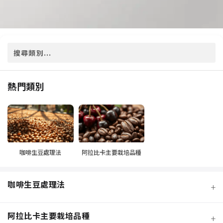
熱門類別
咖啡生豆處理法
阿拉比卡主要栽培品種
咖啡生豆處理法
+
阿拉比卡主要栽培品種
+