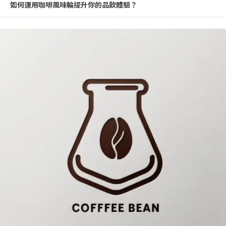
如何運用咖啡風味輪提升你的品飲體驗？