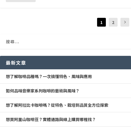
1
2
最新文章
想了解咖啡品種嗎？一次搞懂特色、風味與應用
如何品味音樂家系列咖啡的藝術與風味？
想了解阿拉比卡咖啡嗎？從特色、栽培到品質全方位探索
想買阿里山咖啡豆？實體通路與線上購買哪裡找？