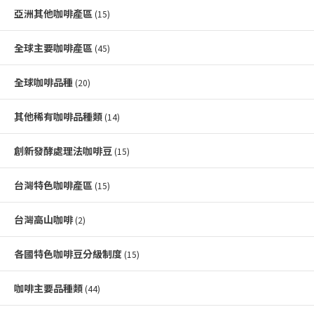
亞洲其他咖啡產區
(15)
全球主要咖啡產區
(45)
全球咖啡品種
(20)
其他稀有咖啡品種類
(14)
創新發酵處理法咖啡豆
(15)
台灣特色咖啡產區
(15)
台灣高山咖啡
(2)
各國特色咖啡豆分級制度
(15)
咖啡主要品種類
(44)