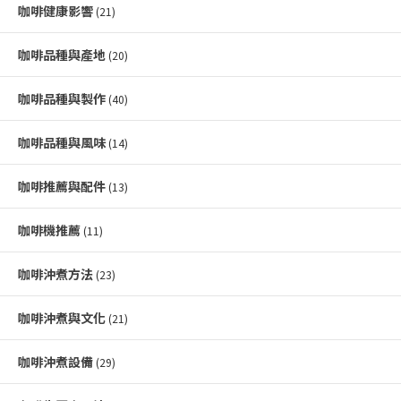
咖啡健康影響
(21)
咖啡品種與產地
(20)
咖啡品種與製作
(40)
咖啡品種與風味
(14)
咖啡推薦與配件
(13)
咖啡機推薦
(11)
咖啡沖煮方法
(23)
咖啡沖煮與文化
(21)
咖啡沖煮設備
(29)