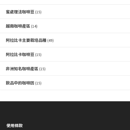
蜜處理法咖啡豆
(15)
越南咖啡產區
(14)
阿拉比卡主要栽培品種
(49)
阿拉比卡咖啡豆
(15)
非洲知名咖啡產區
(15)
飲品中的咖啡因
(15)
使用條款