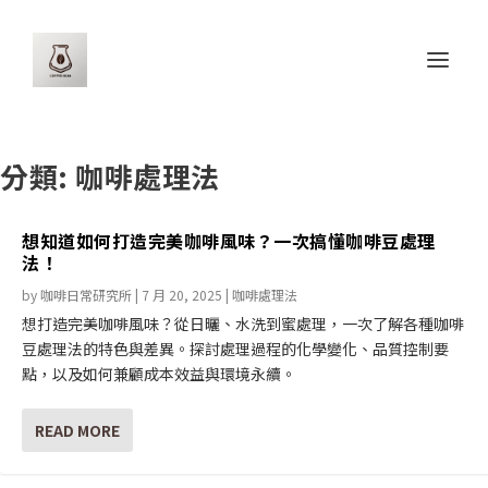
分類:
咖啡處理法
想知道如何打造完美咖啡風味？一次搞懂咖啡豆處理
法！
by
咖啡日常研究所
|
7 月 20, 2025
|
咖啡處理法
想打造完美咖啡風味？從日曬、水洗到蜜處理，一次了解各種咖啡
豆處理法的特色與差異。探討處理過程的化學變化、品質控制要
點，以及如何兼顧成本效益與環境永續。
READ MORE