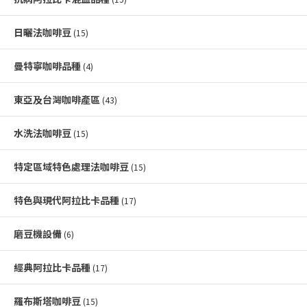
日曬法咖啡豆
(15)
曼特寧咖啡品種
(4)
東亞及台灣咖啡產區
(43)
水洗法咖啡豆
(15)
特定區域特色處理法咖啡豆
(15)
特色與現代阿拉比卡品種
(17)
磨豆機設備
(6)
經典阿拉比卡品種
(17)
羅布斯塔咖啡豆
(15)