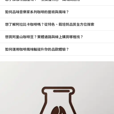
如何品味音樂家系列咖啡的藝術與風味？
想了解阿拉比卡咖啡嗎？從特色、栽培到品質全方位探索
想買阿里山咖啡豆？實體通路與線上購買哪裡找？
如何運用咖啡風味輪提升你的品飲體驗？