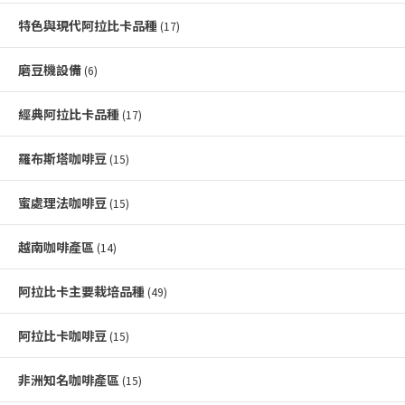
特色與現代阿拉比卡品種
(17)
磨豆機設備
(6)
經典阿拉比卡品種
(17)
羅布斯塔咖啡豆
(15)
蜜處理法咖啡豆
(15)
越南咖啡產區
(14)
阿拉比卡主要栽培品種
(49)
阿拉比卡咖啡豆
(15)
非洲知名咖啡產區
(15)