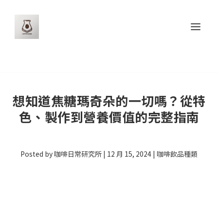
想知道焦糖瑪奇朵的一切嗎？從特
色、製作到營養價值的完整指南
Posted by
咖啡日常研究所
|
12 月 15, 2024
|
咖啡飲品種類