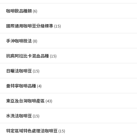
咖啡飲品種類
(6)
國際通用咖啡豆分級標準
(15)
手沖咖啡技法
(8)
抗病阿拉比卡混血品種
(15)
日曬法咖啡豆
(15)
曼特寧咖啡品種
(4)
東亞及台灣咖啡產區
(43)
水洗法咖啡豆
(15)
特定區域特色處理法咖啡豆
(15)