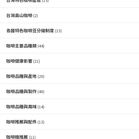
(15)
台灣高山咖啡
(2)
各國特色咖啡豆分級制度
(15)
咖啡主要品種類
(44)
咖啡健康影響
(21)
咖啡品種與產地
(20)
咖啡品種與製作
(40)
咖啡品種與風味
(14)
咖啡推薦與配件
(13)
咖啡機推薦
(11)