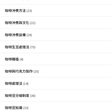
咖啡沖煮方法
(23)
咖啡沖煮與文化
(21)
咖啡沖煮設備
(29)
咖啡生豆處理法
(75)
咖啡種植
(4)
咖啡與巧克力製作
(25)
咖啡處理法
(14)
咖啡豆分級制度
(30)
咖啡豆知識
(33)