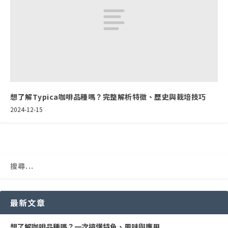
想了解Typica咖啡品種嗎？完整解析特徵、歷史與栽培技巧
2024-12-15
最新文章
想了解咖啡品種嗎？一次搞懂特色、風味與應用