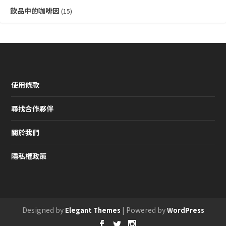
飲品中的咖啡因
(15)
使用條款
尋找合作夥伴
關於我們
隱私權政策
Designed by
| Powered by
Elegant Themes
WordPress