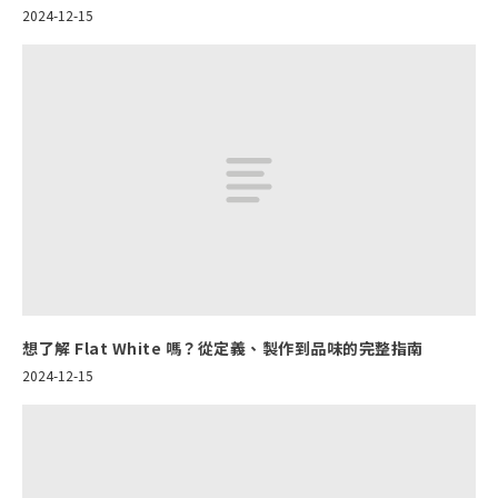
2024-12-15
想了解 Flat White 嗎？從定義、製作到品味的完整指南
2024-12-15