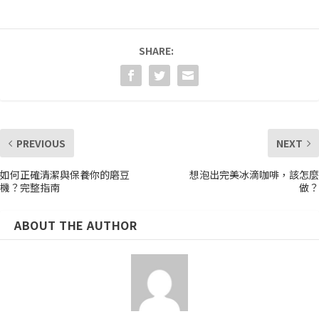
SHARE:
PREVIOUS
NEXT
如何正確清潔與保養你的磨豆
想泡出完美冰滴咖啡，該怎麼
機？完整指南
做？
ABOUT THE AUTHOR