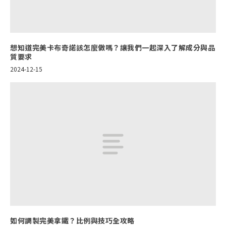
想知道完美卡布奇諾該怎麼做嗎？讓我們一起深入了解成分與品
質要求
2024-12-15
如何調製完美拿鐵？比例與技巧全攻略