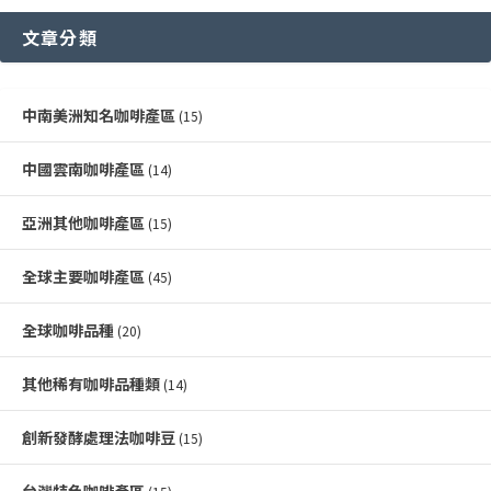
文章分類
中南美洲知名咖啡產區
(15)
中國雲南咖啡產區
(14)
亞洲其他咖啡產區
(15)
全球主要咖啡產區
(45)
全球咖啡品種
(20)
其他稀有咖啡品種類
(14)
創新發酵處理法咖啡豆
(15)
台灣特色咖啡產區