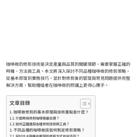
咖啡樹的修剪技術是決定產量與品質的關鍵環節，需要掌握正確的
時機、方法與工具。本文將深入探討不同品種咖啡樹的修剪策略，
從基本原理到實務技巧，並針對修剪後的管理與常見問題提供完整
解決方案，幫助種植者在咖啡樹的照護上更得心應手。
文章目錄
咖啡樹修剪的基本原理與技術重點是什麼？
什麼時候修剪咖啡樹最合適？
如何正確運用各種修剪技術與工具？
不同品種的咖啡樹該如何制定修剪策略？
阿拉比卡與羅布斯塔的修剪方式有何不同？