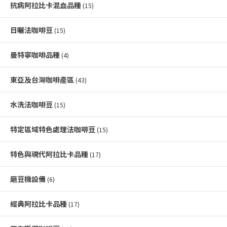
抗病阿拉比卡混血品種
(15)
日曬法咖啡豆
(15)
曼特寧咖啡品種
(4)
東亞及台灣咖啡產區
(43)
水洗法咖啡豆
(15)
特定區域特色處理法咖啡豆
(15)
特色與現代阿拉比卡品種
(17)
磨豆機設備
(6)
經典阿拉比卡品種
(17)