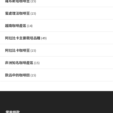
羅布斯塔咖啡豆
(15)
蜜處理法咖啡豆
(15)
越南咖啡產區
(14)
阿拉比卡主要栽培品種
(49)
阿拉比卡咖啡豆
(15)
非洲知名咖啡產區
(15)
飲品中的咖啡因
(15)
使用條款