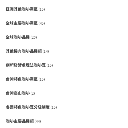
亞洲其他咖啡產區
(15)
全球主要咖啡產區
(45)
全球咖啡品種
(20)
其他稀有咖啡品種類
(14)
創新發酵處理法咖啡豆
(15)
台灣特色咖啡產區
(15)
台灣高山咖啡
(2)
各國特色咖啡豆分級制度
(15)
咖啡主要品種類
(44)