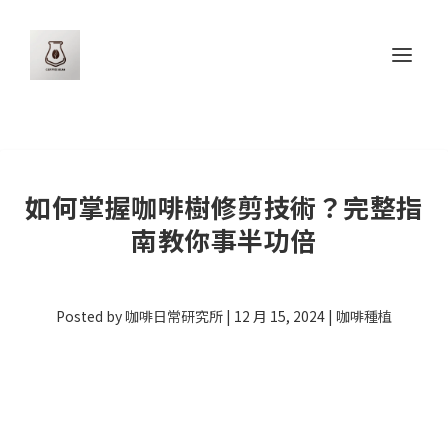
如何掌握咖啡樹修剪技術？完整指
南教你事半功倍
Posted by
咖啡日常研究所
|
12 月 15, 2024
|
咖啡種植