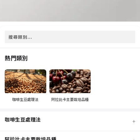
熱門類別
咖啡生豆處理法
阿拉比卡主要栽培品種
咖啡生豆處理法
+
阿拉比卡主要栽培品種