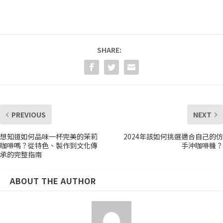
SHARE:
PREVIOUS
NEXT
想知道如何品味一杯完美的茉莉
2024年該如何挑選適合自己的仿
咖啡嗎？從特色、製作到文化傳
手沖咖啡機？
承的完整指南
ABOUT THE AUTHOR