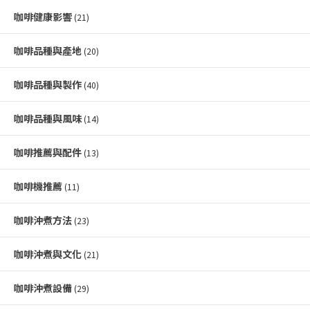
咖啡健康影響
(21)
咖啡品種與產地
(20)
咖啡品種與製作
(40)
咖啡品種與風味
(14)
咖啡推薦與配件
(13)
咖啡機推薦
(11)
咖啡沖煮方法
(23)
咖啡沖煮與文化
(21)
咖啡沖煮設備
(29)