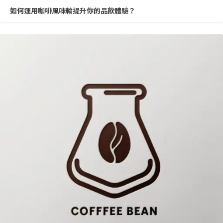
如何運用咖啡風味輪提升你的品飲體驗？