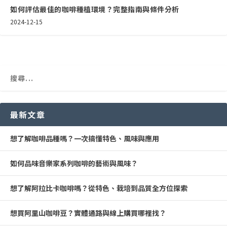
如何評估最佳的咖啡種植環境？完整指南與條件分析
2024-12-15
最新文章
想了解咖啡品種嗎？一次搞懂特色、風味與應用
如何品味音樂家系列咖啡的藝術與風味？
想了解阿拉比卡咖啡嗎？從特色、栽培到品質全方位探索
想買阿里山咖啡豆？實體通路與線上購買哪裡找？