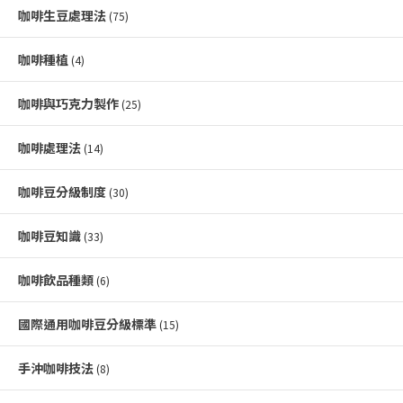
咖啡生豆處理法
(75)
咖啡種植
(4)
咖啡與巧克力製作
(25)
咖啡處理法
(14)
咖啡豆分級制度
(30)
咖啡豆知識
(33)
咖啡飲品種類
(6)
國際通用咖啡豆分級標準
(15)
手沖咖啡技法
(8)