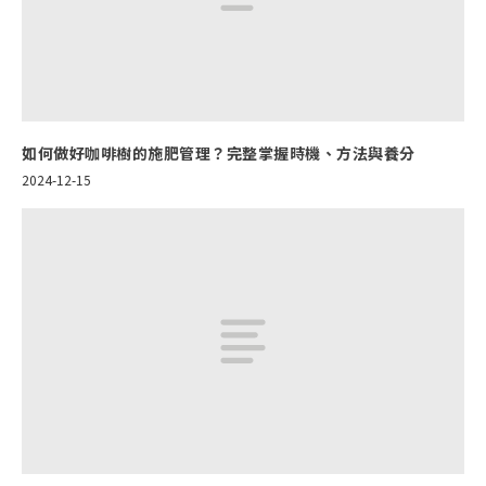
如何做好咖啡樹的施肥管理？完整掌握時機、方法與養分
2024-12-15