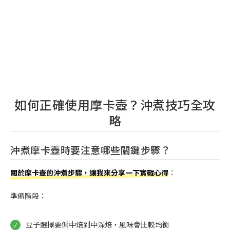
如何正確使用摩卡壺？沖煮技巧全攻
略
沖煮摩卡壺時要注意哪些關鍵步驟？
關於摩卡壺的沖煮步驟，讓我來分享一下實戰心得
：
準備階段：
豆子選擇要偏中焙到中深焙，風味會比較均衡