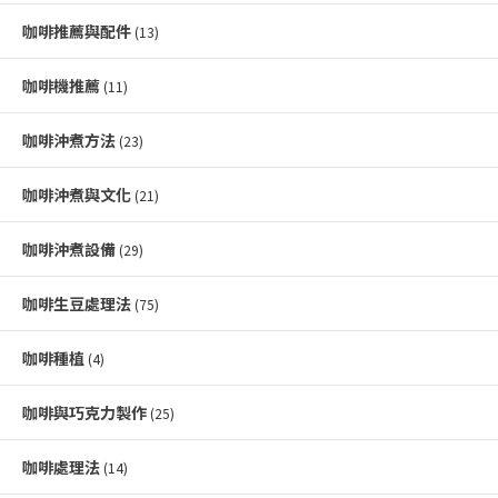
咖啡推薦與配件
(13)
咖啡機推薦
(11)
咖啡沖煮方法
(23)
咖啡沖煮與文化
(21)
咖啡沖煮設備
(29)
咖啡生豆處理法
(75)
咖啡種植
(4)
咖啡與巧克力製作
(25)
咖啡處理法
(14)