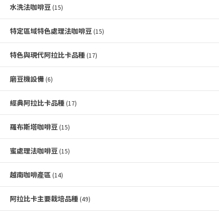
水洗法咖啡豆
(15)
特定區域特色處理法咖啡豆
(15)
特色與現代阿拉比卡品種
(17)
磨豆機設備
(6)
經典阿拉比卡品種
(17)
羅布斯塔咖啡豆
(15)
蜜處理法咖啡豆
(15)
越南咖啡產區
(14)
阿拉比卡主要栽培品種
(49)