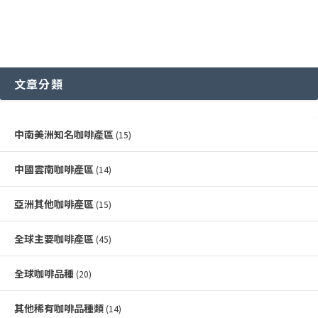
文章分類
中南美洲知名咖啡產區
(15)
中國雲南咖啡產區
(14)
亞洲其他咖啡產區
(15)
全球主要咖啡產區
(45)
全球咖啡品種
(20)
其他稀有咖啡品種類
(14)