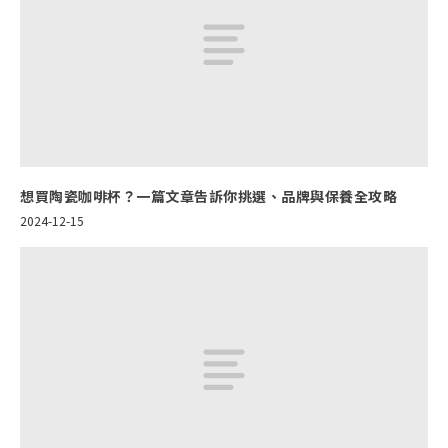
想買陶瓷咖啡杯？一篇文章告訴你挑選、品牌與保養全攻略
2024-12-15