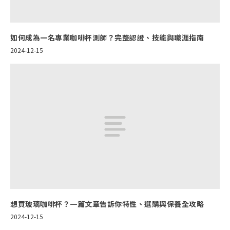
如何成為一名專業咖啡杯測師？完整認證、技能與職涯指南
2024-12-15
想買玻璃咖啡杯？一篇文章告訴你特性、選購與保養全攻略
2024-12-15