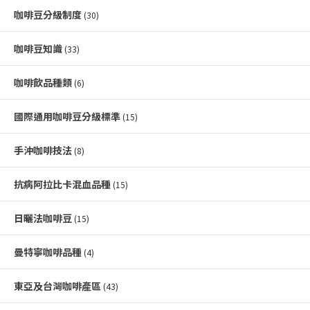
咖啡豆分級制度
(30)
咖啡豆知識
(33)
咖啡飲品種類
(6)
國際通用咖啡豆分級標準
(15)
手沖咖啡技法
(8)
抗病阿拉比卡混血品種
(15)
日曬法咖啡豆
(15)
曼特寧咖啡品種
(4)
東亞及台灣咖啡產區
(43)