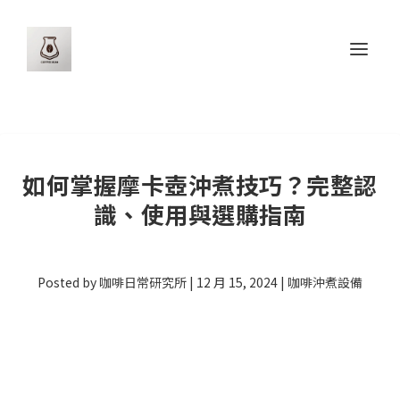
如何掌握摩卡壺沖煮技巧？完整認
識、使用與選購指南
Posted by
咖啡日常研究所
|
12 月 15, 2024
|
咖啡沖煮設備