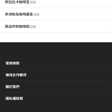
阿拉比卡咖啡豆
(15)
非洲知名咖啡產區
(15)
飲品中的咖啡因
(15)
使用條款
尋找合作夥伴
關於我們
隱私權政策