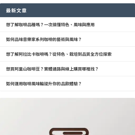
最新文章
想了解咖啡品種嗎？一次搞懂特色、風味與應用
如何品味音樂家系列咖啡的藝術與風味？
想了解阿拉比卡咖啡嗎？從特色、栽培到品質全方位探索
想買阿里山咖啡豆？實體通路與線上購買哪裡找？
如何運用咖啡風味輪提升你的品飲體驗？