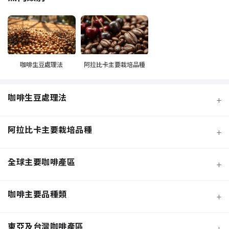
咖啡生豆處理法
阿拉比卡主要栽培品種
咖啡生豆處理法
+
阿拉比卡主要栽培品種
+
全球主要咖啡產區
+
咖啡主要品種類
+
日曬法咖啡豆
東亞及台灣咖啡產區
+