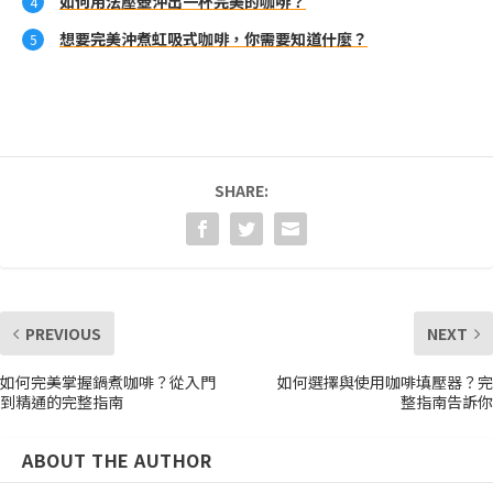
如何用法壓壺沖出一杯完美的咖啡？
想要完美沖煮虹吸式咖啡，你需要知道什麼？
SHARE:
PREVIOUS
NEXT
如何完美掌握鍋煮咖啡？從入門
如何選擇與使用咖啡填壓器？完
到精通的完整指南
整指南告訴你
ABOUT THE AUTHOR