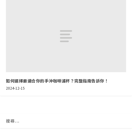
如何選擇最適合你的手沖咖啡濾杯？完整指南告訴你！
2024-12-15