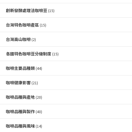
創新發酵處理法咖啡豆
(15)
台灣特色咖啡產區
(15)
台灣高山咖啡
(2)
各國特色咖啡豆分級制度
(15)
咖啡主要品種類
(44)
咖啡健康影響
(21)
咖啡品種與產地
(20)
咖啡品種與製作
(40)
咖啡品種與風味
(14)