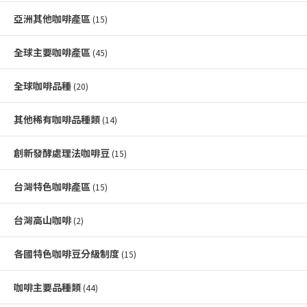
亞洲其他咖啡產區
(15)
全球主要咖啡產區
(45)
全球咖啡品種
(20)
其他稀有咖啡品種類
(14)
創新發酵處理法咖啡豆
(15)
台灣特色咖啡產區
(15)
台灣高山咖啡
(2)
各國特色咖啡豆分級制度
(15)
咖啡主要品種類
(44)