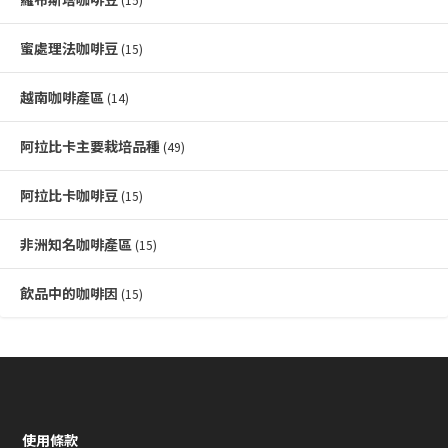
蜜處理法咖啡豆
(15)
越南咖啡產區
(14)
阿拉比卡主要栽培品種
(49)
阿拉比卡咖啡豆
(15)
非洲知名咖啡產區
(15)
飲品中的咖啡因
(15)
使用條款