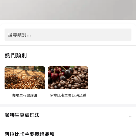
熱門類別
咖啡生豆處理法
阿拉比卡主要栽培品種
咖啡生豆處理法
+
阿拉比卡主要栽培品種
+