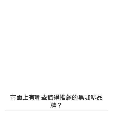
市面上有哪些值得推薦的黑咖啡品
牌？