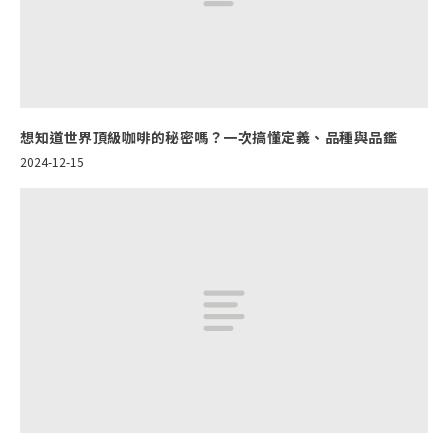
想知道世界頂級咖啡的秘密嗎？一次搞懂定義、品種與品鑑
2024-12-15