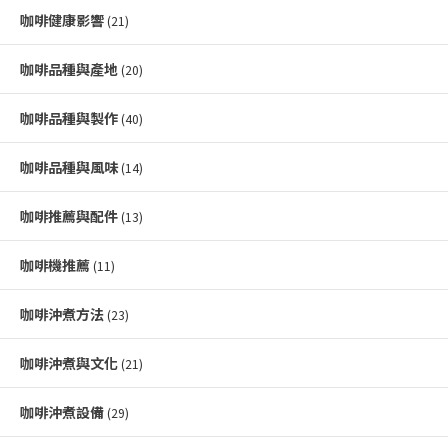
咖啡健康影響
(21)
咖啡品種與產地
(20)
咖啡品種與製作
(40)
咖啡品種與風味
(14)
咖啡推薦與配件
(13)
咖啡機推薦
(11)
咖啡沖煮方法
(23)
咖啡沖煮與文化
(21)
咖啡沖煮設備
(29)