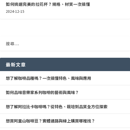
如何挑選完美的拉花杯？規格、材質一次搞懂
2024-12-15
最新文章
想了解咖啡品種嗎？一次搞懂特色、風味與應用
如何品味音樂家系列咖啡的藝術與風味？
想了解阿拉比卡咖啡嗎？從特色、栽培到品質全方位探索
想買阿里山咖啡豆？實體通路與線上購買哪裡找？