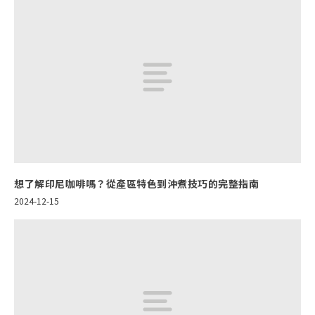
想了解印尼咖啡嗎？從產區特色到沖煮技巧的完整指南
2024-12-15