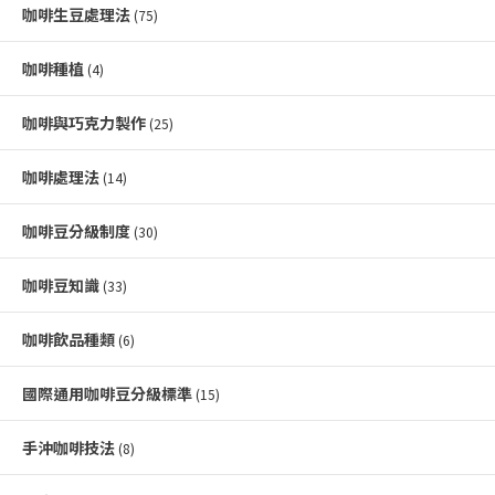
咖啡生豆處理法
(75)
咖啡種植
(4)
咖啡與巧克力製作
(25)
咖啡處理法
(14)
咖啡豆分級制度
(30)
咖啡豆知識
(33)
咖啡飲品種類
(6)
國際通用咖啡豆分級標準
(15)
手沖咖啡技法
(8)