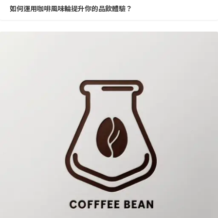
如何運用咖啡風味輪提升你的品飲體驗？