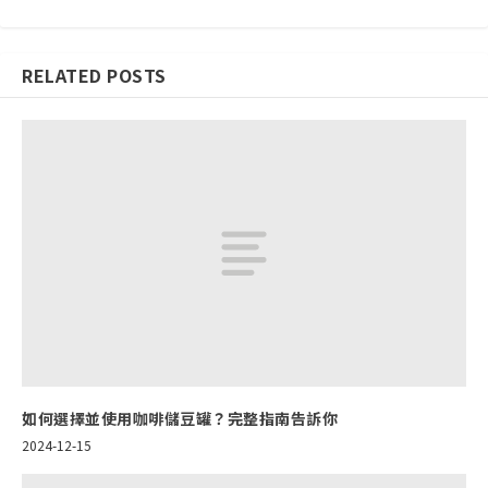
RELATED POSTS
如何選擇並使用咖啡儲豆罐？完整指南告訴你
2024-12-15