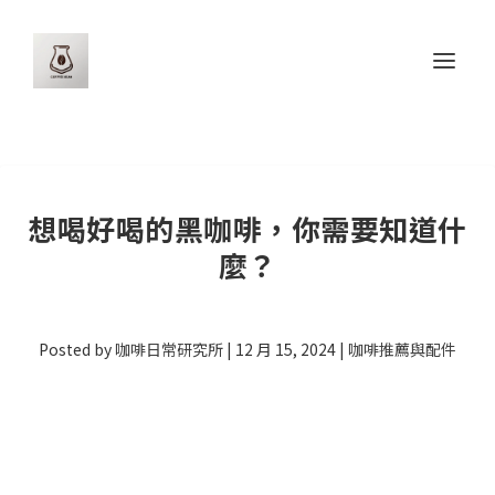
想喝好喝的黑咖啡，你需要知道什
麼？
Posted by
咖啡日常研究所
|
12 月 15, 2024
|
咖啡推薦與配件