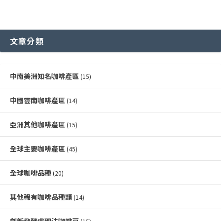
文章分類
中南美洲知名咖啡產區
(15)
中國雲南咖啡產區
(14)
亞洲其他咖啡產區
(15)
全球主要咖啡產區
(45)
全球咖啡品種
(20)
其他稀有咖啡品種類
(14)
創新發酵處理法咖啡豆