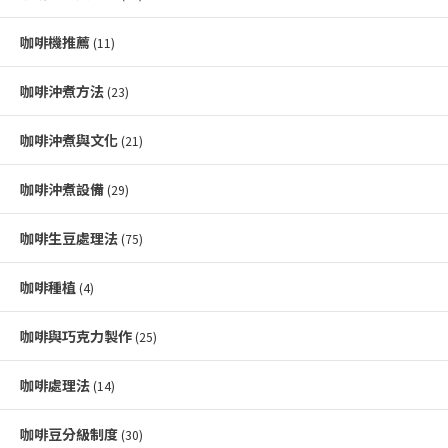
咖啡機推薦
(11)
咖啡沖煮方法
(23)
咖啡沖煮與文化
(21)
咖啡沖煮設備
(29)
咖啡生豆處理法
(75)
咖啡種植
(4)
咖啡與巧克力製作
(25)
咖啡處理法
(14)
咖啡豆分級制度
(30)