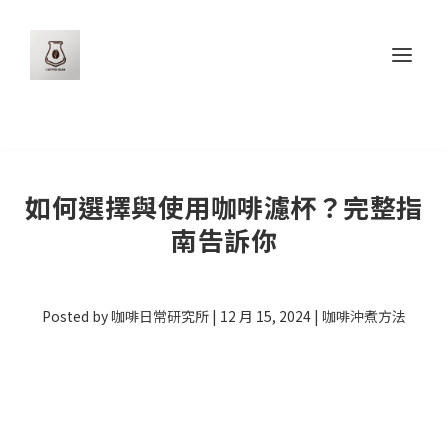
如何選擇與使用咖啡濾杯？完整指
南告訴你
Posted by
咖啡日常研究所
|
12 月 15, 2024
|
咖啡沖煮方法