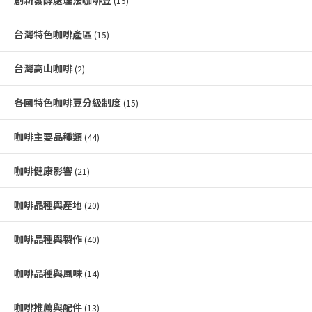
(15)
台灣特色咖啡產區
(15)
台灣高山咖啡
(2)
各國特色咖啡豆分級制度
(15)
咖啡主要品種類
(44)
咖啡健康影響
(21)
咖啡品種與產地
(20)
咖啡品種與製作
(40)
咖啡品種與風味
(14)
咖啡推薦與配件
(13)