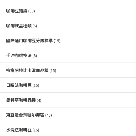
咖啡豆知識
(33)
咖啡飲品種類
(6)
國際通用咖啡豆分級標準
(15)
手沖咖啡技法
(8)
抗病阿拉比卡混血品種
(15)
日曬法咖啡豆
(15)
曼特寧咖啡品種
(4)
東亞及台灣咖啡產區
(43)
水洗法咖啡豆
(15)