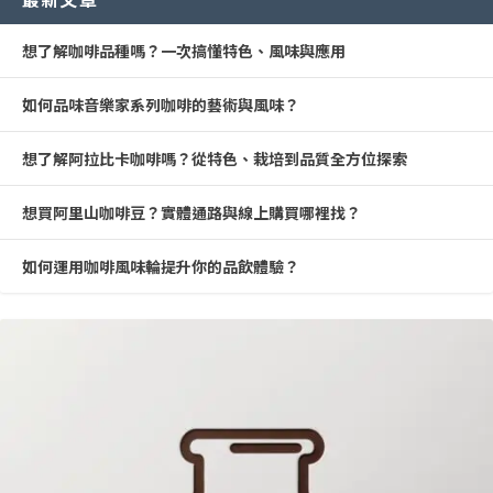
想了解咖啡品種嗎？一次搞懂特色、風味與應用
如何品味音樂家系列咖啡的藝術與風味？
想了解阿拉比卡咖啡嗎？從特色、栽培到品質全方位探索
想買阿里山咖啡豆？實體通路與線上購買哪裡找？
如何運用咖啡風味輪提升你的品飲體驗？