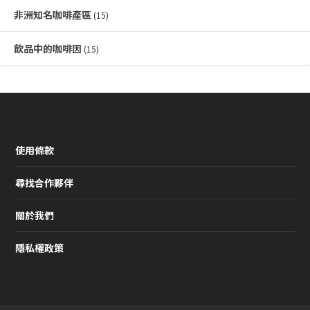
非洲知名咖啡產區
(15)
飲品中的咖啡因
(15)
使用條款
尋找合作夥伴
關於我們
隱私權政策