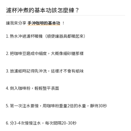
濾杯沖煮的基本功該怎麼練？
讓我來分享
手沖咖啡的基本功
！
1. 熱水沖過濾杯暖機（順便讓器具都暖起來）
2. 把咖啡豆磨成中細度，大概像細砂糖那樣
3. 放濾紙時記得先沖洗，這樣才不會有紙味
4. 倒入咖啡粉，輕輕整平表面
5. 第一次注水要慢，用咖啡粉重量2倍的水量，靜待30秒
6. 分3-4次慢慢注水，每次間隔20-30秒