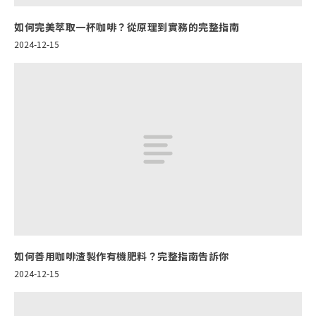
如何完美萃取一杯咖啡？從原理到實務的完整指南
2024-12-15
如何善用咖啡渣製作有機肥料？完整指南告訴你
2024-12-15