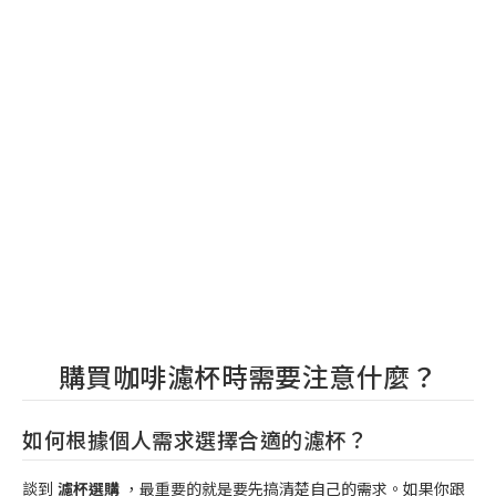
購買咖啡濾杯時需要注意什麼？
如何根據個人需求選擇合適的濾杯？
談到
濾杯選購
，最重要的就是要先搞清楚自己的需求。如果你跟