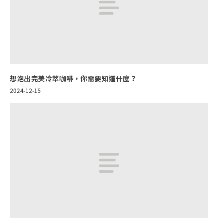
想泡出完美冷萃咖啡，你需要知道什麼？
2024-12-15