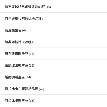
特定區域特色處理法咖啡豆
(15)
特色與現代阿拉比卡品種
(17)
磨豆機設備
(6)
經典阿拉比卡品種
(17)
羅布斯塔咖啡豆
(15)
蜜處理法咖啡豆
(15)
越南咖啡產區
(14)
阿拉比卡主要栽培品種
(49)
阿拉比卡咖啡豆
(15)