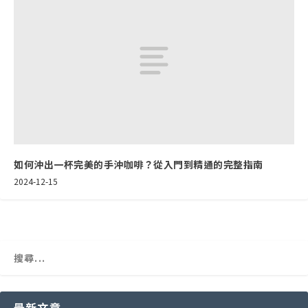
如何沖出一杯完美的手沖咖啡？從入門到精通的完整指南
2024-12-15
最新文章