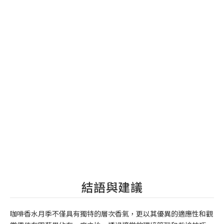
結語與建議
咖啡香水月季不僅具有獨特的層次香氣，更以其優異的適應性和觀