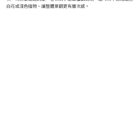
白花或淺色植物，讓整體景觀更有層次感。