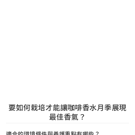
要如何栽培才能讓咖啡香水月季展現
最佳香氣？
適合的環境條件與養護重點有哪些？