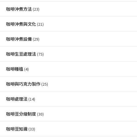
咖啡沖煮方法
(23)
咖啡沖煮與文化
(21)
咖啡沖煮設備
(29)
咖啡生豆處理法
(75)
咖啡種植
(4)
咖啡與巧克力製作
(25)
咖啡處理法
(14)
咖啡豆分級制度
(30)
咖啡豆知識
(33)