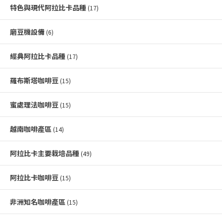
特色與現代阿拉比卡品種
(17)
磨豆機設備
(6)
經典阿拉比卡品種
(17)
羅布斯塔咖啡豆
(15)
蜜處理法咖啡豆
(15)
越南咖啡產區
(14)
阿拉比卡主要栽培品種
(49)
阿拉比卡咖啡豆
(15)
非洲知名咖啡產區
(15)