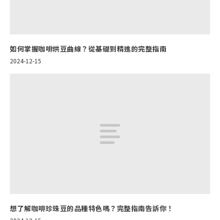
如何掌握咖啡烘豆曲線？從基礎到精進的完整指南
2024-12-15
想了解咖啡珍珠豆的品種特色嗎？完整指南告訴你！