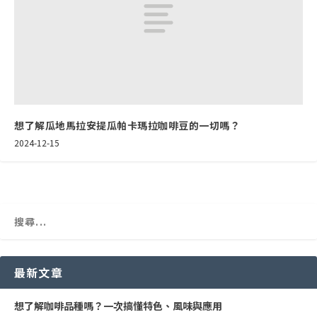
想了解瓜地馬拉安提瓜帕卡瑪拉咖啡豆的一切嗎？
2024-12-15
最新文章
想了解咖啡品種嗎？一次搞懂特色、風味與應用