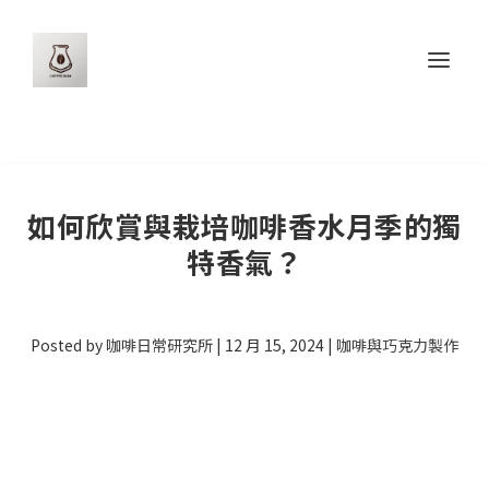
如何欣賞與栽培咖啡香水月季的獨
特香氣？
Posted by
咖啡日常研究所
|
12 月 15, 2024
|
咖啡與巧克力製作