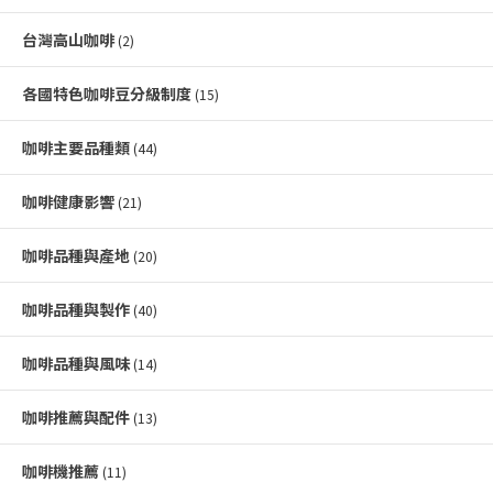
台灣高山咖啡
(2)
各國特色咖啡豆分級制度
(15)
咖啡主要品種類
(44)
咖啡健康影響
(21)
咖啡品種與產地
(20)
咖啡品種與製作
(40)
咖啡品種與風味
(14)
咖啡推薦與配件
(13)
咖啡機推薦
(11)