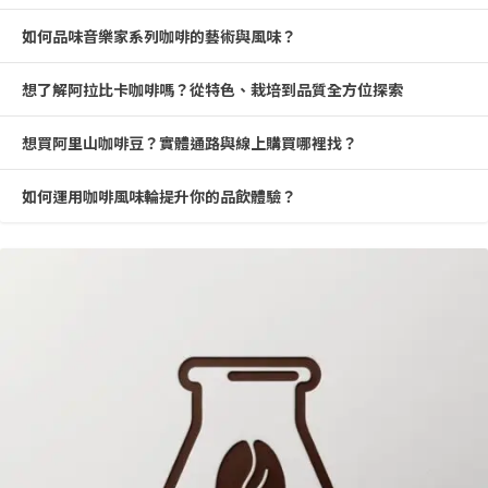
如何品味音樂家系列咖啡的藝術與風味？
想了解阿拉比卡咖啡嗎？從特色、栽培到品質全方位探索
想買阿里山咖啡豆？實體通路與線上購買哪裡找？
如何運用咖啡風味輪提升你的品飲體驗？