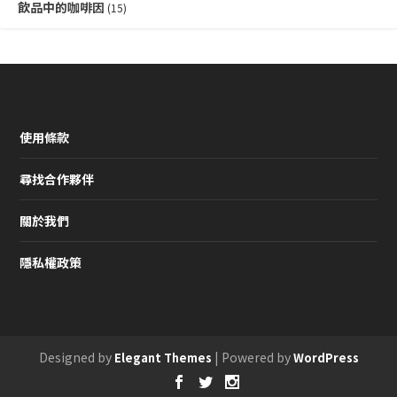
飲品中的咖啡因
(15)
使用條款
尋找合作夥伴
關於我們
隱私權政策
Designed by
| Powered by
Elegant Themes
WordPress