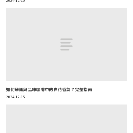
2024-12-15
如何辨識與品味咖啡中的白花香氣？完整指南
2024-12-15