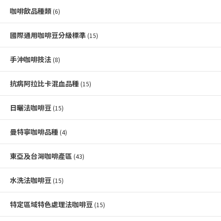
咖啡飲品種類
(6)
國際通用咖啡豆分級標準
(15)
手沖咖啡技法
(8)
抗病阿拉比卡混血品種
(15)
日曬法咖啡豆
(15)
曼特寧咖啡品種
(4)
東亞及台灣咖啡產區
(43)
水洗法咖啡豆
(15)
特定區域特色處理法咖啡豆
(15)