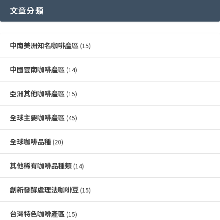
文章分類
中南美洲知名咖啡產區
(15)
中國雲南咖啡產區
(14)
亞洲其他咖啡產區
(15)
全球主要咖啡產區
(45)
全球咖啡品種
(20)
其他稀有咖啡品種類
(14)
創新發酵處理法咖啡豆
(15)
台灣特色咖啡產區
(15)