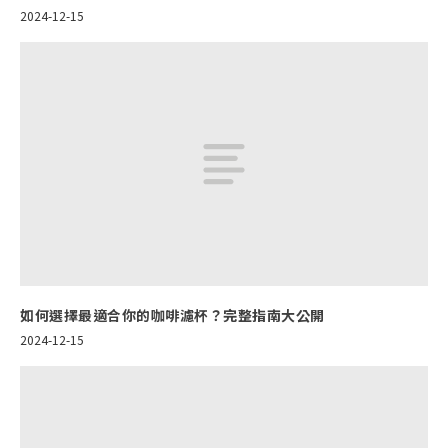
2024-12-15
如何選擇最適合你的咖啡濾杯？完整指南大公開
2024-12-15