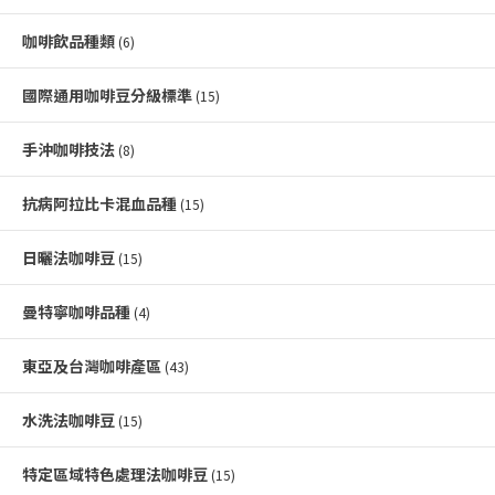
咖啡飲品種類
(6)
國際通用咖啡豆分級標準
(15)
手沖咖啡技法
(8)
抗病阿拉比卡混血品種
(15)
日曬法咖啡豆
(15)
曼特寧咖啡品種
(4)
東亞及台灣咖啡產區
(43)
水洗法咖啡豆
(15)
特定區域特色處理法咖啡豆
(15)