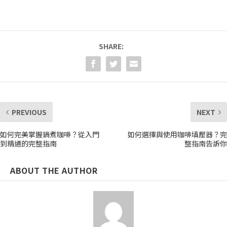
SHARE:
PREVIOUS
NEXT
如何完美掌握鍋煮咖啡？從入門
如何選擇與使用咖啡填壓器？完
到精通的完整指南
整指南告訴你
ABOUT THE AUTHOR