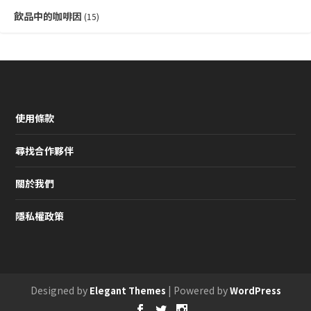
飲品中的咖啡因
(15)
使用條款
尋找合作夥伴
關於我們
隱私權政策
Designed by
| Powered by
Elegant Themes
WordPress