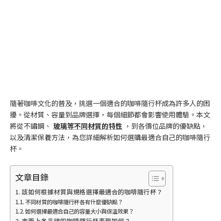
隨著咖啡文化的普及，挑選一個適合的咖啡隨行杯成為許多人的困
擾。從材質、容量到品牌選擇，每個細節都會影響使用體驗。本文
將從不鏽鋼、
玻璃等不同材質的特性
，到各價位品牌的優缺點，
以及清潔保養方法，為您詳細解析如何選購最適合自己的咖啡隨行
杯。
文章目錄
該如何根據材質與規格選擇最適合的咖啡隨行杯？
不同材質的咖啡隨行杯各有什麼優缺點？
如何選擇最適合自己的容量大小與保溫效果？
市面上各品牌的咖啡隨行杯表現如何？