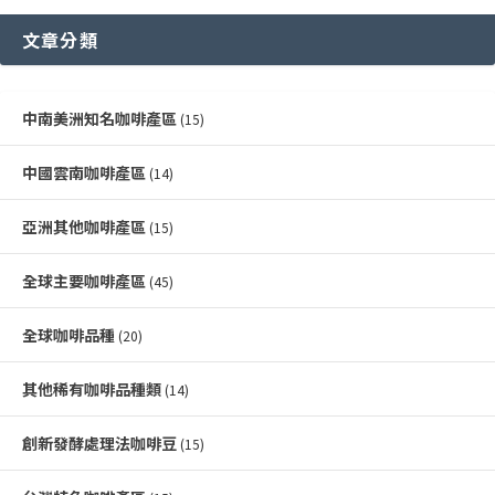
文章分類
中南美洲知名咖啡產區
(15)
中國雲南咖啡產區
(14)
亞洲其他咖啡產區
(15)
全球主要咖啡產區
(45)
全球咖啡品種
(20)
其他稀有咖啡品種類
(14)
創新發酵處理法咖啡豆
(15)