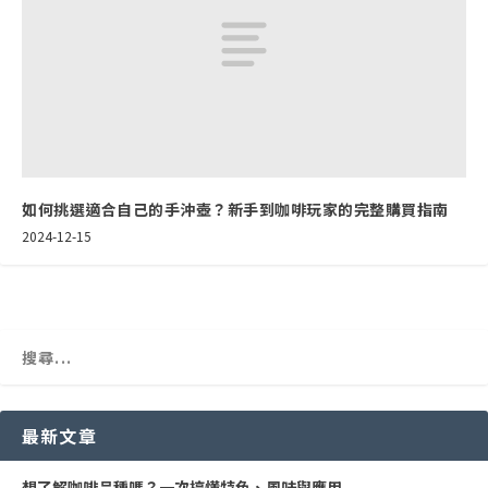
如何挑選適合自己的手沖壺？新手到咖啡玩家的完整購買指南
2024-12-15
最新文章
想了解咖啡品種嗎？一次搞懂特色、風味與應用