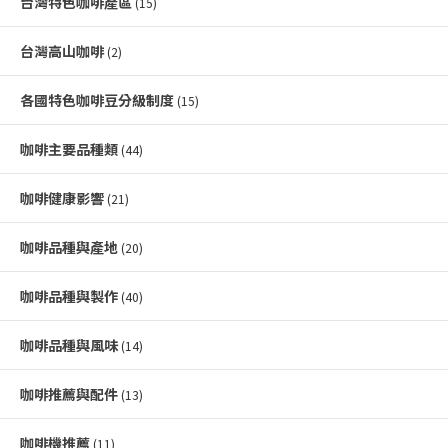
台灣特色咖啡產區
(15)
台灣高山咖啡
(2)
各國特色咖啡豆分級制度
(15)
咖啡主要品種類
(44)
咖啡健康影響
(21)
咖啡品種與產地
(20)
咖啡品種與製作
(40)
咖啡品種與風味
(14)
咖啡推薦與配件
(13)
咖啡機推薦
(11)