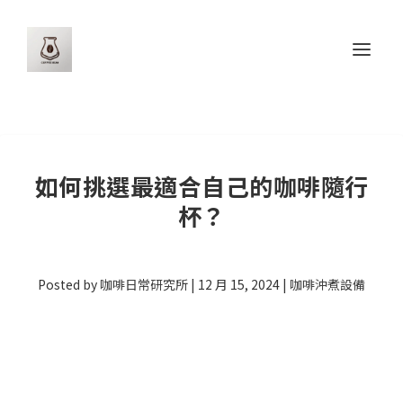
如何挑選最適合自己的咖啡隨行
杯？
Posted by
咖啡日常研究所
|
12 月 15, 2024
|
咖啡沖煮設備