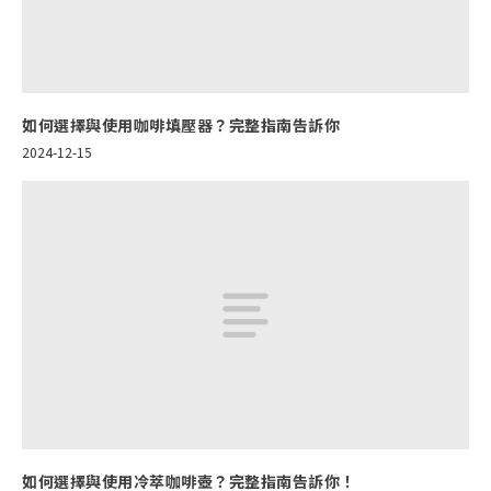
如何選擇與使用咖啡填壓器？完整指南告訴你
2024-12-15
如何選擇與使用冷萃咖啡壺？完整指南告訴你！