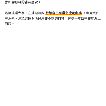
會影響咖啡的香氣層次。
最後建議大家，在挑選時要
想想自己平常怎麼喝咖啡
。考慮到四
季溫差，建議選擇保溫保冷都不錯的材質，這樣一年四季都能派上
用場。