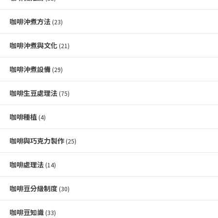
咖啡沖煮方法
(23)
咖啡沖煮與文化
(21)
咖啡沖煮設備
(29)
咖啡生豆處理法
(75)
咖啡種植
(4)
咖啡與巧克力製作
(25)
咖啡處理法
(14)
咖啡豆分級制度
(30)
咖啡豆知識
(33)