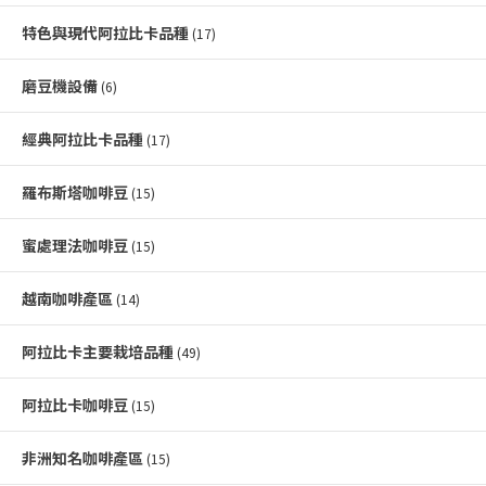
特色與現代阿拉比卡品種
(17)
磨豆機設備
(6)
經典阿拉比卡品種
(17)
羅布斯塔咖啡豆
(15)
蜜處理法咖啡豆
(15)
越南咖啡產區
(14)
阿拉比卡主要栽培品種
(49)
阿拉比卡咖啡豆
(15)
非洲知名咖啡產區
(15)