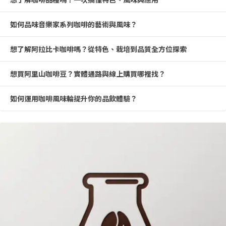
如何品味音樂家系列咖啡的藝術與風味？
想了解阿拉比卡咖啡嗎？從特色、栽培到品質全方位探索
想買阿里山咖啡豆？實體通路與線上購買哪裡找？
如何運用咖啡風味輪提升你的品飲體驗？