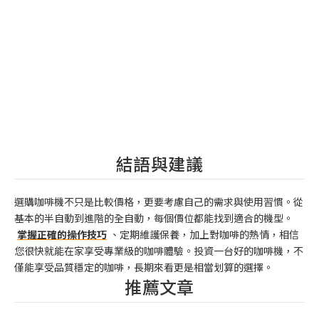
結語與建議
選購咖啡機不只是比較價格，更要考慮自己的需求與使用習慣。從
基本的半自動到進階的全自動，每個價位都能找到適合的機型。
掌握正確的操作技巧
、定期維護保養，加上對咖啡的熱情，相信
您很快就能在家享受專業級的咖啡體驗。投資一台好的咖啡機，不
僅能享受品質穩定的咖啡，長期來看更是相當划算的選擇。
推薦文章