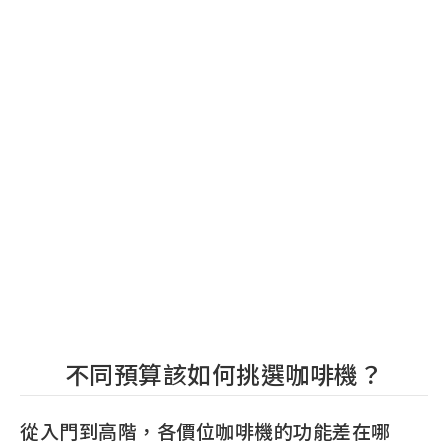
不同預算該如何挑選咖啡機？
從入門到高階，各價位咖啡機的功能差在哪