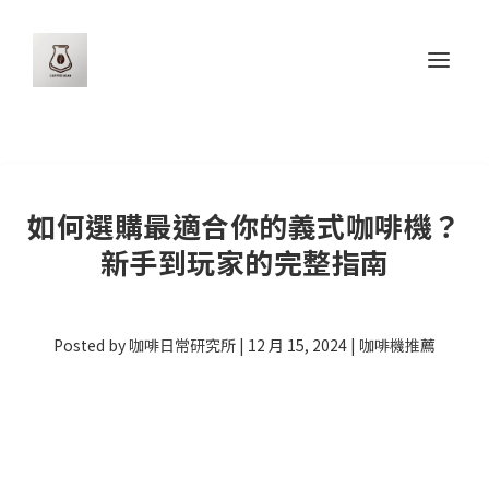
如何選購最適合你的義式咖啡機？
新手到玩家的完整指南
Posted by
咖啡日常研究所
|
12 月 15, 2024
|
咖啡機推薦