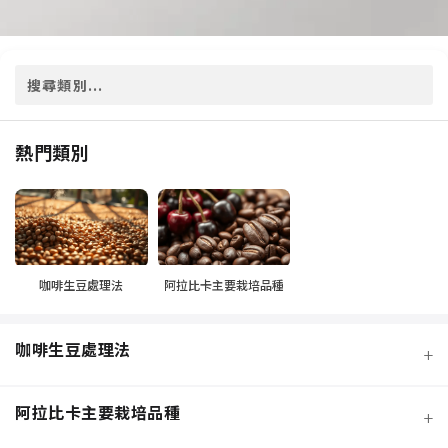
熱門類別
咖啡生豆處理法
阿拉比卡主要栽培品種
咖啡生豆處理法
+
阿拉比卡主要栽培品種
+