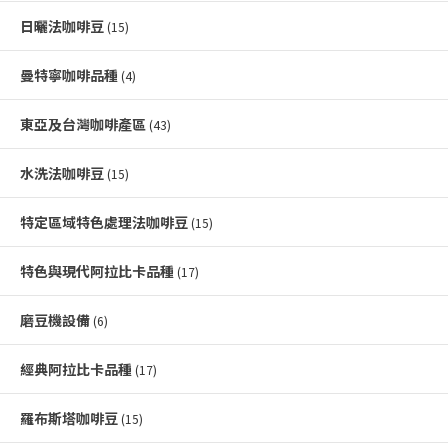
日曬法咖啡豆
(15)
曼特寧咖啡品種
(4)
東亞及台灣咖啡產區
(43)
水洗法咖啡豆
(15)
特定區域特色處理法咖啡豆
(15)
特色與現代阿拉比卡品種
(17)
磨豆機設備
(6)
經典阿拉比卡品種
(17)
羅布斯塔咖啡豆
(15)