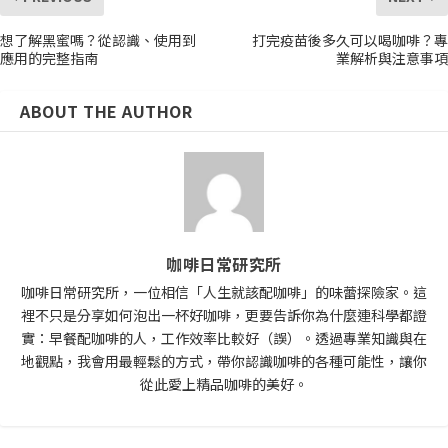
想了解黑蜜嗎？從認識、使用到
打完疫苗後多久可以喝咖啡？專
應用的完整指南
業解析與注意事項
ABOUT THE AUTHOR
咖啡日常研究所
咖啡日常研究所，一位相信「人生就該配咖啡」的味蕾探險家。這
裡不只是分享如何泡出一杯好咖啡，更要告訴你為什麼連科學都證
實：早餐配咖啡的人，工作效率比較好（誤）。透過專業知識與在
地觀點，我會用最輕鬆的方式，帶你認識咖啡的各種可能性，讓你
從此愛上精品咖啡的美好。