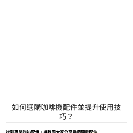
如何選購咖啡機配件並提升使用技
巧？
說到專業咖啡配備，讓我跟大家分享幾個關鍵配件
：