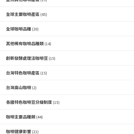
全球主要咖啡產區
(45)
全球咖啡品種
(20)
其他稀有咖啡品種類
(14)
創新發酵處理法咖啡豆
(15)
台灣特色咖啡產區
(15)
台灣高山咖啡
(2)
各國特色咖啡豆分級制度
(15)
咖啡主要品種類
(44)
咖啡健康影響
(21)