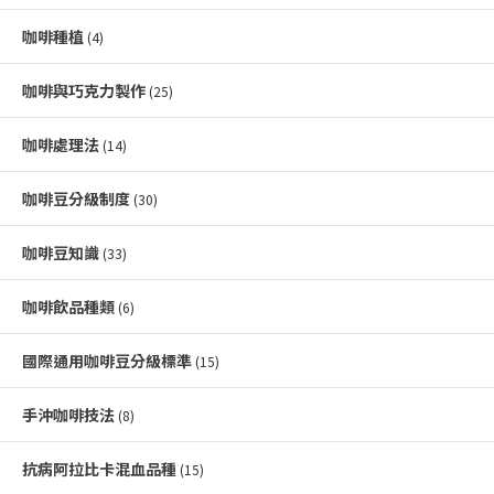
咖啡種植
(4)
咖啡與巧克力製作
(25)
咖啡處理法
(14)
咖啡豆分級制度
(30)
咖啡豆知識
(33)
咖啡飲品種類
(6)
國際通用咖啡豆分級標準
(15)
手沖咖啡技法
(8)
抗病阿拉比卡混血品種
(15)