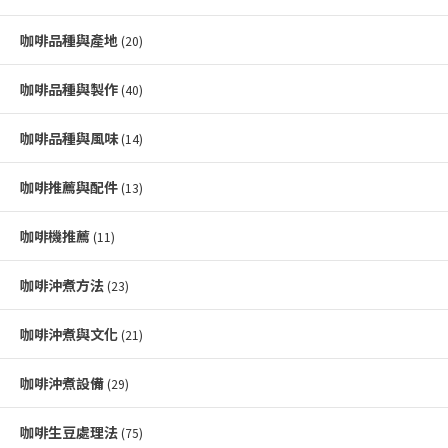
咖啡品種與產地
(20)
咖啡品種與製作
(40)
咖啡品種與風味
(14)
咖啡推薦與配件
(13)
咖啡機推薦
(11)
咖啡沖煮方法
(23)
咖啡沖煮與文化
(21)
咖啡沖煮設備
(29)
咖啡生豆處理法
(75)