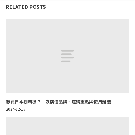
RELATED POSTS
想買日本咖啡機？一次搞懂品牌、選購重點與使用建議
2024-12-15