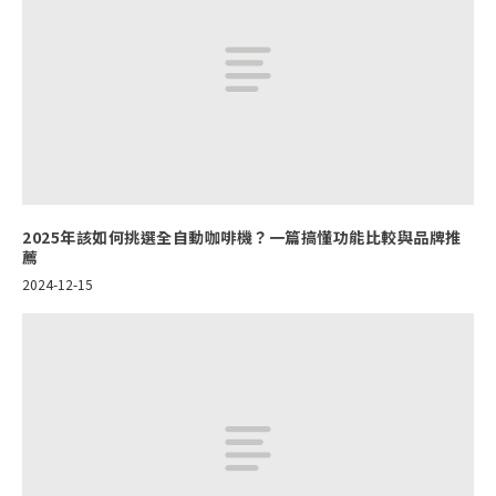
2025年該如何挑選全自動咖啡機？一篇搞懂功能比較與品牌推
薦
2024-12-15