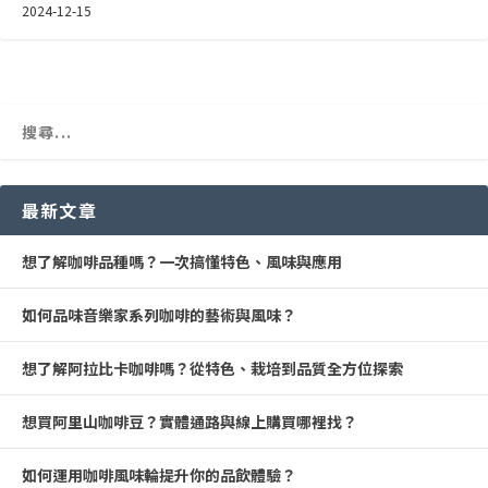
2024-12-15
最新文章
想了解咖啡品種嗎？一次搞懂特色、風味與應用
如何品味音樂家系列咖啡的藝術與風味？
想了解阿拉比卡咖啡嗎？從特色、栽培到品質全方位探索
想買阿里山咖啡豆？實體通路與線上購買哪裡找？
如何運用咖啡風味輪提升你的品飲體驗？