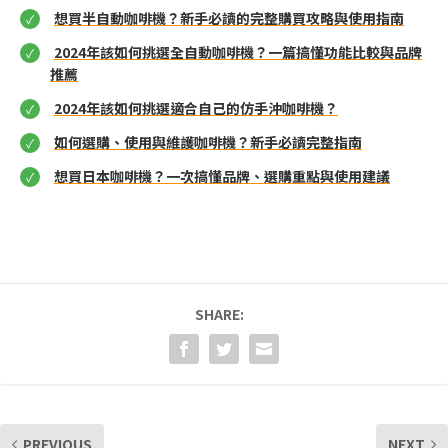
想買半自動咖啡機？新手必讀的完整購買攻略與使用指南
2024年該如何挑選全自動咖啡機？一篇搞懂功能比較與品牌
推薦
2024年該如何挑選適合自己的仿手沖咖啡機？
如何選購、使用與維護咖啡機？新手必讀完整指南
想買日本咖啡機？一次搞懂品牌、選購重點與使用建議
SHARE:
PREVIOUS
NEXT