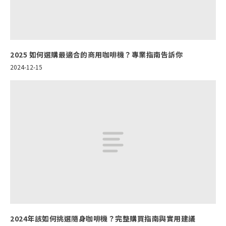
2025 如何選購最適合的商用咖啡機？專業指南告訴你
2024-12-15
2024年該如何挑選隨身咖啡機？完整購買指南與實用建議