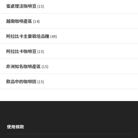
蜜處理法咖啡豆
(15)
越南咖啡產區
(14)
阿拉比卡主要栽培品種
(49)
阿拉比卡咖啡豆
(15)
非洲知名咖啡產區
(15)
飲品中的咖啡因
(15)
使用條款