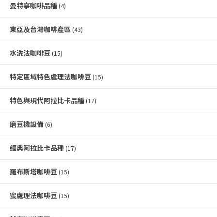
曼特寧咖啡品種
(4)
東亞及台灣咖啡產區
(43)
水洗法咖啡豆
(15)
特定區域特色處理法咖啡豆
(15)
特色與現代阿拉比卡品種
(17)
磨豆機設備
(6)
經典阿拉比卡品種
(17)
羅布斯塔咖啡豆
(15)
蜜處理法咖啡豆
(15)