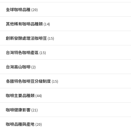
全球咖啡品種
(20)
其他稀有咖啡品種類
(14)
創新發酵處理法咖啡豆
(15)
台灣特色咖啡產區
(15)
台灣高山咖啡
(2)
各國特色咖啡豆分級制度
(15)
咖啡主要品種類
(44)
咖啡健康影響
(21)
咖啡品種與產地
(20)