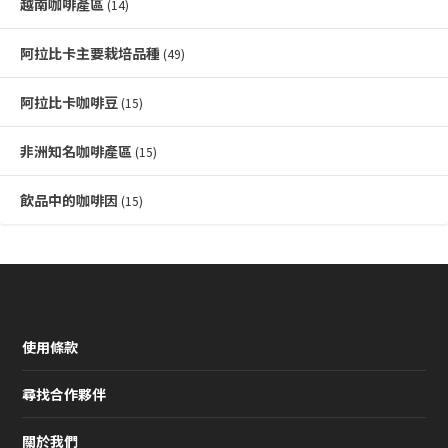
越南咖啡產區
(14)
阿拉比卡主要栽培品種
(49)
阿拉比卡咖啡豆
(15)
非洲知名咖啡產區
(15)
飲品中的咖啡因
(15)
使用條款
尋找合作夥伴
關於我們