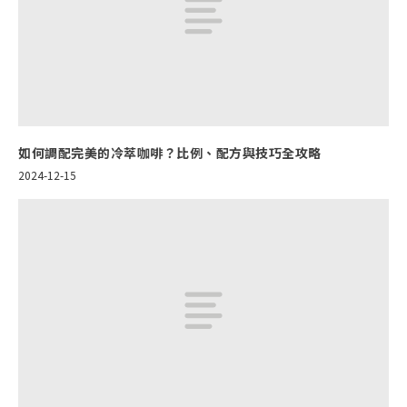
如何調配完美的冷萃咖啡？比例、配方與技巧全攻略
2024-12-15