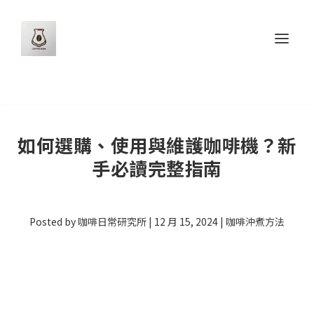
如何選購、使用與維護咖啡機？新
手必讀完整指南
Posted by
咖啡日常研究所
|
12 月 15, 2024
|
咖啡沖煮方法