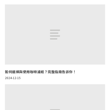
如何選擇與使用咖啡濾紙？完整指南告訴你！
2024-12-15