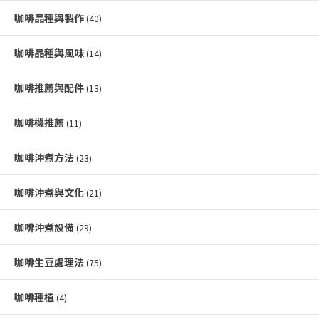
咖啡品種與製作
(40)
咖啡品種與風味
(14)
咖啡推薦與配件
(13)
咖啡機推薦
(11)
咖啡沖煮方法
(23)
咖啡沖煮與文化
(21)
咖啡沖煮設備
(29)
咖啡生豆處理法
(75)
咖啡種植
(4)