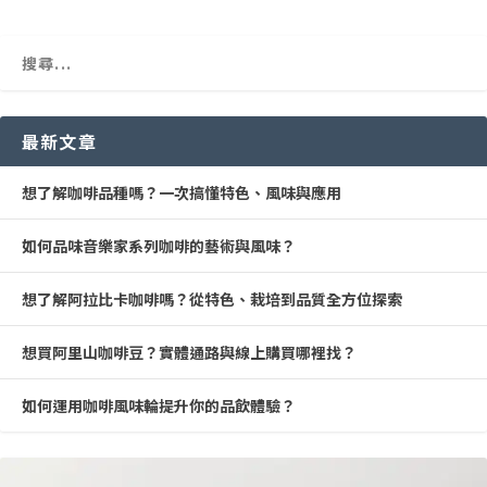
最新文章
想了解咖啡品種嗎？一次搞懂特色、風味與應用
如何品味音樂家系列咖啡的藝術與風味？
想了解阿拉比卡咖啡嗎？從特色、栽培到品質全方位探索
想買阿里山咖啡豆？實體通路與線上購買哪裡找？
如何運用咖啡風味輪提升你的品飲體驗？