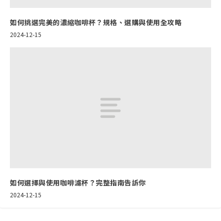
如何挑選完美的濃縮咖啡杯？規格、選購與使用全攻略
2024-12-15
如何選擇與使用咖啡濾杯？完整指南告訴你
2024-12-15