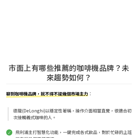
市面上有哪些推薦的咖啡機品牌？未
來趨勢如何？
聊到咖啡機品牌，就不得不提幾個市場主力
：
德龍(DeLonghi)以穩定性著稱，操作介面相當直覺，很適合初
次接觸義式咖啡的人。
飛利浦主打智慧化功能，一鍵完成各式飲品，對於忙碌的上班