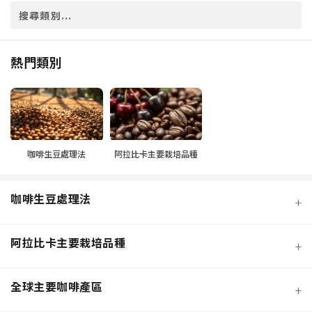
熱門類別
咖啡生豆處理法
阿拉比卡主要栽培品種
咖啡生豆處理法
+
阿拉比卡主要栽培品種
+
全球主要咖啡產區
+