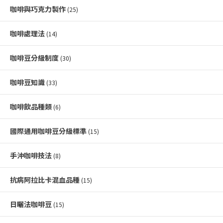
咖啡與巧克力製作
(25)
咖啡處理法
(14)
咖啡豆分級制度
(30)
咖啡豆知識
(33)
咖啡飲品種類
(6)
國際通用咖啡豆分級標準
(15)
手沖咖啡技法
(8)
抗病阿拉比卡混血品種
(15)
日曬法咖啡豆
(15)