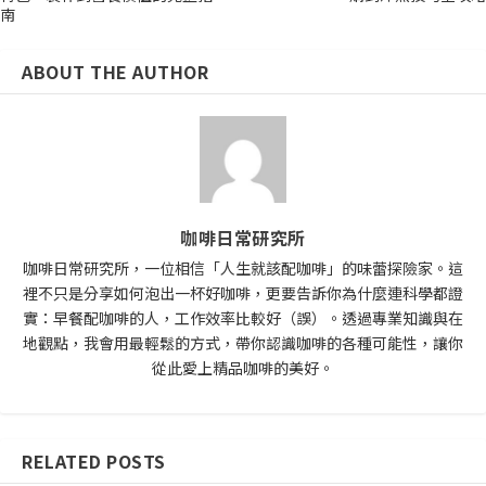
南
ABOUT THE AUTHOR
咖啡日常研究所
咖啡日常研究所，一位相信「人生就該配咖啡」的味蕾探險家。這
裡不只是分享如何泡出一杯好咖啡，更要告訴你為什麼連科學都證
實：早餐配咖啡的人，工作效率比較好（誤）。透過專業知識與在
地觀點，我會用最輕鬆的方式，帶你認識咖啡的各種可能性，讓你
從此愛上精品咖啡的美好。
RELATED POSTS