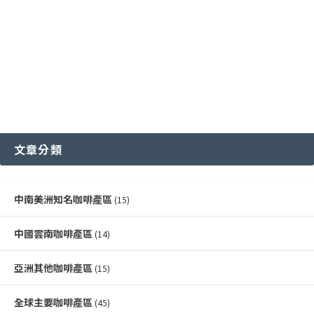
文章分類
中南美洲知名咖啡產區
(15)
中國雲南咖啡產區
(14)
亞洲其他咖啡產區
(15)
全球主要咖啡產區
(45)