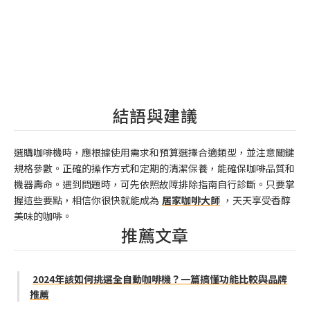
結語與建議
選購咖啡機時，應根據使用需求和預算選擇合適類型，並注意關鍵
規格參數。正確的操作方式和定期的清潔保養，能確保咖啡品質和
機器壽命。遇到問題時，可先依照故障排除指南自行診斷。只要掌
握這些要點，相信你很快就能成為
居家咖啡大師
，天天享受香醇
美味的咖啡。
推薦文章
2024年該如何挑選全自動咖啡機？一篇搞懂功能比較與品牌
推薦