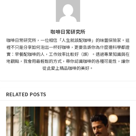
咖啡日常研究所
咖啡日常研究所，一位相信「人生就該配咖啡」的味蕾探險家。這
裡不只是分享如何泡出一杯好咖啡，更要告訴你為什麼連科學都證
實：早餐配咖啡的人，工作效率比較好（誤）。透過專業知識與在
地觀點，我會用最輕鬆的方式，帶你認識咖啡的各種可能性，讓你
從此愛上精品咖啡的美好。
RELATED POSTS