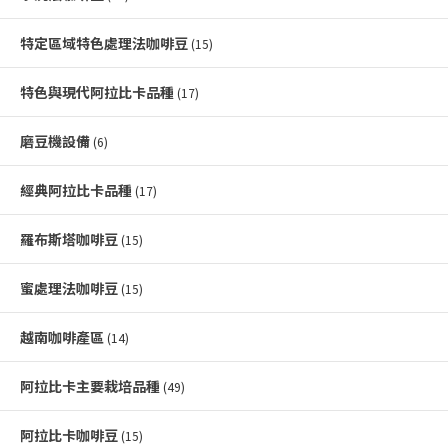
特定區域特色處理法咖啡豆
(15)
特色與現代阿拉比卡品種
(17)
磨豆機設備
(6)
經典阿拉比卡品種
(17)
羅布斯塔咖啡豆
(15)
蜜處理法咖啡豆
(15)
越南咖啡產區
(14)
阿拉比卡主要栽培品種
(49)
阿拉比卡咖啡豆
(15)