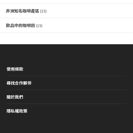
非洲知名咖啡產區
(15)
飲品中的咖啡因
(15)
使用條款
尋找合作夥伴
關於我們
隱私權政策