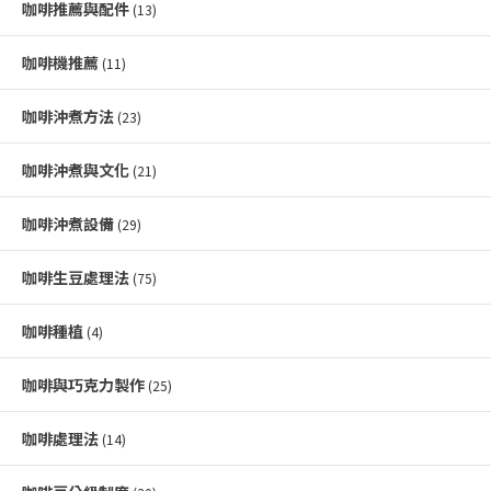
咖啡推薦與配件
(13)
咖啡機推薦
(11)
咖啡沖煮方法
(23)
咖啡沖煮與文化
(21)
咖啡沖煮設備
(29)
咖啡生豆處理法
(75)
咖啡種植
(4)
咖啡與巧克力製作
(25)
咖啡處理法
(14)