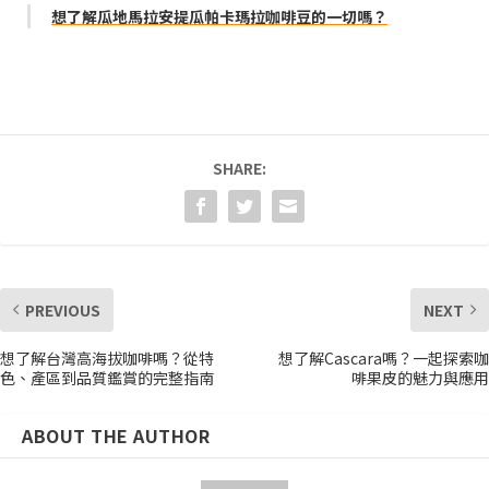
想了解瓜地馬拉安提瓜帕卡瑪拉咖啡豆的一切嗎？
SHARE:
PREVIOUS
NEXT
想了解台灣高海拔咖啡嗎？從特
想了解Cascara嗎？一起探索咖
色、產區到品質鑑賞的完整指南
啡果皮的魅力與應用
ABOUT THE AUTHOR