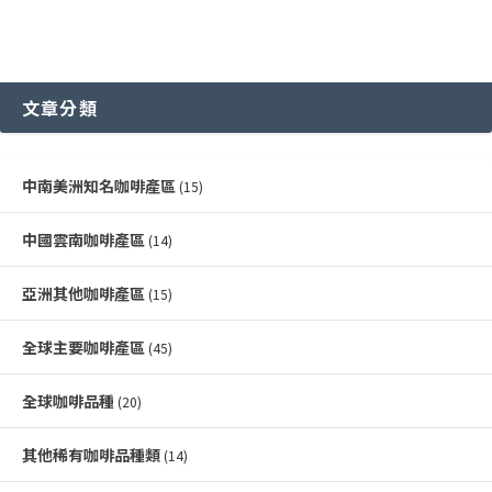
文章分類
中南美洲知名咖啡產區
(15)
中國雲南咖啡產區
(14)
亞洲其他咖啡產區
(15)
全球主要咖啡產區
(45)
全球咖啡品種
(20)
其他稀有咖啡品種類
(14)