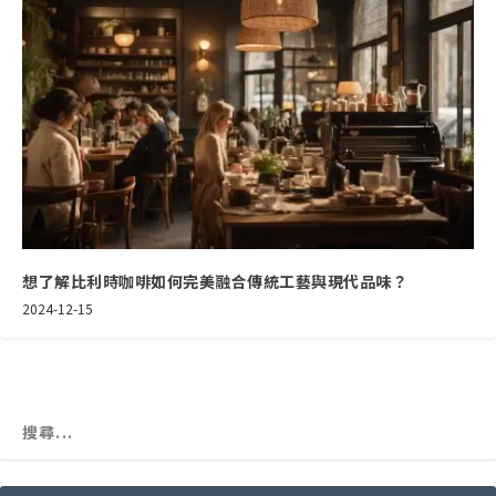
想了解比利時咖啡如何完美融合傳統工藝與現代品味？
2024-12-15