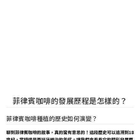
菲律賓咖啡的發展歷程是怎樣的？
菲律賓咖啡種植的歷史如何演變？
聊到菲律賓咖啡的故事，真的蠻有意思的！這段歷史可以追溯到18
世紀，當時還是西班牙統治的年代。讓我們來看看它的精彩發展歷