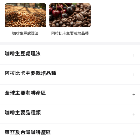
咖啡生豆處理法
阿拉比卡主要栽培品種
咖啡生豆處理法
+
阿拉比卡主要栽培品種
+
全球主要咖啡產區
+
咖啡主要品種類
+
日曬法咖啡豆
東亞及台灣咖啡產區
+