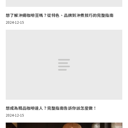
想了解沖繩咖啡豆嗎？從特色、品牌到沖煮技巧的完整指南
2024-12-15
想成為精品咖啡達人？完整指南告訴你該怎麼做！
2024-12-15