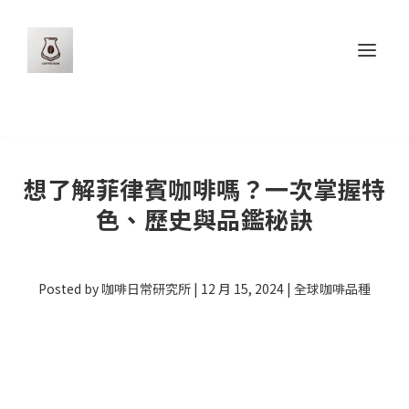
想了解菲律賓咖啡嗎？一次掌握特
色、歷史與品鑑秘訣
Posted by
咖啡日常研究所
|
12 月 15, 2024
|
全球咖啡品種