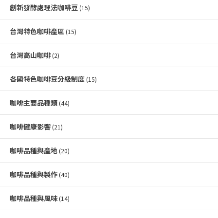
創新發酵處理法咖啡豆
(15)
台灣特色咖啡產區
(15)
台灣高山咖啡
(2)
各國特色咖啡豆分級制度
(15)
咖啡主要品種類
(44)
咖啡健康影響
(21)
咖啡品種與產地
(20)
咖啡品種與製作
(40)
咖啡品種與風味
(14)