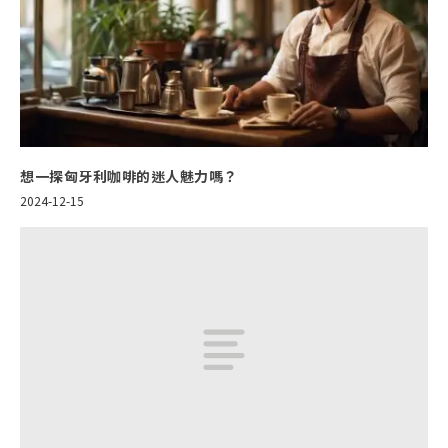
想一探匈牙利咖啡的迷人魅力嗎？
2024-12-15