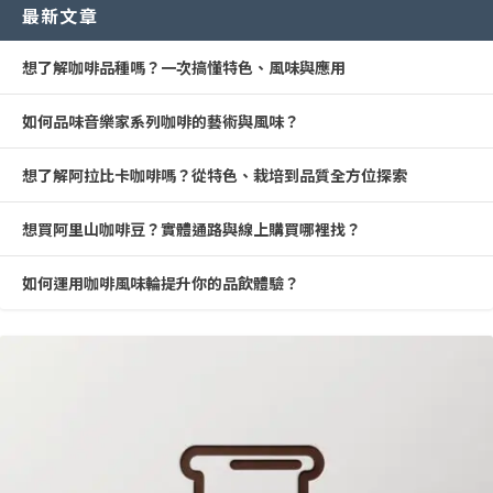
最新文章
想了解咖啡品種嗎？一次搞懂特色、風味與應用
如何品味音樂家系列咖啡的藝術與風味？
想了解阿拉比卡咖啡嗎？從特色、栽培到品質全方位探索
想買阿里山咖啡豆？實體通路與線上購買哪裡找？
如何運用咖啡風味輪提升你的品飲體驗？