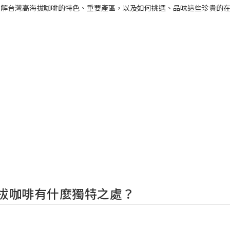
了解台灣高海拔咖啡的特色、重要產區，以及如何挑選、品味這些珍貴的
拔咖啡有什麼獨特之處？