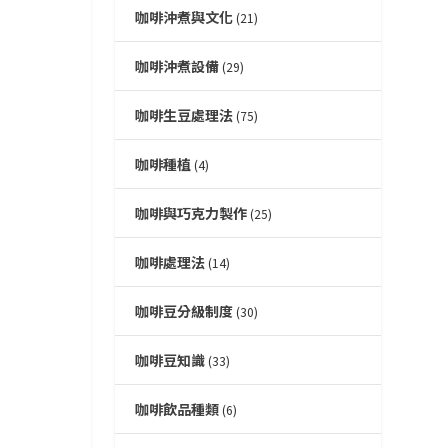
咖啡沖煮與文化
(21)
咖啡沖煮設備
(29)
咖啡生豆處理法
(75)
咖啡種植
(4)
咖啡與巧克力製作
(25)
咖啡處理法
(14)
咖啡豆分級制度
(30)
咖啡豆知識
(33)
咖啡飲品種類
(6)