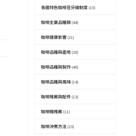
各國特色咖啡豆分級制度
(15)
咖啡主要品種類
(44)
咖啡健康影響
(21)
咖啡品種與產地
(20)
咖啡品種與製作
(40)
咖啡品種與風味
(14)
咖啡推薦與配件
(13)
咖啡機推薦
(11)
咖啡沖煮方法
(23)