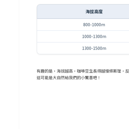
海拔高度
800-1000m
1000-1300m
1300-1500m
有趣的是，海拔越高，咖啡豆生長得越慢條斯理，
這可能是大自然給我們的小驚喜吧！