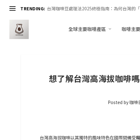
TRENDING:
台灣咖啡豆處理法2025終極指南：為何台灣的「
全球主要咖啡產區
咖啡主
想了解台灣高海拔咖啡嗎
Posted by
咖啡
台灣高海拔咖啡以其獨特的風味特色在國際間備受矚目