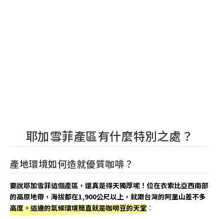
耶加雪菲產區有什麼特別之處？
產地環境如何造就優質咖啡？
要說耶加雪菲這個產區，還真是得天獨厚呢！位在衣索比亞西南部
的高原地帶，海拔都在1,900公尺以上，就跟台灣的阿里山差不多
高度。這邊的氣候環境簡直就是咖啡豆的天堂
：