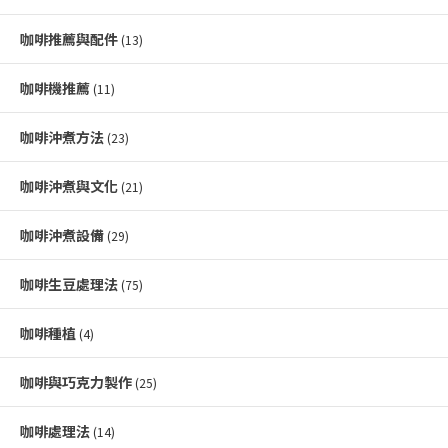
咖啡推薦與配件
(13)
咖啡機推薦
(11)
咖啡沖煮方法
(23)
咖啡沖煮與文化
(21)
咖啡沖煮設備
(29)
咖啡生豆處理法
(75)
咖啡種植
(4)
咖啡與巧克力製作
(25)
咖啡處理法
(14)