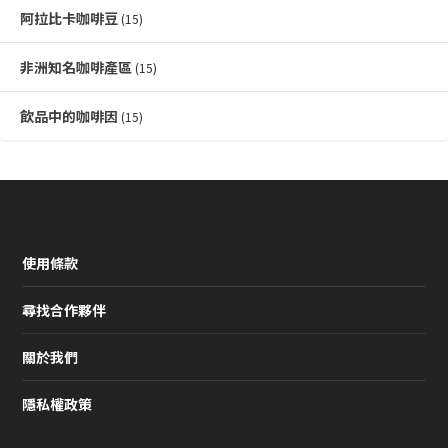
阿拉比卡咖啡豆
(15)
非洲知名咖啡產區
(15)
飲品中的咖啡因
(15)
使用條款
尋找合作夥伴
關於我們
隱私權政策