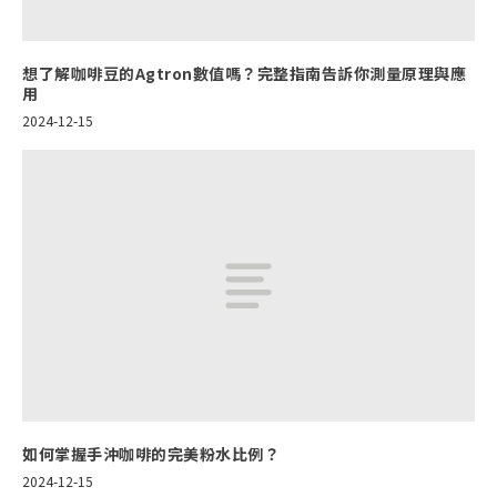
想了解咖啡豆的Agtron數值嗎？完整指南告訴你測量原理與應
用
2024-12-15
如何掌握手沖咖啡的完美粉水比例？
2024-12-15