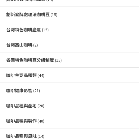
創新發酵處理法咖啡豆
(15)
台灣特色咖啡產區
(15)
台灣高山咖啡
(2)
各國特色咖啡豆分級制度
(15)
咖啡主要品種類
(44)
咖啡健康影響
(21)
咖啡品種與產地
(20)
咖啡品種與製作
(40)
咖啡品種與風味
(14)