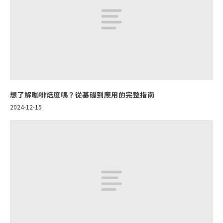
想了解咖啡焙度嗎？從基礎到應用的完整指南
2024-12-15