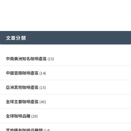
文章分類
中南美洲知名咖啡產區
(15)
中國雲南咖啡產區
(14)
亞洲其他咖啡產區
(15)
全球主要咖啡產區
(45)
全球咖啡品種
(20)
其他稀有咖啡品種類
(14)