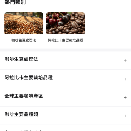
熱門類別
咖啡生豆處理法
阿拉比卡主要栽培品種
咖啡生豆處理法
+
阿拉比卡主要栽培品種
+
全球主要咖啡產區
+
咖啡主要品種類
+
日曬法咖啡豆