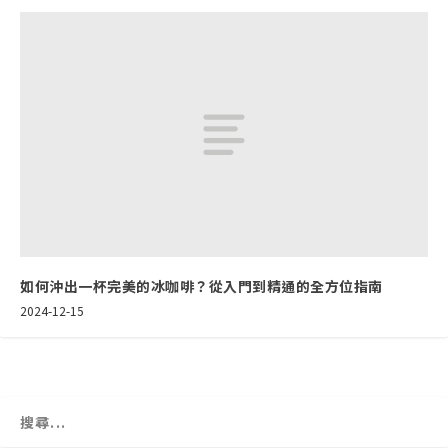
如何沖出一杯完美的冰咖啡？從入門到精通的全方位指南
2024-12-15