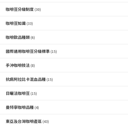
咖啡豆分級制度
(30)
咖啡豆知識
(33)
咖啡飲品種類
(6)
國際通用咖啡豆分級標準
(15)
手沖咖啡技法
(8)
抗病阿拉比卡混血品種
(15)
日曬法咖啡豆
(15)
曼特寧咖啡品種
(4)
東亞及台灣咖啡產區
(43)