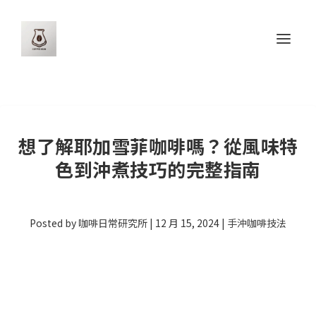
想了解耶加雪菲咖啡嗎？從風味特
色到沖煮技巧的完整指南
Posted by
咖啡日常研究所
|
12 月 15, 2024
|
手沖咖啡技法