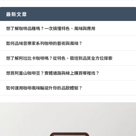
最新文章
想了解咖啡品種嗎？一次搞懂特色、風味與應用
如何品味音樂家系列咖啡的藝術與風味？
想了解阿拉比卡咖啡嗎？從特色、栽培到品質全方位探索
想買阿里山咖啡豆？實體通路與線上購買哪裡找？
如何運用咖啡風味輪提升你的品飲體驗？