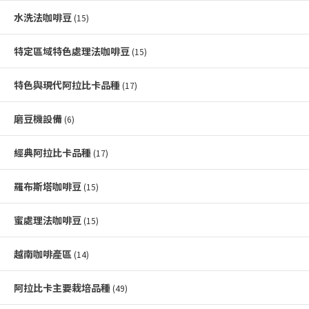
水洗法咖啡豆
(15)
特定區域特色處理法咖啡豆
(15)
特色與現代阿拉比卡品種
(17)
磨豆機設備
(6)
經典阿拉比卡品種
(17)
羅布斯塔咖啡豆
(15)
蜜處理法咖啡豆
(15)
越南咖啡產區
(14)
阿拉比卡主要栽培品種
(49)