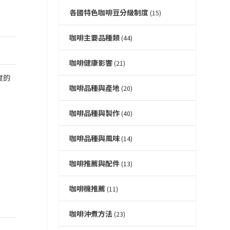
各國特色咖啡豆分級制度
(15)
咖啡主要品種類
(44)
咖啡健康影響
(21)
度的
咖啡品種與產地
(20)
咖啡品種與製作
(40)
咖啡品種與風味
(14)
咖啡推薦與配件
(13)
咖啡機推薦
(11)
咖啡沖煮方法
(23)