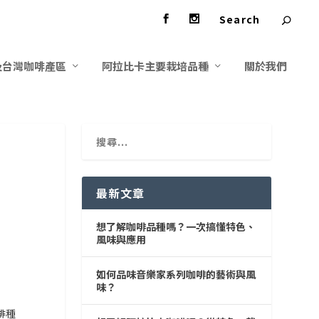
及台灣咖啡產區
阿拉比卡主要栽培品種
關於我們
最新文章
想了解咖啡品種嗎？一次搞懂特色、
風味與應用
如何品味音樂家系列咖啡的藝術與風
味？
啡種