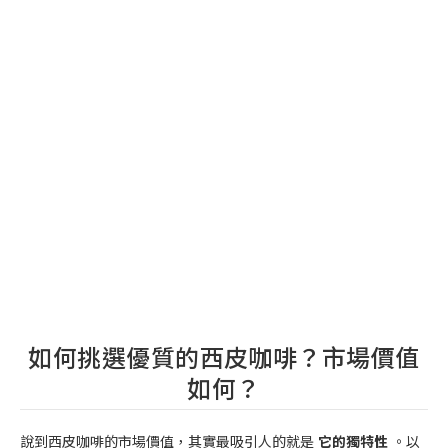
如何挑選優質的西皮咖啡？市場價值
如何？
說到西皮咖啡的市場價值，其實最吸引人的就是
它的獨特性
。以