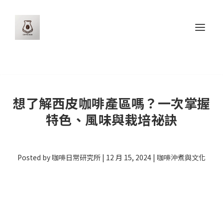
想了解西皮咖啡產區嗎？一次掌握
特色、風味與栽培祕訣
Posted by
咖啡日常研究所
|
12 月 15, 2024
|
咖啡沖煮與文化