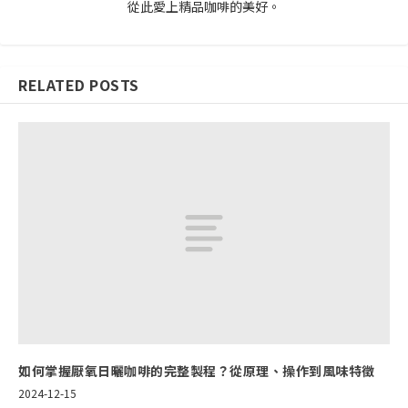
從此愛上精品咖啡的美好。
RELATED POSTS
如何掌握厭氧日曬咖啡的完整製程？從原理、操作到風味特徵
2024-12-15