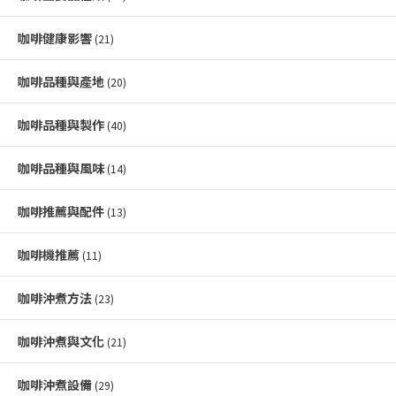
咖啡健康影響
(21)
咖啡品種與產地
(20)
咖啡品種與製作
(40)
咖啡品種與風味
(14)
咖啡推薦與配件
(13)
咖啡機推薦
(11)
咖啡沖煮方法
(23)
咖啡沖煮與文化
(21)
咖啡沖煮設備
(29)