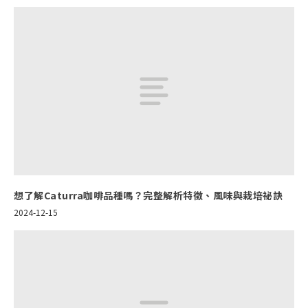
想了解Caturra咖啡品種嗎？完整解析特徵、風味與栽培祕訣
2024-12-15