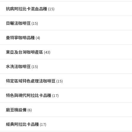
抗病阿拉比卡混血品種
(15)
日曬法咖啡豆
(15)
曼特寧咖啡品種
(4)
東亞及台灣咖啡產區
(43)
水洗法咖啡豆
(15)
特定區域特色處理法咖啡豆
(15)
特色與現代阿拉比卡品種
(17)
磨豆機設備
(6)
經典阿拉比卡品種
(17)