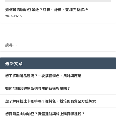
如何辨識咖啡豆等級？紅標、綠標、藍標完整解析
2024-12-15
最新文章
想了解咖啡品種嗎？一次搞懂特色、風味與應用
如何品味音樂家系列咖啡的藝術與風味？
想了解阿拉比卡咖啡嗎？從特色、栽培到品質全方位探索
想買阿里山咖啡豆？實體通路與線上購買哪裡找？