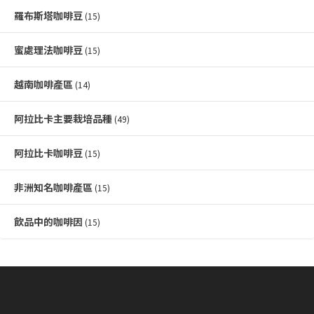
羅布斯塔咖啡豆
(15)
蜜處理法咖啡豆
(15)
越南咖啡產區
(14)
阿拉比卡主要栽培品種
(49)
阿拉比卡咖啡豆
(15)
非洲知名咖啡產區
(15)
飲品中的咖啡因
(15)