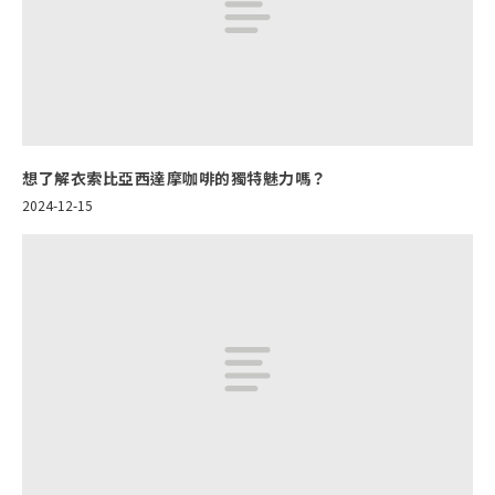
想了解衣索比亞西達摩咖啡的獨特魅力嗎？
2024-12-15