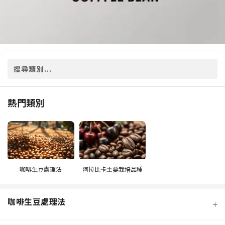
熱門類別
咖啡生豆處理法
阿拉比卡主要栽培品種
咖啡生豆處理法
+