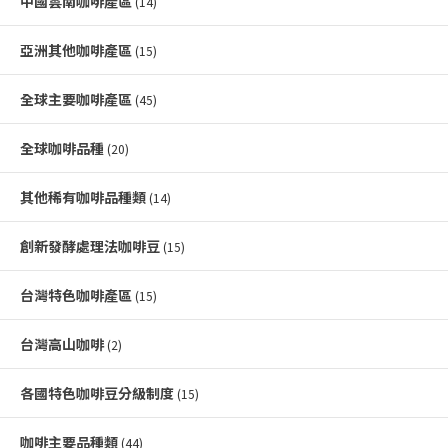
中國雲南咖啡產區
(14)
亞洲其他咖啡產區
(15)
全球主要咖啡產區
(45)
全球咖啡品種
(20)
其他稀有咖啡品種類
(14)
創新發酵處理法咖啡豆
(15)
台灣特色咖啡產區
(15)
台灣高山咖啡
(2)
各國特色咖啡豆分級制度
(15)
咖啡主要品種類
(44)