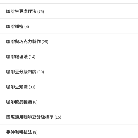
咖啡生豆處理法
(75)
咖啡種植
(4)
咖啡與巧克力製作
(25)
咖啡處理法
(14)
咖啡豆分級制度
(30)
咖啡豆知識
(33)
咖啡飲品種類
(6)
國際通用咖啡豆分級標準
(15)
手沖咖啡技法
(8)