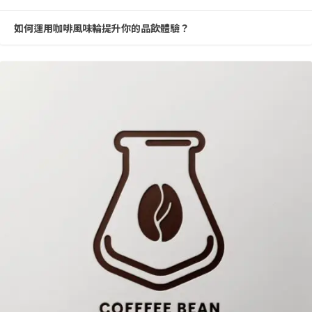
如何運用咖啡風味輪提升你的品飲體驗？