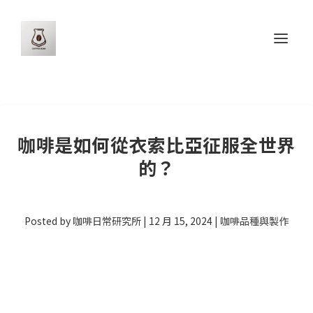
咖啡是如何從衣索比亞征服全世界
的？
Posted by
咖啡日常研究所
|
12 月 15, 2024
|
咖啡品種與製作