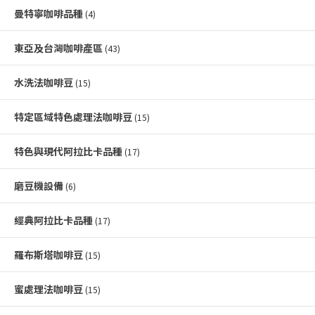
曼特寧咖啡品種
(4)
東亞及台灣咖啡產區
(43)
水洗法咖啡豆
(15)
特定區域特色處理法咖啡豆
(15)
特色與現代阿拉比卡品種
(17)
磨豆機設備
(6)
經典阿拉比卡品種
(17)
羅布斯塔咖啡豆
(15)
蜜處理法咖啡豆
(15)