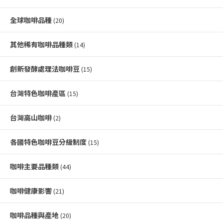
全球咖啡品種
(20)
其他稀有咖啡品種類
(14)
創新發酵處理法咖啡豆
(15)
台灣特色咖啡產區
(15)
台灣高山咖啡
(2)
各國特色咖啡豆分級制度
(15)
咖啡主要品種類
(44)
咖啡健康影響
(21)
咖啡品種與產地
(20)