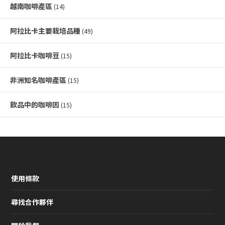
越南咖啡產區
(14)
阿拉比卡主要栽培品種
(49)
阿拉比卡咖啡豆
(15)
非洲知名咖啡產區
(15)
飲品中的咖啡因
(15)
使用條款
尋找合作夥伴