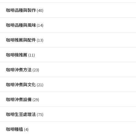
咖啡品種與製作
(40)
咖啡品種與風味
(14)
咖啡推薦與配件
(13)
咖啡機推薦
(11)
咖啡沖煮方法
(23)
咖啡沖煮與文化
(21)
咖啡沖煮設備
(29)
咖啡生豆處理法
(75)
咖啡種植
(4)