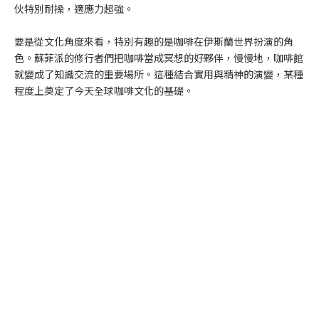
伙特別耐操，適應力超強。
要是從文化角度來看，特別有趣的是咖啡在伊斯蘭世界扮演的角
色。蘇菲派的修行者們把咖啡當成冥想的好夥伴，慢慢地，咖啡館
就變成了知識交流的重要場所。這種結合實用與精神的演變，某種
程度上奠定了今天全球咖啡文化的基礎。