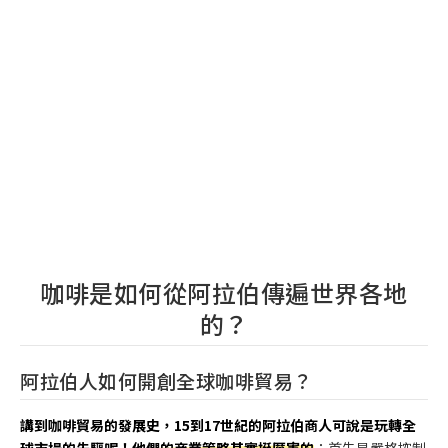
咖啡是如何從阿拉伯傳遍世界各地
的？
阿拉伯人如何開創全球咖啡貿易？
講到咖啡貿易的發展史，15到17世紀的阿拉伯商人可說是玩轉全