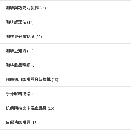
咖啡與巧克力製作
(25)
咖啡處理法
(14)
咖啡豆分級制度
(30)
咖啡豆知識
(33)
咖啡飲品種類
(6)
國際通用咖啡豆分級標準
(15)
手沖咖啡技法
(8)
抗病阿拉比卡混血品種
(15)
日曬法咖啡豆
(15)