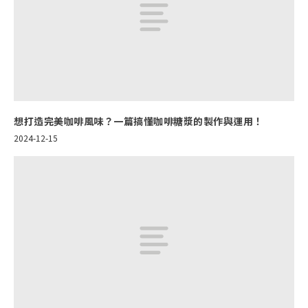
想打造完美咖啡風味？一篇搞懂咖啡糖漿的製作與運用！
2024-12-15