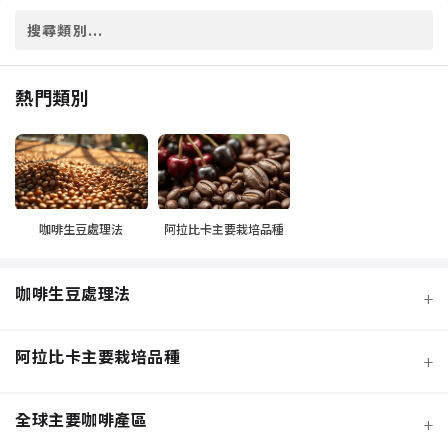
熱門類別
咖啡生豆處理法
阿拉比卡主要栽培品種
咖啡生豆處理法
+
阿拉比卡主要栽培品種
+
全球主要咖啡產區
+