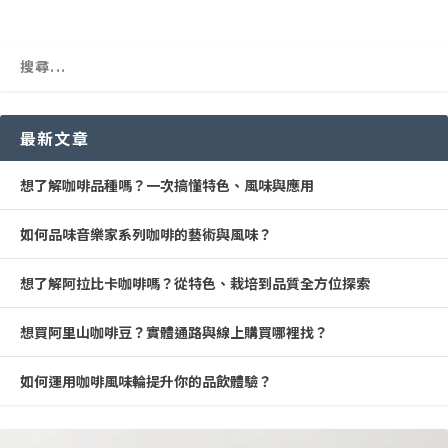
最新文章
想了解咖啡品種嗎？一次搞懂特色、風味與應用
如何品味音樂家系列咖啡的藝術與風味？
想了解阿拉比卡咖啡嗎？從特色、栽培到品質全方位探索
想買阿里山咖啡豆？實體通路與線上購買哪裡找？
如何運用咖啡風味輪提升你的品飲體驗？