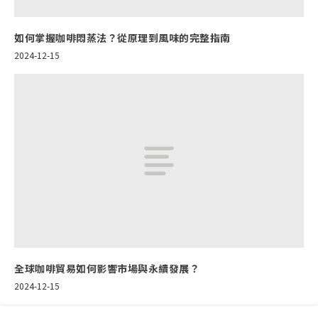
如何掌握咖啡悶蒸法？從原理到風味的完整指南
2024-12-15
全球咖啡貿易如何影響市場與永續發展？
2024-12-15