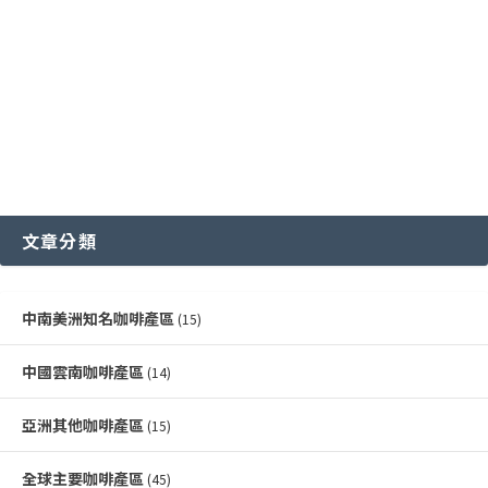
文章分類
中南美洲知名咖啡產區
(15)
中國雲南咖啡產區
(14)
亞洲其他咖啡產區
(15)
全球主要咖啡產區
(45)