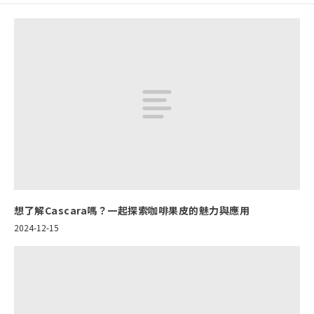
想了解Cascara嗎？一起探索咖啡果皮的魅力與應用
2024-12-15