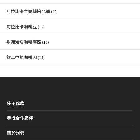
阿拉比卡主要栽培品種
(49)
阿拉比卡咖啡豆
(15)
非洲知名咖啡產區
(15)
飲品中的咖啡因
(15)
使用條款
尋找合作夥伴
關於我們