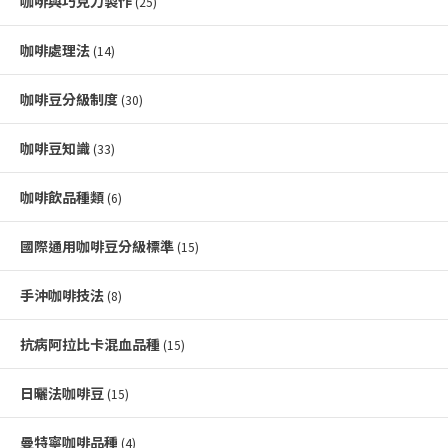
咖啡與巧克力製作
(25)
咖啡處理法
(14)
咖啡豆分級制度
(30)
咖啡豆知識
(33)
咖啡飲品種類
(6)
國際通用咖啡豆分級標準
(15)
手沖咖啡技法
(8)
抗病阿拉比卡混血品種
(15)
日曬法咖啡豆
(15)
曼特寧咖啡品種
(4)