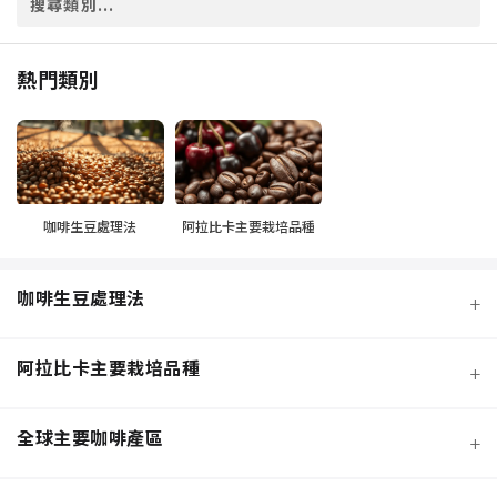
熱門類別
咖啡生豆處理法
阿拉比卡主要栽培品種
咖啡生豆處理法
+
阿拉比卡主要栽培品種
+
全球主要咖啡產區
+