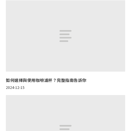
如何選擇與使用咖啡濾杯？完整指南告訴你
2024-12-15