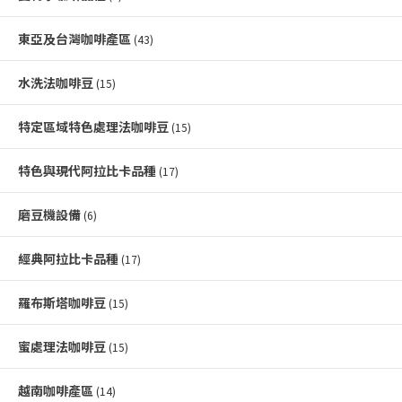
東亞及台灣咖啡產區
(43)
水洗法咖啡豆
(15)
特定區域特色處理法咖啡豆
(15)
特色與現代阿拉比卡品種
(17)
磨豆機設備
(6)
經典阿拉比卡品種
(17)
羅布斯塔咖啡豆
(15)
蜜處理法咖啡豆
(15)
越南咖啡產區
(14)