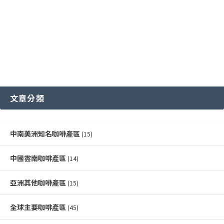
文章分類
中南美洲知名咖啡產區
(15)
中國雲南咖啡產區
(14)
亞洲其他咖啡產區
(15)
全球主要咖啡產區
(45)