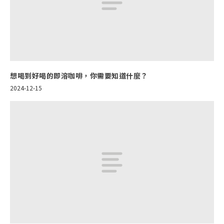
想喝到好喝的即溶咖啡，你需要知道什麼？
2024-12-15