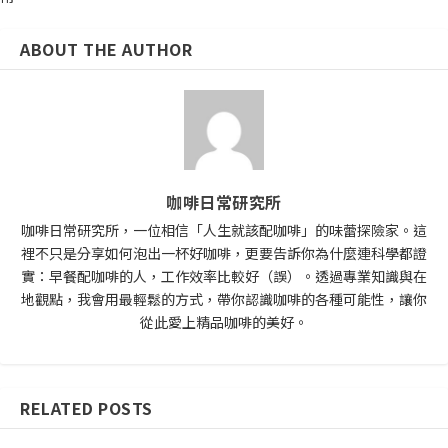
ABOUT THE AUTHOR
咖啡日常研究所
咖啡日常研究所，一位相信「人生就該配咖啡」的味蕾探險家。這
裡不只是分享如何泡出一杯好咖啡，更要告訴你為什麼連科學都證
實：早餐配咖啡的人，工作效率比較好（誤）。透過專業知識與在
地觀點，我會用最輕鬆的方式，帶你認識咖啡的各種可能性，讓你
從此愛上精品咖啡的美好。
RELATED POSTS