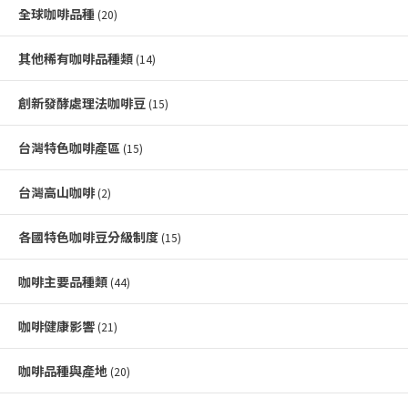
全球咖啡品種
(20)
其他稀有咖啡品種類
(14)
創新發酵處理法咖啡豆
(15)
台灣特色咖啡產區
(15)
台灣高山咖啡
(2)
各國特色咖啡豆分級制度
(15)
咖啡主要品種類
(44)
咖啡健康影響
(21)
咖啡品種與產地
(20)