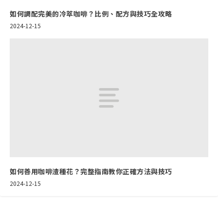
如何調配完美的冷萃咖啡？比例、配方與技巧全攻略
2024-12-15
如何善用咖啡渣種花？完整指南教你正確方法與技巧
2024-12-15