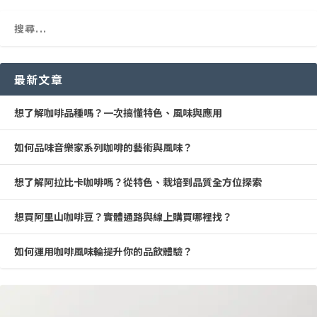
最新文章
想了解咖啡品種嗎？一次搞懂特色、風味與應用
如何品味音樂家系列咖啡的藝術與風味？
想了解阿拉比卡咖啡嗎？從特色、栽培到品質全方位探索
想買阿里山咖啡豆？實體通路與線上購買哪裡找？
如何運用咖啡風味輪提升你的品飲體驗？