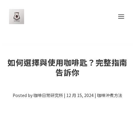
如何選擇與使用咖啡匙？完整指南
告訴你
Posted by
咖啡日常研究所
|
12 月 15, 2024
|
咖啡沖煮方法