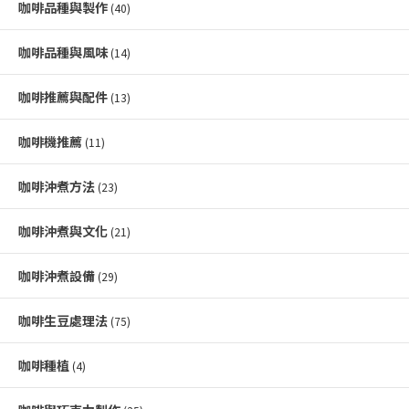
咖啡品種與製作
(40)
咖啡品種與風味
(14)
咖啡推薦與配件
(13)
咖啡機推薦
(11)
咖啡沖煮方法
(23)
咖啡沖煮與文化
(21)
咖啡沖煮設備
(29)
咖啡生豆處理法
(75)
咖啡種植
(4)