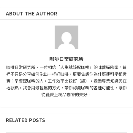
ABOUT THE AUTHOR
咖啡日常研究所
咖啡日常研究所，一位相信「人生就該配咖啡」的味蕾探險家。這
裡不只是分享如何泡出一杯好咖啡，更要告訴你為什麼連科學都證
實：早餐配咖啡的人，工作效率比較好（誤）。透過專業知識與在
地觀點，我會用最輕鬆的方式，帶你認識咖啡的各種可能性，讓你
從此愛上精品咖啡的美好。
RELATED POSTS