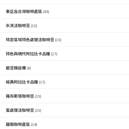
東亞及台灣咖啡產區
(43)
水洗法咖啡豆
(15)
特定區域特色處理法咖啡豆
(15)
特色與現代阿拉比卡品種
(17)
磨豆機設備
(6)
經典阿拉比卡品種
(17)
羅布斯塔咖啡豆
(15)
蜜處理法咖啡豆
(15)
越南咖啡產區
(14)