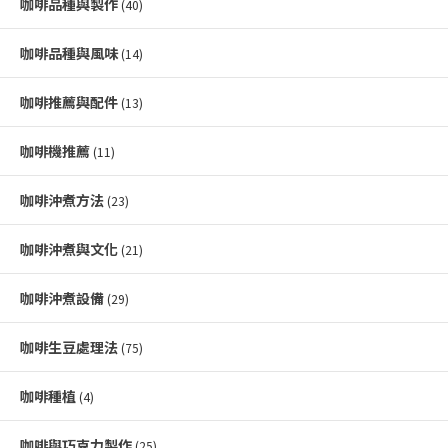
咖啡品種與製作
(40)
咖啡品種與風味
(14)
咖啡推薦與配件
(13)
咖啡機推薦
(11)
咖啡沖煮方法
(23)
咖啡沖煮與文化
(21)
咖啡沖煮設備
(29)
咖啡生豆處理法
(75)
咖啡種植
(4)
咖啡與巧克力製作
(25)