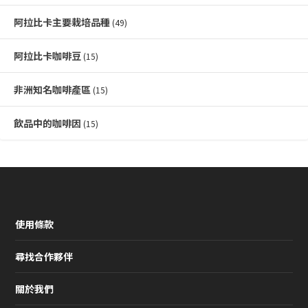
阿拉比卡主要栽培品種
(49)
阿拉比卡咖啡豆
(15)
非洲知名咖啡產區
(15)
飲品中的咖啡因
(15)
使用條款
尋找合作夥伴
關於我們