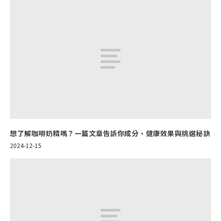
想了解咖啡奶精嗎？一篇文章告訴你成分、健康效果與挑選秘訣
2024-12-15