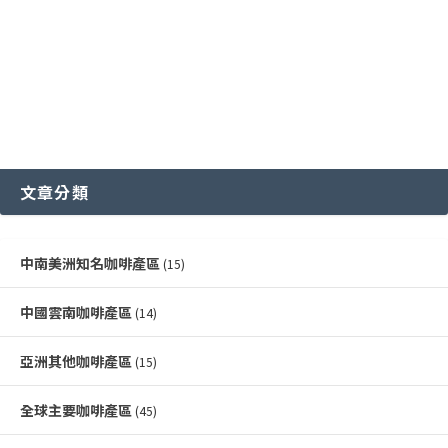
文章分類
中南美洲知名咖啡產區
(15)
中國雲南咖啡產區
(14)
亞洲其他咖啡產區
(15)
全球主要咖啡產區
(45)