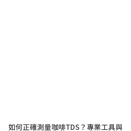
如何正確測量咖啡TDS？專業工具與