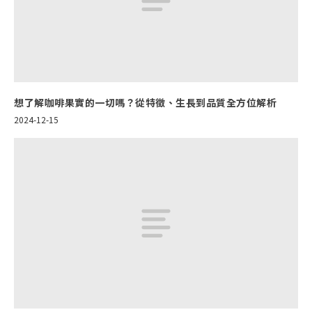
想了解咖啡果實的一切嗎？從特徵、生長到品質全方位解析
2024-12-15