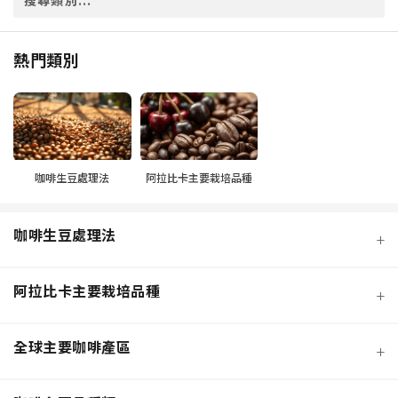
熱門類別
咖啡生豆處理法
阿拉比卡主要栽培品種
咖啡生豆處理法
+
阿拉比卡主要栽培品種
+
全球主要咖啡產區
+