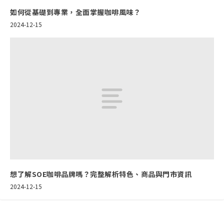
如何從基礎到專業，全面掌握咖啡風味？
2024-12-15
想了解SOE咖啡品牌嗎？完整解析特色、商品與門市資訊
2024-12-15