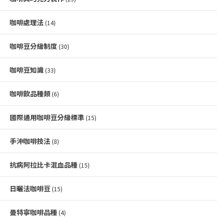
咖啡處理法
(14)
咖啡豆分級制度
(30)
咖啡豆知識
(33)
咖啡飲品種類
(6)
國際通用咖啡豆分級標準
(15)
手沖咖啡技法
(8)
抗病阿拉比卡混血品種
(15)
日曬法咖啡豆
(15)
曼特寧咖啡品種
(4)