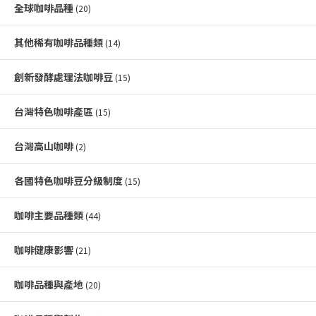
全球咖啡品種
(20)
其他稀有咖啡品種類
(14)
創新發酵處理法咖啡豆
(15)
台灣特色咖啡產區
(15)
台灣高山咖啡
(2)
各國特色咖啡豆分級制度
(15)
咖啡主要品種類
(44)
咖啡健康影響
(21)
咖啡品種與產地
(20)