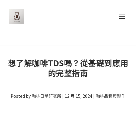
想了解咖啡TDS嗎？從基礎到應用
的完整指南
Posted by
咖啡日常研究所
|
12 月 15, 2024
|
咖啡品種與製作