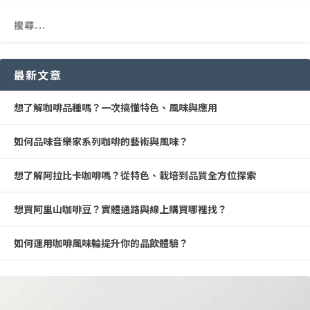
最新文章
想了解咖啡品種嗎？一次搞懂特色、風味與應用
如何品味音樂家系列咖啡的藝術與風味？
想了解阿拉比卡咖啡嗎？從特色、栽培到品質全方位探索
想買阿里山咖啡豆？實體通路與線上購買哪裡找？
如何運用咖啡風味輪提升你的品飲體驗？