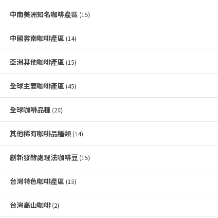
中南美洲知名咖啡產區
(15)
中國雲南咖啡產區
(14)
亞洲其他咖啡產區
(15)
全球主要咖啡產區
(45)
全球咖啡品種
(20)
其他稀有咖啡品種類
(14)
創新發酵處理法咖啡豆
(15)
台灣特色咖啡產區
(15)
台灣高山咖啡
(2)