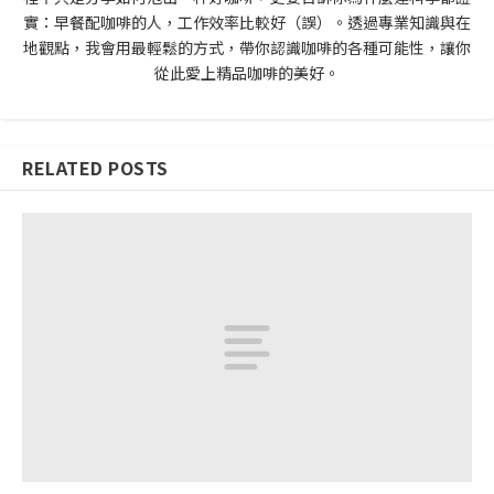
實：早餐配咖啡的人，工作效率比較好（誤）。透過專業知識與在
地觀點，我會用最輕鬆的方式，帶你認識咖啡的各種可能性，讓你
從此愛上精品咖啡的美好。
RELATED POSTS