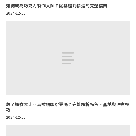
如何成為巧克力製作大師？從基礎到精進的完整指南
2024-12-15
想了解衣索比亞烏拉嘎咖啡豆嗎？完整解析特色、產地與沖煮技
巧
2024-12-15