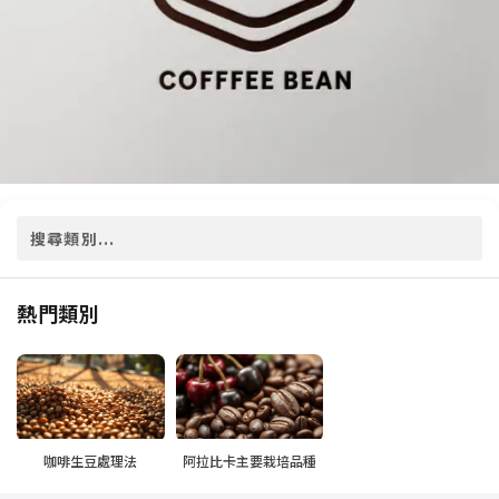
熱門類別
咖啡生豆處理法
阿拉比卡主要栽培品種