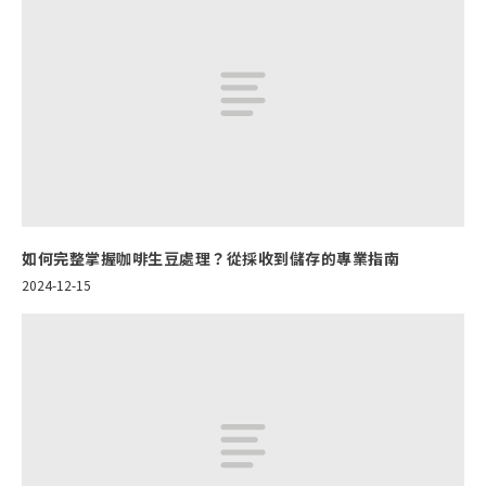
如何完整掌握咖啡生豆處理？從採收到儲存的專業指南
2024-12-15