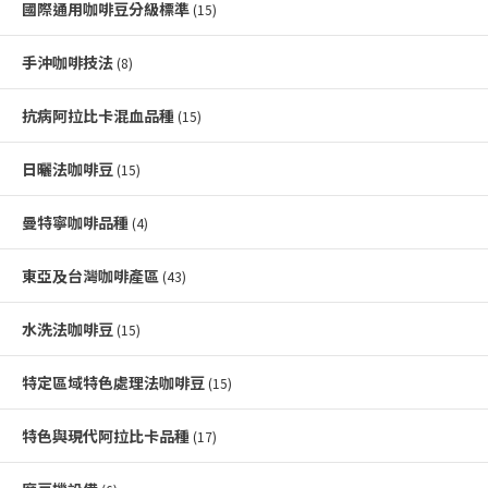
國際通用咖啡豆分級標準
(15)
手沖咖啡技法
(8)
抗病阿拉比卡混血品種
(15)
日曬法咖啡豆
(15)
曼特寧咖啡品種
(4)
東亞及台灣咖啡產區
(43)
水洗法咖啡豆
(15)
特定區域特色處理法咖啡豆
(15)
特色與現代阿拉比卡品種
(17)