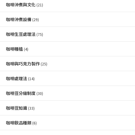
咖啡沖煮與文化
(21)
咖啡沖煮設備
(29)
咖啡生豆處理法
(75)
咖啡種植
(4)
咖啡與巧克力製作
(25)
咖啡處理法
(14)
咖啡豆分級制度
(30)
咖啡豆知識
(33)
咖啡飲品種類
(6)