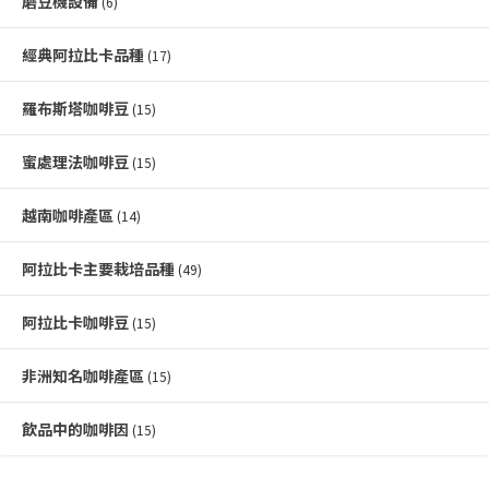
磨豆機設備
(6)
經典阿拉比卡品種
(17)
羅布斯塔咖啡豆
(15)
蜜處理法咖啡豆
(15)
越南咖啡產區
(14)
阿拉比卡主要栽培品種
(49)
阿拉比卡咖啡豆
(15)
非洲知名咖啡產區
(15)
飲品中的咖啡因
(15)