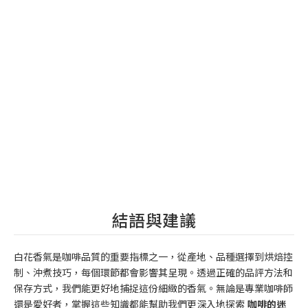
結語與建議
白花香氣是咖啡品質的重要指標之一，從產地、品種選擇到烘焙控
制、沖煮技巧，每個環節都會影響其呈現。透過正確的品評方法和
保存方式，我們能更好地捕捉這份細緻的香氣。無論是專業咖啡師
還是愛好者，掌握這些知識都能幫助我們更深入地探索
咖啡的迷