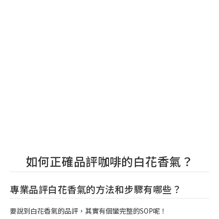
如何正確品評咖啡的白花香氣？
專業品評白花香氣的方法和步驟有哪些？
要說到白花香氣的品評，其實有個蠻完整的SOP呢！