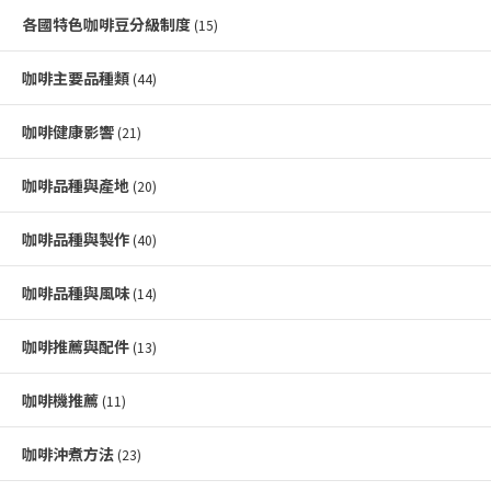
各國特色咖啡豆分級制度
(15)
咖啡主要品種類
(44)
咖啡健康影響
(21)
咖啡品種與產地
(20)
咖啡品種與製作
(40)
咖啡品種與風味
(14)
咖啡推薦與配件
(13)
咖啡機推薦
(11)
咖啡沖煮方法
(23)