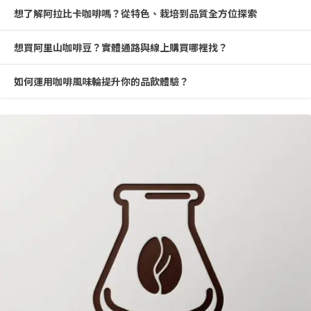
想了解阿拉比卡咖啡嗎？從特色、栽培到品質全方位探索
想買阿里山咖啡豆？實體通路與線上購買哪裡找？
如何運用咖啡風味輪提升你的品飲體驗？