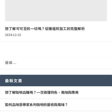
想了解可可豆的一切嗎？從種植到加工的完整解析
2024-12-15
最新文章
想了解咖啡品種嗎？一次搞懂特色、風味與應用
如何品味音樂家系列咖啡的藝術與風味？