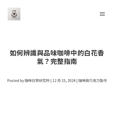
如何辨識與品味咖啡中的白花香
氣？完整指南
Posted by
咖啡日常研究所
|
12 月 15, 2024
|
咖啡與巧克力製作