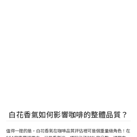
白花香氣如何影響咖啡的整體品質？
值得一提的是，白花香氣在咖啡品質評估裡可是個重量級角色！在