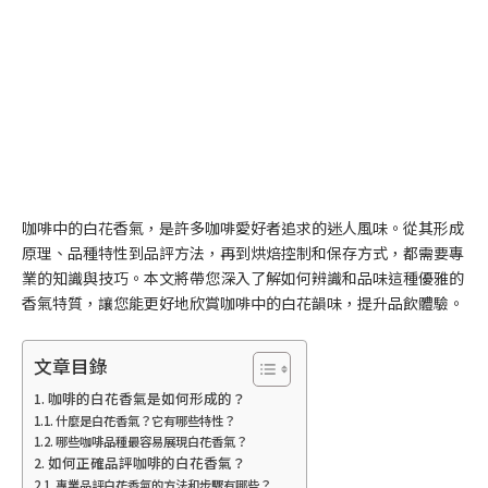
咖啡中的白花香氣，是許多咖啡愛好者追求的迷人風味。從其形成
原理、品種特性到品評方法，再到烘焙控制和保存方式，都需要專
業的知識與技巧。本文將帶您深入了解如何辨識和品味這種優雅的
香氣特質，讓您能更好地欣賞咖啡中的白花韻味，提升品飲體驗。
文章目錄
咖啡的白花香氣是如何形成的？
什麼是白花香氣？它有哪些特性？
哪些咖啡品種最容易展現白花香氣？
如何正確品評咖啡的白花香氣？
專業品評白花香氣的方法和步驟有哪些？