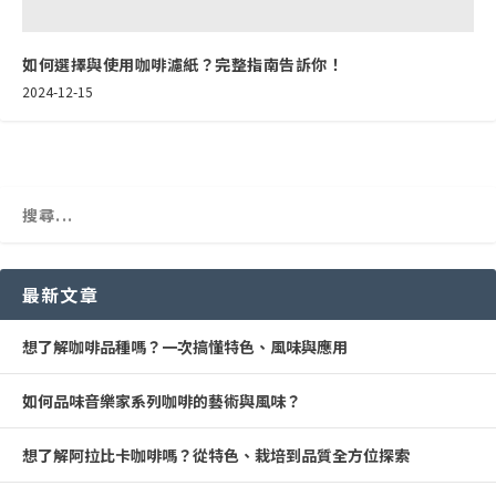
如何選擇與使用咖啡濾紙？完整指南告訴你！
2024-12-15
最新文章
想了解咖啡品種嗎？一次搞懂特色、風味與應用
如何品味音樂家系列咖啡的藝術與風味？
想了解阿拉比卡咖啡嗎？從特色、栽培到品質全方位探索