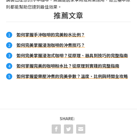
則都能幫助您達到最佳效果。
推薦文章
如何掌握手沖咖啡的完美粉水比例？
如何完美掌握浸泡咖啡的沖煮技巧？
如何完美掌握浸泡式咖啡？從原理、器具到技巧的完整指南
如何掌握完美的咖啡粉水比？從原理到實踐的完整指南
如何掌握愛樂壓沖煮的完美參數？溫度、比例與時間全攻略
SHARE: