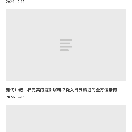
2024-12-15
如何沖泡一杯完美的濾掛咖啡？從入門到精通的全方位指南
2024-12-15