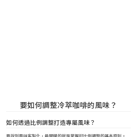
要如何調整冷萃咖啡的風味？
如何透過比例調整打造專屬風味？
要說到風味客製化，最關鍵的就是掌握好比例調整的基本原則。