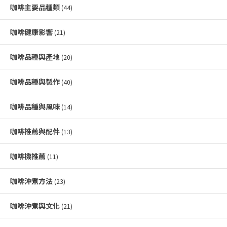
咖啡主要品種類
(44)
咖啡健康影響
(21)
咖啡品種與產地
(20)
咖啡品種與製作
(40)
咖啡品種與風味
(14)
咖啡推薦與配件
(13)
咖啡機推薦
(11)
咖啡沖煮方法
(23)
咖啡沖煮與文化
(21)