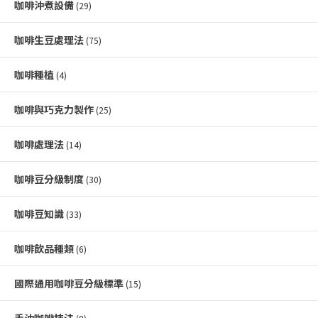
咖啡沖煮設備
(29)
咖啡生豆處理法
(75)
咖啡種植
(4)
咖啡與巧克力製作
(25)
咖啡處理法
(14)
咖啡豆分級制度
(30)
咖啡豆知識
(33)
咖啡飲品種類
(6)
國際通用咖啡豆分級標準
(15)