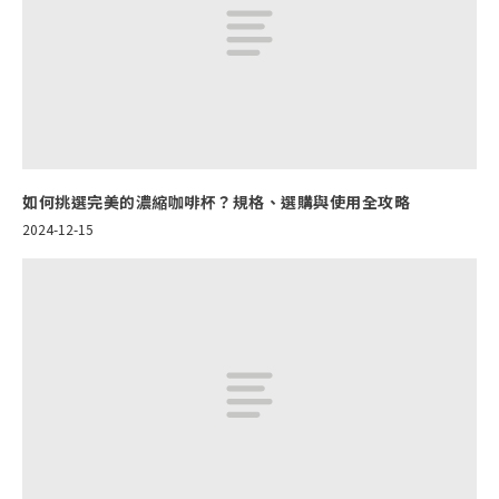
如何挑選完美的濃縮咖啡杯？規格、選購與使用全攻略
2024-12-15