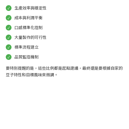
生產效率與穩定性
成本與利潤平衡
口感標準化控制
大量製作的可行性
標準流程建立
品質監控機制
要特別提醒的是，這些比例都是起點建議，最終還是要根據自家的
豆子特性和目標風味來微調。