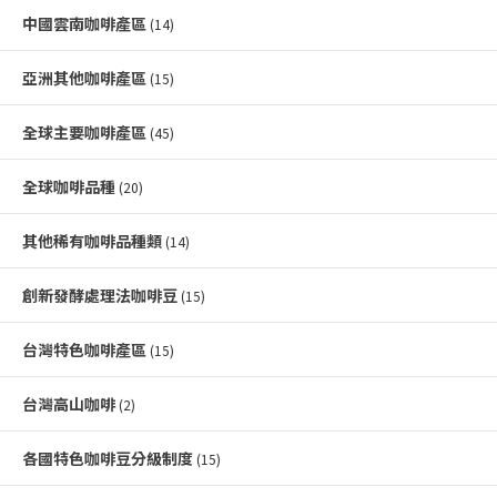
中國雲南咖啡產區
(14)
亞洲其他咖啡產區
(15)
全球主要咖啡產區
(45)
全球咖啡品種
(20)
其他稀有咖啡品種類
(14)
創新發酵處理法咖啡豆
(15)
台灣特色咖啡產區
(15)
台灣高山咖啡
(2)
各國特色咖啡豆分級制度
(15)