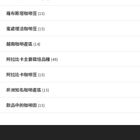
羅布斯塔咖啡豆
(15)
蜜處理法咖啡豆
(15)
越南咖啡產區
(14)
阿拉比卡主要栽培品種
(49)
阿拉比卡咖啡豆
(15)
非洲知名咖啡產區
(15)
飲品中的咖啡因
(15)