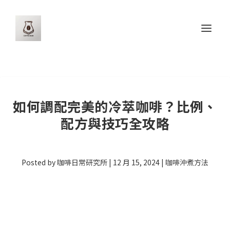
如何調配完美的冷萃咖啡？比例、
配方與技巧全攻略
Posted by
咖啡日常研究所
|
12 月 15, 2024
|
咖啡沖煮方法