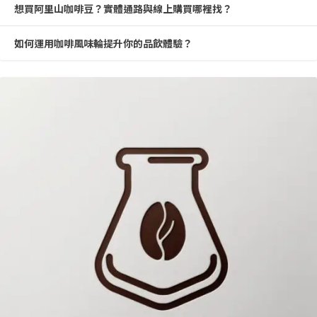
想買阿里山咖啡豆？實體通路與線上購買哪裡找？
如何運用咖啡風味輪提升你的品飲體驗？