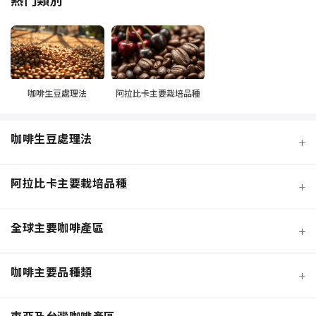
咖啡生豆處理法
阿拉比卡主要栽培品種
咖啡生豆處理法
+
阿拉比卡主要栽培品種
+
全球主要咖啡產區
+
咖啡主要品種類
+
日曬法咖啡豆
東亞及台灣咖啡產區