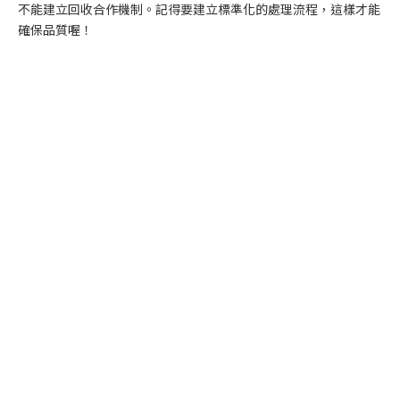
不能建立回收合作機制。記得要建立標準化的處理流程，這樣才能
確保品質喔！