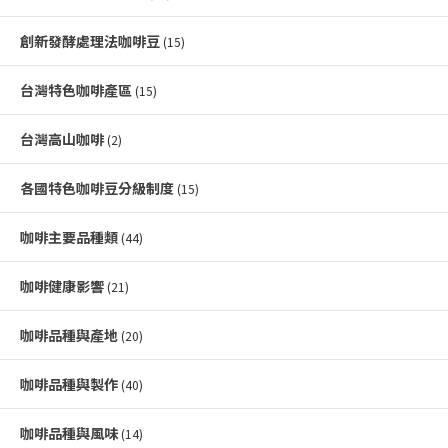
創新發酵處理法咖啡豆
(15)
台灣特色咖啡產區
(15)
台灣高山咖啡
(2)
各國特色咖啡豆分級制度
(15)
咖啡主要品種類
(44)
咖啡健康影響
(21)
咖啡品種與產地
(20)
咖啡品種與製作
(40)
咖啡品種與風味
(14)