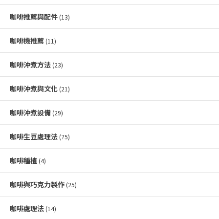
咖啡推薦與配件
(13)
咖啡機推薦
(11)
咖啡沖煮方法
(23)
咖啡沖煮與文化
(21)
咖啡沖煮設備
(29)
咖啡生豆處理法
(75)
咖啡種植
(4)
咖啡與巧克力製作
(25)
咖啡處理法
(14)