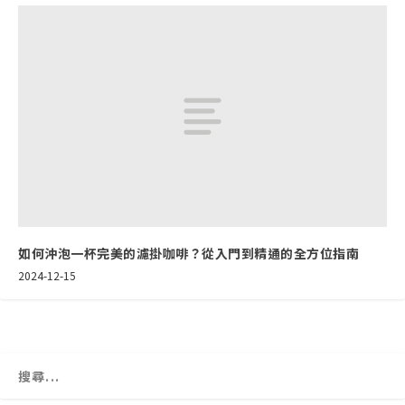
如何沖泡一杯完美的濾掛咖啡？從入門到精通的全方位指南
2024-12-15