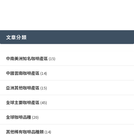
文章分類
中南美洲知名咖啡產區
(15)
中國雲南咖啡產區
(14)
亞洲其他咖啡產區
(15)
全球主要咖啡產區
(45)
全球咖啡品種
(20)
其他稀有咖啡品種類
(14)