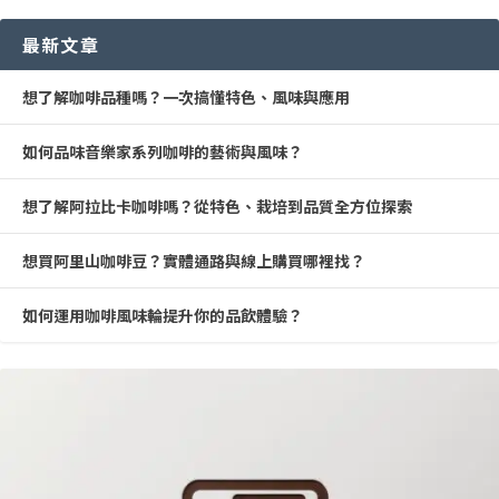
最新文章
想了解咖啡品種嗎？一次搞懂特色、風味與應用
如何品味音樂家系列咖啡的藝術與風味？
想了解阿拉比卡咖啡嗎？從特色、栽培到品質全方位探索
想買阿里山咖啡豆？實體通路與線上購買哪裡找？
如何運用咖啡風味輪提升你的品飲體驗？