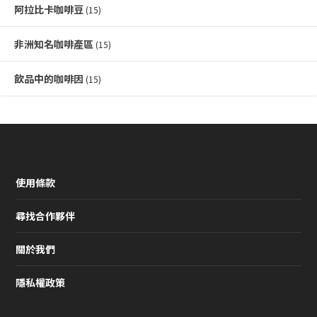
阿拉比卡咖啡豆
(15)
非洲知名咖啡產區
(15)
飲品中的咖啡因
(15)
使用條款
尋找合作夥伴
關於我們
隱私權政策