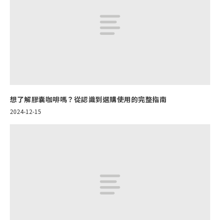
想了解膠囊咖啡嗎？從認識到選購使用的完整指南
2024-12-15