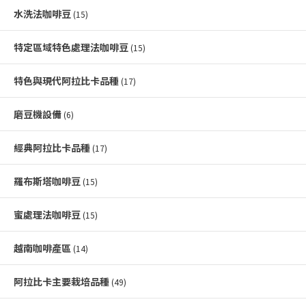
水洗法咖啡豆
(15)
特定區域特色處理法咖啡豆
(15)
特色與現代阿拉比卡品種
(17)
磨豆機設備
(6)
經典阿拉比卡品種
(17)
羅布斯塔咖啡豆
(15)
蜜處理法咖啡豆
(15)
越南咖啡產區
(14)
阿拉比卡主要栽培品種
(49)