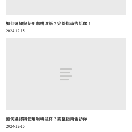
如何選擇與使用咖啡濾紙？完整指南告訴你！
2024-12-15
如何選擇與使用咖啡濾杯？完整指南告訴你
2024-12-15