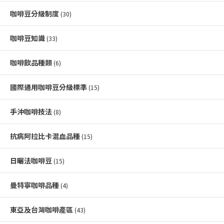
咖啡豆分級制度
(30)
咖啡豆知識
(33)
咖啡飲品種類
(6)
國際通用咖啡豆分級標準
(15)
手沖咖啡技法
(8)
抗病阿拉比卡混血品種
(15)
日曬法咖啡豆
(15)
曼特寧咖啡品種
(4)
東亞及台灣咖啡產區
(43)