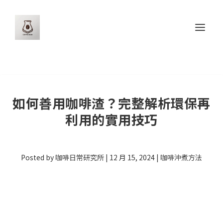
如何善用咖啡渣？完整解析環保再
利用的實用技巧
Posted by
咖啡日常研究所
|
12 月 15, 2024
|
咖啡沖煮方法