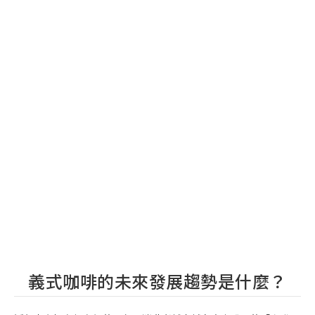
義式咖啡的未來發展趨勢是什麼？