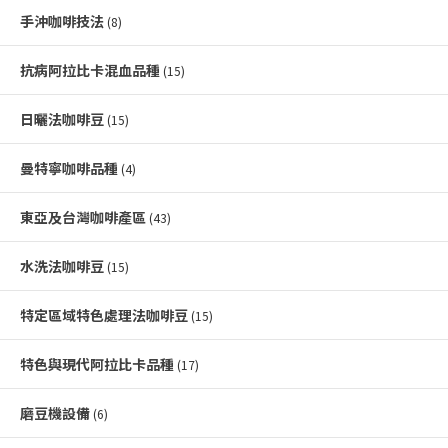
手沖咖啡技法
(8)
抗病阿拉比卡混血品種
(15)
日曬法咖啡豆
(15)
曼特寧咖啡品種
(4)
東亞及台灣咖啡產區
(43)
水洗法咖啡豆
(15)
特定區域特色處理法咖啡豆
(15)
特色與現代阿拉比卡品種
(17)
磨豆機設備
(6)