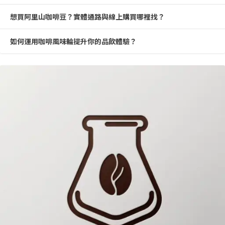
想買阿里山咖啡豆？實體通路與線上購買哪裡找？
如何運用咖啡風味輪提升你的品飲體驗？