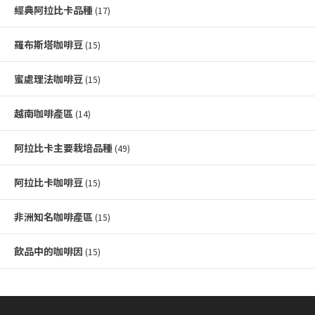
經典阿拉比卡品種
(17)
羅布斯塔咖啡豆
(15)
蜜處理法咖啡豆
(15)
越南咖啡產區
(14)
阿拉比卡主要栽培品種
(49)
阿拉比卡咖啡豆
(15)
非洲知名咖啡產區
(15)
飲品中的咖啡因
(15)