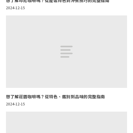
想了解印尼咖啡嗎？從產區特色到沖煮技巧的完整指南
2024-12-15
想了解莊園咖啡嗎？從特色、鑑別到品味的完整指南
2024-12-15