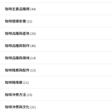
咖啡主要品種類
(44)
咖啡健康影響
(21)
咖啡品種與產地
(20)
咖啡品種與製作
(40)
咖啡品種與風味
(14)
咖啡推薦與配件
(13)
咖啡機推薦
(11)
咖啡沖煮方法
(23)
咖啡沖煮與文化
(21)