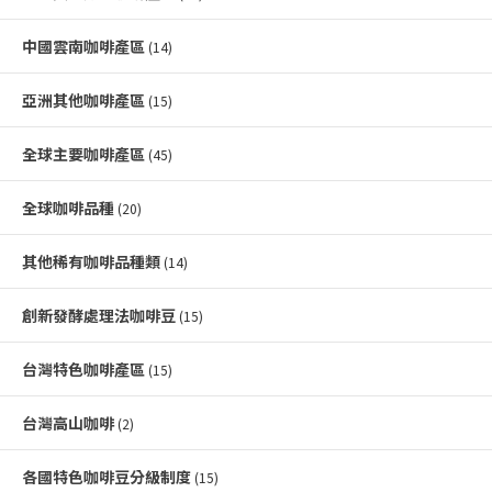
中國雲南咖啡產區
(14)
亞洲其他咖啡產區
(15)
全球主要咖啡產區
(45)
全球咖啡品種
(20)
其他稀有咖啡品種類
(14)
創新發酵處理法咖啡豆
(15)
台灣特色咖啡產區
(15)
台灣高山咖啡
(2)
各國特色咖啡豆分級制度
(15)