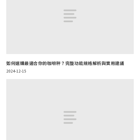
如何選購最適合你的咖啡秤？完整功能規格解析與實用建議
2024-12-15