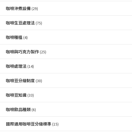
咖啡沖煮設備
(29)
咖啡生豆處理法
(75)
咖啡種植
(4)
咖啡與巧克力製作
(25)
咖啡處理法
(14)
咖啡豆分級制度
(30)
咖啡豆知識
(33)
咖啡飲品種類
(6)
國際通用咖啡豆分級標準
(15)