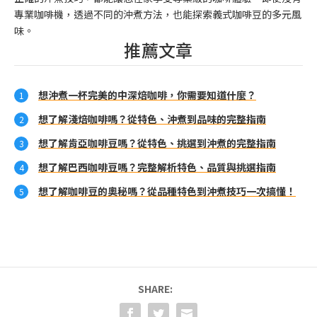
專業咖啡機，透過不同的沖煮方法，也能探索義式咖啡豆的多元風
味。
推薦文章
想沖煮一杯完美的中深焙咖啡，你需要知道什麼？
想了解淺焙咖啡嗎？從特色、沖煮到品味的完整指南
想了解肯亞咖啡豆嗎？從特色、挑選到沖煮的完整指南
想了解巴西咖啡豆嗎？完整解析特色、品質與挑選指南
想了解咖啡豆的奧秘嗎？從品種特色到沖煮技巧一次搞懂！
SHARE: