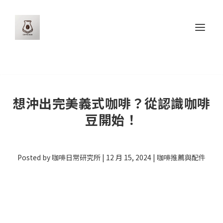
想沖出完美義式咖啡？從認識咖啡
豆開始！
Posted by
咖啡日常研究所
|
12 月 15, 2024
|
咖啡推薦與配件