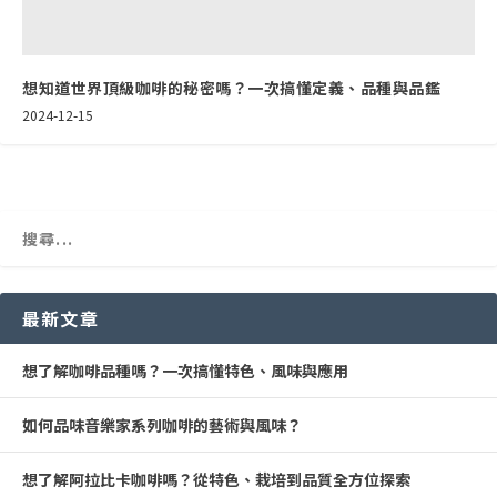
想知道世界頂級咖啡的秘密嗎？一次搞懂定義、品種與品鑑
2024-12-15
最新文章
想了解咖啡品種嗎？一次搞懂特色、風味與應用
如何品味音樂家系列咖啡的藝術與風味？
想了解阿拉比卡咖啡嗎？從特色、栽培到品質全方位探索