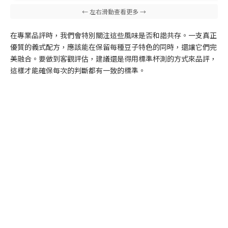
在專業品評時，我們會特別關注這些風味是否和諧共存。一支真正
優質的義式配方，應該能在保留每種豆子特色的同時，還讓它們完
美融合。要做到客觀評估，建議還是得用標準杯測的方式來品評，
這樣才能確保每次的判斷都有一致的標準。