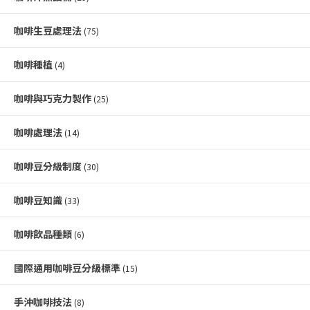
咖啡生豆處理法
(75)
咖啡種植
(4)
咖啡與巧克力製作
(25)
咖啡處理法
(14)
咖啡豆分級制度
(30)
咖啡豆知識
(33)
咖啡飲品種類
(6)
國際通用咖啡豆分級標準
(15)
手沖咖啡技法
(8)