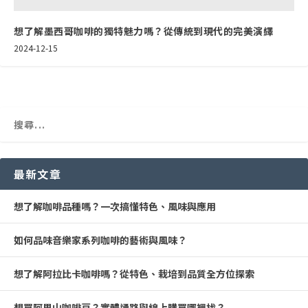
想了解墨西哥咖啡的獨特魅力嗎？從傳統到現代的完美演繹
2024-12-15
最新文章
想了解咖啡品種嗎？一次搞懂特色、風味與應用
如何品味音樂家系列咖啡的藝術與風味？
想了解阿拉比卡咖啡嗎？從特色、栽培到品質全方位探索
想買阿里山咖啡豆？實體通路與線上購買哪裡找？