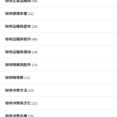
咖啡主要品種類
(44)
咖啡健康影響
(21)
咖啡品種與產地
(20)
咖啡品種與製作
(40)
咖啡品種與風味
(14)
咖啡推薦與配件
(13)
咖啡機推薦
(11)
咖啡沖煮方法
(23)
咖啡沖煮與文化
(21)
咖啡沖煮設備
(29)