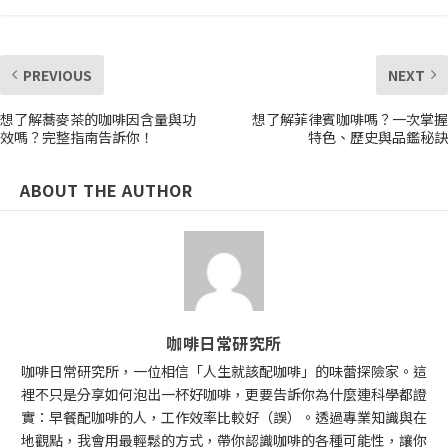
PREVIOUS
NEXT
想了解蕎麥茶的咖啡因含量與功
想了解菲律賓咖啡嗎？一次掌握
效嗎？完整指南告訴你！
特色、歷史與品鑑秘訣
ABOUT THE AUTHOR
咖啡日常研究所
咖啡日常研究所，一位相信「人生就該配咖啡」的味蕾探險家。這
裡不只是分享如何泡出一杯好咖啡，更要告訴你為什麼連科學都證
實：早餐配咖啡的人，工作效率比較好（誤）。透過專業知識與在
地觀點，我會用最輕鬆的方式，帶你認識咖啡的各種可能性，讓你