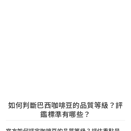
如何判斷巴西咖啡豆的品質等級？評
鑑標準有哪些？
官方如何評定咖啡豆的品質等級？評估重點是