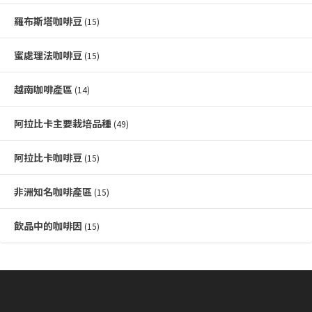
羅布斯塔咖啡豆
(15)
蜜處理法咖啡豆
(15)
越南咖啡產區
(14)
阿拉比卡主要栽培品種
(49)
阿拉比卡咖啡豆
(15)
非洲知名咖啡產區
(15)
飲品中的咖啡因
(15)