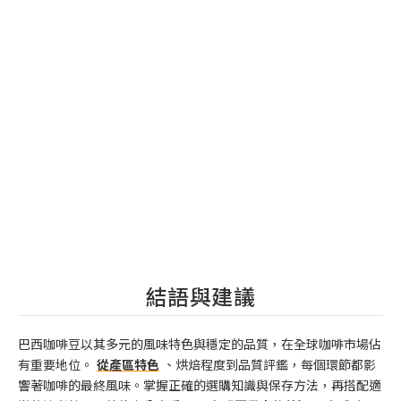
結語與建議
巴西咖啡豆以其多元的風味特色與穩定的品質，在全球咖啡市場佔
有重要地位。
從產區特色
、烘焙程度到品質評鑑，每個環節都影
響著咖啡的最終風味。掌握正確的選購知識與保存方法，再搭配適