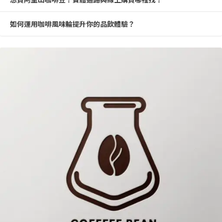
如何運用咖啡風味輪提升你的品飲體驗？