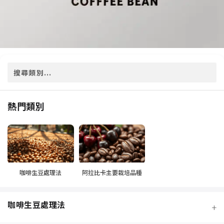
熱門類別
咖啡生豆處理法
阿拉比卡主要栽培品種
咖啡生豆處理法
+