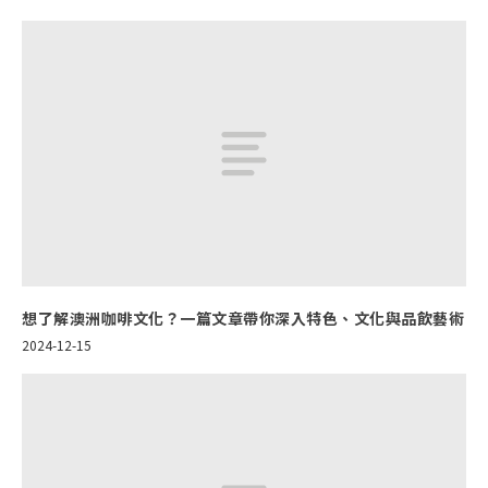
想了解澳洲咖啡文化？一篇文章帶你深入特色、文化與品飲藝術
2024-12-15