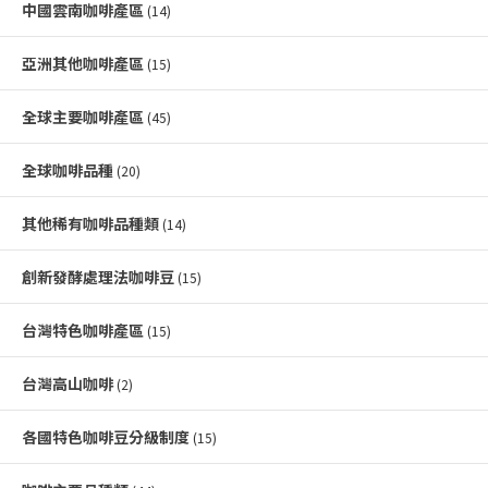
中國雲南咖啡產區
(14)
亞洲其他咖啡產區
(15)
全球主要咖啡產區
(45)
全球咖啡品種
(20)
其他稀有咖啡品種類
(14)
創新發酵處理法咖啡豆
(15)
台灣特色咖啡產區
(15)
台灣高山咖啡
(2)
各國特色咖啡豆分級制度
(15)