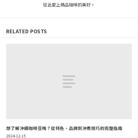
從此愛上精品咖啡的美好。
RELATED POSTS
想了解沖繩咖啡豆嗎？從特色、品牌到沖煮技巧的完整指南
2024-12-15