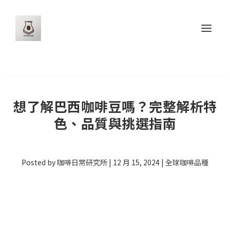
想了解巴西咖啡豆嗎？完整解析特
色、品質與挑選指南
Posted by
咖啡日常研究所
|
12 月 15, 2024
|
全球咖啡品種