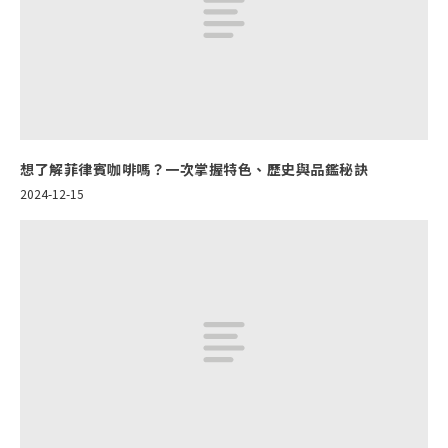
想了解菲律賓咖啡嗎？一次掌握特色、歷史與品鑑秘訣
2024-12-15