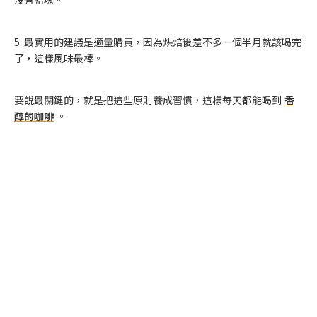
5. 最實用的建議是適量購買，因為烘焙後差不多一個半月就該喝完
了，這樣風味最棒。
要說最關鍵的，就是把這些原則養成習慣，這樣每天都能喝到
香
醇的咖啡
。