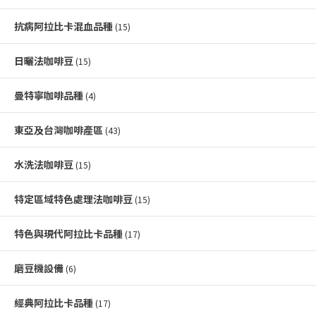
抗病阿拉比卡混血品種
(15)
日曬法咖啡豆
(15)
曼特寧咖啡品種
(4)
東亞及台灣咖啡產區
(43)
水洗法咖啡豆
(15)
特定區域特色處理法咖啡豆
(15)
特色與現代阿拉比卡品種
(17)
磨豆機設備
(6)
經典阿拉比卡品種
(17)