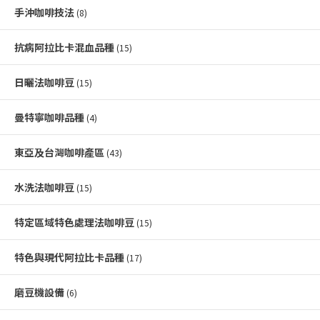
手沖咖啡技法
(8)
抗病阿拉比卡混血品種
(15)
日曬法咖啡豆
(15)
曼特寧咖啡品種
(4)
東亞及台灣咖啡產區
(43)
水洗法咖啡豆
(15)
特定區域特色處理法咖啡豆
(15)
特色與現代阿拉比卡品種
(17)
磨豆機設備
(6)