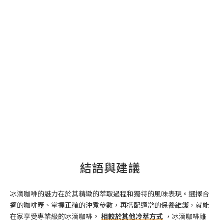
結語與建議
冰滴咖啡的魅力在於其精緻的萃取過程和獨特的風味表現。選擇合
適的咖啡壺、掌握正確的沖煮參數，再搭配適當的保養維護，就能
在家享受專業級的冰滴咖啡。
相較於其他冷萃方式
，冰滴咖啡雖