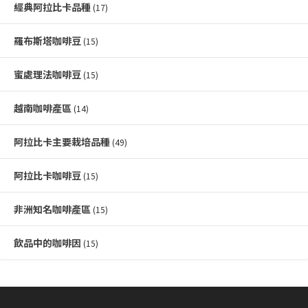
經典阿拉比卡品種
(17)
羅布斯塔咖啡豆
(15)
蜜處理法咖啡豆
(15)
越南咖啡產區
(14)
阿拉比卡主要栽培品種
(49)
阿拉比卡咖啡豆
(15)
非洲知名咖啡產區
(15)
飲品中的咖啡因
(15)