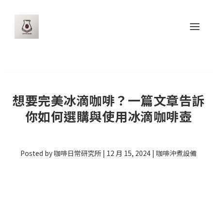
想要完美冰滴咖啡？一篇文章告訴
你如何選購與使用冰滴咖啡壺
Posted by
咖啡日常研究所
|
12 月 15, 2024
|
咖啡沖煮設備