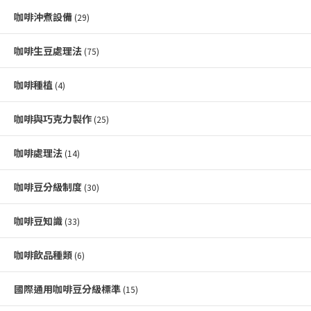
咖啡沖煮設備
(29)
咖啡生豆處理法
(75)
咖啡種植
(4)
咖啡與巧克力製作
(25)
咖啡處理法
(14)
咖啡豆分級制度
(30)
咖啡豆知識
(33)
咖啡飲品種類
(6)
國際通用咖啡豆分級標準
(15)