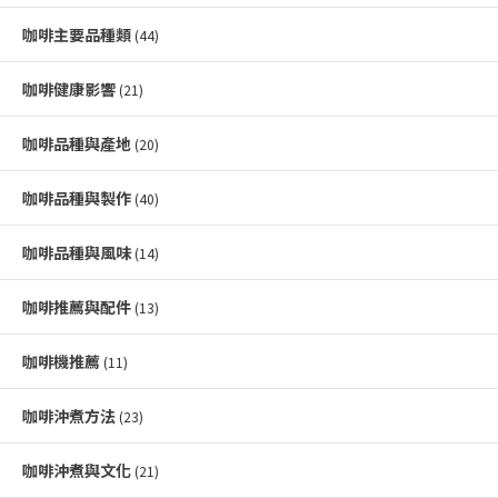
咖啡主要品種類
(44)
咖啡健康影響
(21)
咖啡品種與產地
(20)
咖啡品種與製作
(40)
咖啡品種與風味
(14)
咖啡推薦與配件
(13)
咖啡機推薦
(11)
咖啡沖煮方法
(23)
咖啡沖煮與文化
(21)