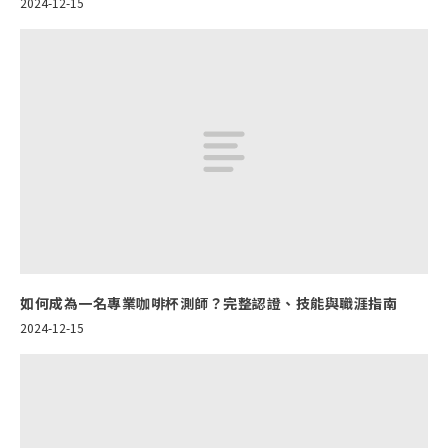
2024-12-15
如何成為一名專業咖啡杯測師？完整認證、技能與職涯指南
2024-12-15