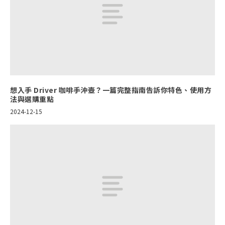
想入手 Driver 咖啡手沖壺？一篇完整指南告訴你特色、使用方
法與選購重點
2024-12-15