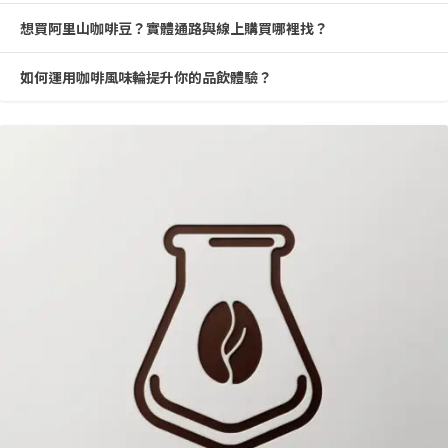
想買阿里山咖啡豆？實體通路與線上購買哪裡找？
如何運用咖啡風味輪提升你的品飲體驗？