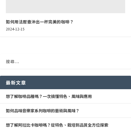
如何用法壓壺沖出一杯完美的咖啡？
2024-12-15
最新文章
想了解咖啡品種嗎？一次搞懂特色、風味與應用
如何品味音樂家系列咖啡的藝術與風味？
想了解阿拉比卡咖啡嗎？從特色、栽培到品質全方位探索