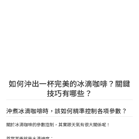
如何沖出一杯完美的冰滴咖啡？關鍵
技巧有哪些？
沖煮冰滴咖啡時，該如何精準控制各項參數？
關於冰滴咖啡的參數控制，其實跟天氣有很大關係呢！
首當其衝就是水滴速度：