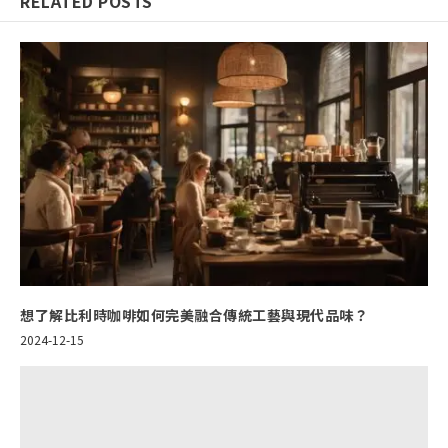
RELATED POSTS
想了解比利時咖啡如何完美融合傳統工藝與現代品味？
2024-12-15