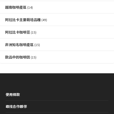
越南咖啡產區
(14)
阿拉比卡主要栽培品種
(49)
阿拉比卡咖啡豆
(15)
非洲知名咖啡產區
(15)
飲品中的咖啡因
(15)
使用條款
尋找合作夥伴