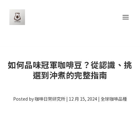
如何品味冠軍咖啡豆？從認識、挑
選到沖煮的完整指南
Posted by
咖啡日常研究所
|
12 月 15, 2024
|
全球咖啡品種