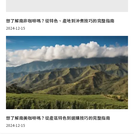
想了解南非咖啡嗎？從特色、產地到沖煮技巧的完整指南
2024-12-15
想了解南美咖啡嗎？從產區特色到選購技巧的完整指南
2024-12-15