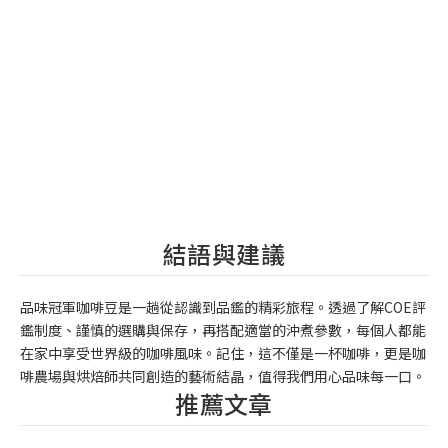
結語與建議
品味冠軍咖啡豆是一趟從認識到品鑑的精彩旅程。透過了解COE評
鑑制度、謹慎的選購與保存，再搭配適當的沖煮參數，每個人都能
在家中享受世界級的咖啡風味。記住，這不僅是一杯咖啡，更是咖
啡農場與烘焙師共同創造的藝術結晶，值得我們用心品味每一口。
推薦文章