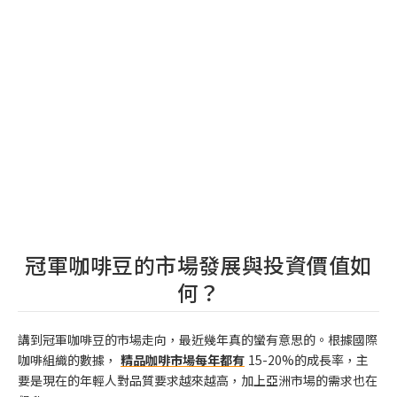
冠軍咖啡豆的市場發展與投資價值如
何？
講到冠軍咖啡豆的市場走向，最近幾年真的蠻有意思的。根據國際
咖啡組織的數據，
精品咖啡市場每年都有
15-20%的成長率，主
要是現在的年輕人對品質要求越來越高，加上亞洲市場的需求也在