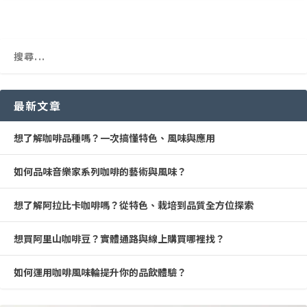
最新文章
想了解咖啡品種嗎？一次搞懂特色、風味與應用
如何品味音樂家系列咖啡的藝術與風味？
想了解阿拉比卡咖啡嗎？從特色、栽培到品質全方位探索
想買阿里山咖啡豆？實體通路與線上購買哪裡找？
如何運用咖啡風味輪提升你的品飲體驗？