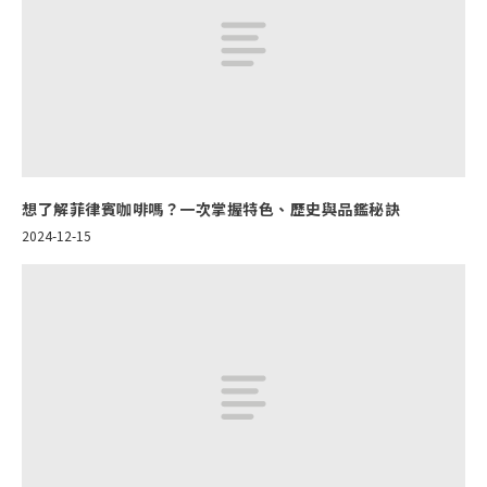
想了解菲律賓咖啡嗎？一次掌握特色、歷史與品鑑秘訣
2024-12-15