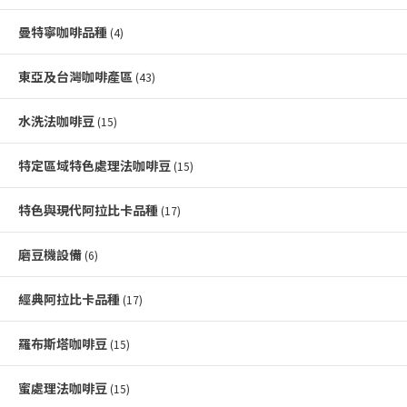
曼特寧咖啡品種
(4)
東亞及台灣咖啡產區
(43)
水洗法咖啡豆
(15)
特定區域特色處理法咖啡豆
(15)
特色與現代阿拉比卡品種
(17)
磨豆機設備
(6)
經典阿拉比卡品種
(17)
羅布斯塔咖啡豆
(15)
蜜處理法咖啡豆
(15)