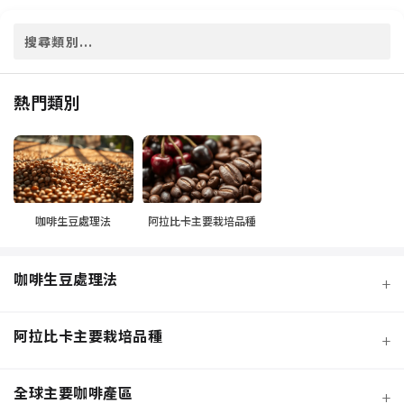
熱門類別
咖啡生豆處理法
阿拉比卡主要栽培品種
咖啡生豆處理法
+
阿拉比卡主要栽培品種
+
全球主要咖啡產區
+