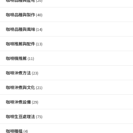
咖啡品種與產地
(20)
咖啡品種與製作
(40)
咖啡品種與風味
(14)
咖啡推薦與配件
(13)
咖啡機推薦
(11)
咖啡沖煮方法
(23)
咖啡沖煮與文化
(21)
咖啡沖煮設備
(29)
咖啡生豆處理法
(75)
咖啡種植
(4)