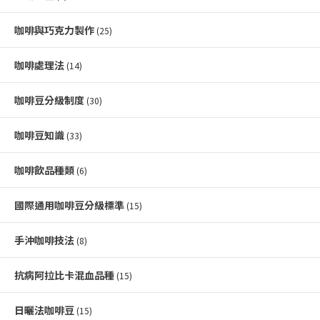
咖啡與巧克力製作
(25)
咖啡處理法
(14)
咖啡豆分級制度
(30)
咖啡豆知識
(33)
咖啡飲品種類
(6)
國際通用咖啡豆分級標準
(15)
手沖咖啡技法
(8)
抗病阿拉比卡混血品種
(15)
日曬法咖啡豆
(15)