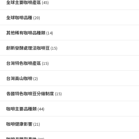
全球主要咖啡產區
(45)
全球咖啡品種
(20)
其他稀有咖啡品種類
(14)
創新發酵處理法咖啡豆
(15)
台灣特色咖啡產區
(15)
台灣高山咖啡
(2)
各國特色咖啡豆分級制度
(15)
咖啡主要品種類
(44)
咖啡健康影響
(21)