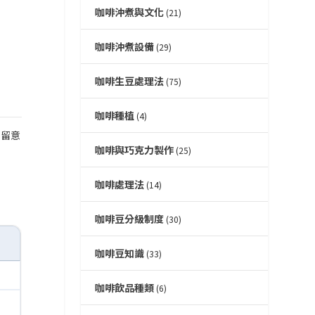
咖啡沖煮與文化
(21)
咖啡沖煮設備
(29)
咖啡生豆處理法
(75)
咖啡種植
(4)
別留意
咖啡與巧克力製作
(25)
咖啡處理法
(14)
咖啡豆分級制度
(30)
咖啡豆知識
(33)
咖啡飲品種類
(6)