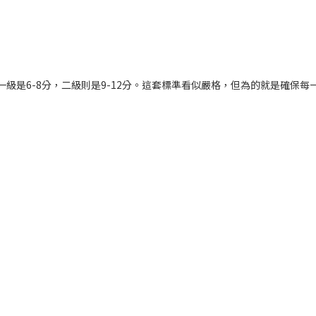
級是6-8分，二級則是9-12分。這套標準看似嚴格，但為的就是確保每