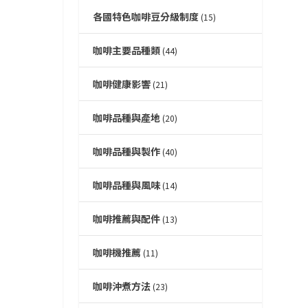
各國特色咖啡豆分級制度
(15)
咖啡主要品種類
(44)
咖啡健康影響
(21)
咖啡品種與產地
(20)
咖啡品種與製作
(40)
咖啡品種與風味
(14)
咖啡推薦與配件
(13)
咖啡機推薦
(11)
咖啡沖煮方法
(23)