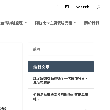
及台灣咖啡產區
阿拉比卡主要栽培品種
關於我們
最新文章
想了解咖啡品種嗎？一次搞懂特色、
風味與應用
如何品味音樂家系列咖啡的藝術與風
味？
與經