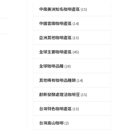
中南美洲知名咖啡產區
(15)
中國雲南咖啡產區
(14)
亞洲其他咖啡產區
(15)
全球主要咖啡產區
(45)
全球咖啡品種
(20)
其他稀有咖啡品種類
(14)
創新發酵處理法咖啡豆
(15)
台灣特色咖啡產區
(15)
台灣高山咖啡
(2)