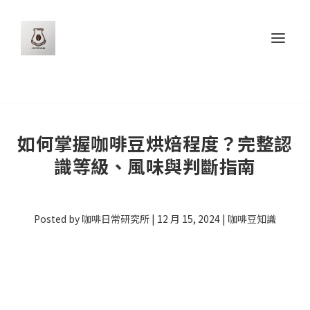
如何掌握咖啡豆烘焙程度？完整認
識等級、風味與判斷指南
Posted by
咖啡日常研究所
|
12 月 15, 2024
|
咖啡豆知識