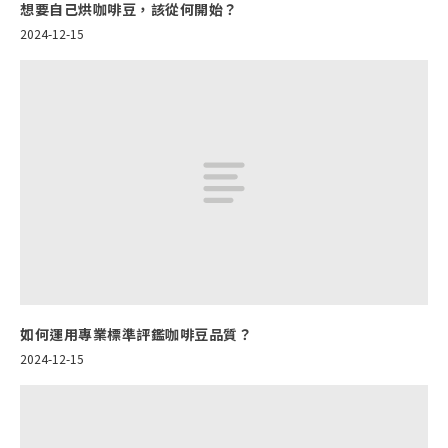
想要自己烘咖啡豆，該從何開始？
2024-12-15
如何運用專業標準評鑑咖啡豆品質？
2024-12-15