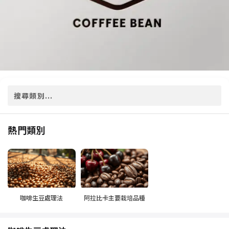
熱門類別
咖啡生豆處理法
阿拉比卡主要栽培品種