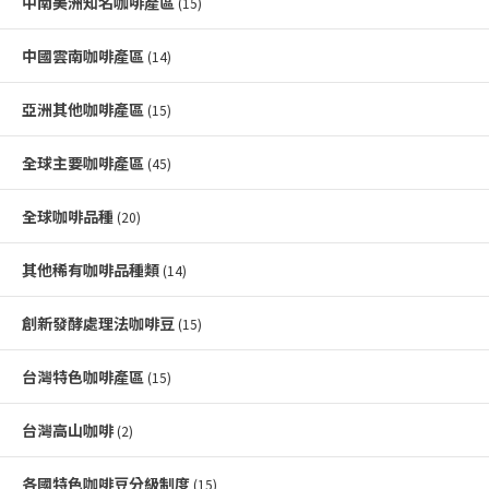
中南美洲知名咖啡產區
(15)
中國雲南咖啡產區
(14)
亞洲其他咖啡產區
(15)
全球主要咖啡產區
(45)
全球咖啡品種
(20)
其他稀有咖啡品種類
(14)
創新發酵處理法咖啡豆
(15)
台灣特色咖啡產區
(15)
台灣高山咖啡
(2)
各國特色咖啡豆分級制度
(15)