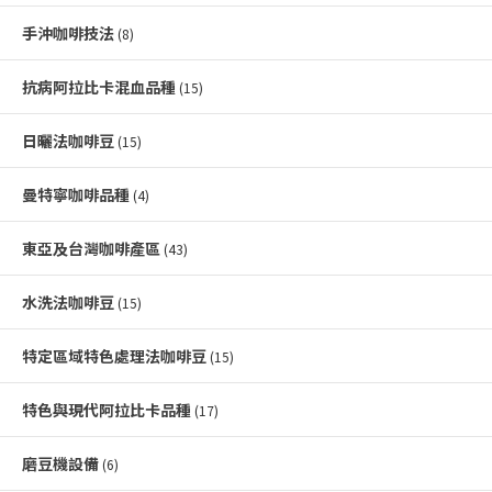
手沖咖啡技法
(8)
抗病阿拉比卡混血品種
(15)
日曬法咖啡豆
(15)
曼特寧咖啡品種
(4)
東亞及台灣咖啡產區
(43)
水洗法咖啡豆
(15)
特定區域特色處理法咖啡豆
(15)
特色與現代阿拉比卡品種
(17)
磨豆機設備
(6)