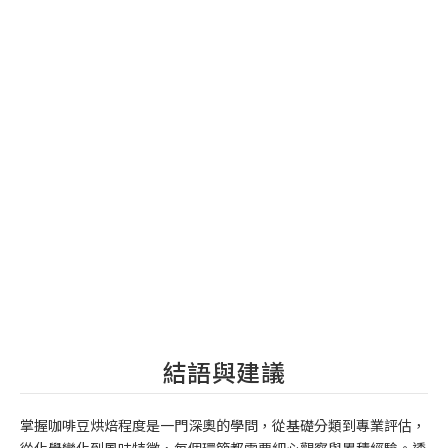
結語與建議
掌握咖啡豆烘焙程度是一門深奧的學問，從基礎分類到專業評估，