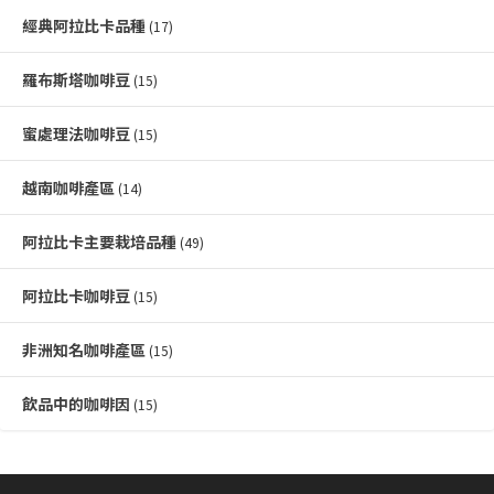
經典阿拉比卡品種
(17)
羅布斯塔咖啡豆
(15)
蜜處理法咖啡豆
(15)
越南咖啡產區
(14)
阿拉比卡主要栽培品種
(49)
阿拉比卡咖啡豆
(15)
非洲知名咖啡產區
(15)
飲品中的咖啡因
(15)