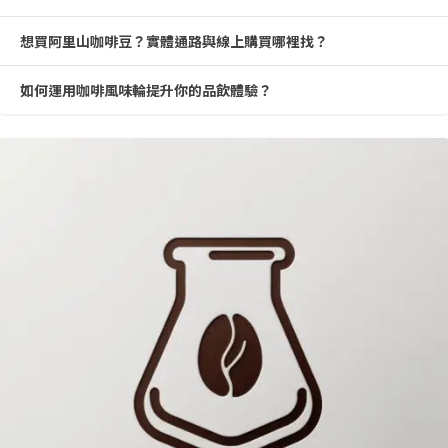
想買阿里山咖啡豆？實體通路與線上購買哪裡找？
如何運用咖啡風味輪提升你的品飲體驗？