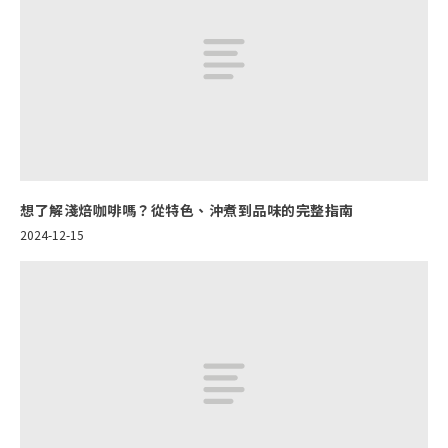
想了解淺焙咖啡嗎？從特色、沖煮到品味的完整指南
2024-12-15