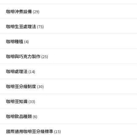
咖啡沖煮設備
(29)
咖啡生豆處理法
(75)
咖啡種植
(4)
咖啡與巧克力製作
(25)
咖啡處理法
(14)
咖啡豆分級制度
(30)
咖啡豆知識
(33)
咖啡飲品種類
(6)
國際通用咖啡豆分級標準
(15)