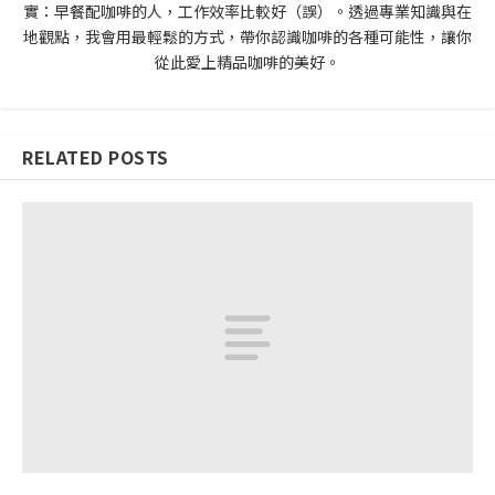
實：早餐配咖啡的人，工作效率比較好（誤）。透過專業知識與在
地觀點，我會用最輕鬆的方式，帶你認識咖啡的各種可能性，讓你
從此愛上精品咖啡的美好。
RELATED POSTS