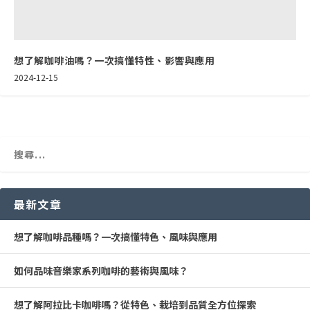
想了解咖啡油嗎？一次搞懂特性、影響與應用
2024-12-15
最新文章
想了解咖啡品種嗎？一次搞懂特色、風味與應用
如何品味音樂家系列咖啡的藝術與風味？
想了解阿拉比卡咖啡嗎？從特色、栽培到品質全方位探索