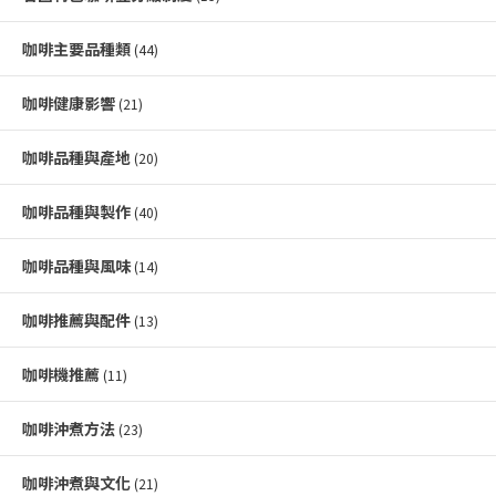
咖啡主要品種類
(44)
咖啡健康影響
(21)
咖啡品種與產地
(20)
咖啡品種與製作
(40)
咖啡品種與風味
(14)
咖啡推薦與配件
(13)
咖啡機推薦
(11)
咖啡沖煮方法
(23)
咖啡沖煮與文化
(21)