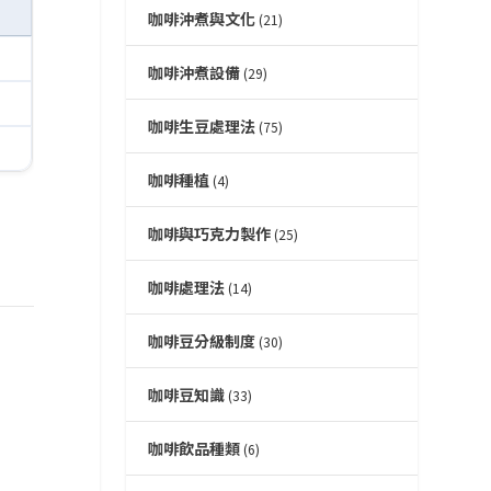
咖啡沖煮與文化
(21)
咖啡沖煮設備
(29)
咖啡生豆處理法
(75)
咖啡種植
(4)
咖啡與巧克力製作
(25)
咖啡處理法
(14)
咖啡豆分級制度
(30)
咖啡豆知識
(33)
咖啡飲品種類
(6)