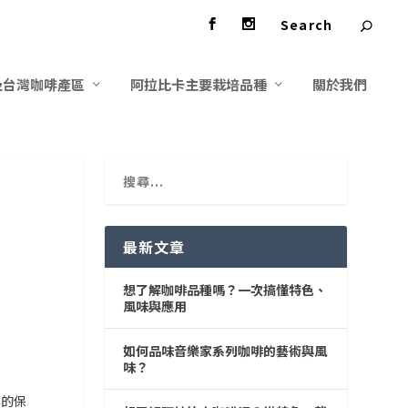
及台灣咖啡產區
阿拉比卡主要栽培品種
關於我們
最新文章
想了解咖啡品種嗎？一次搞懂特色、
風味與應用
如何品味音樂家系列咖啡的藝術與風
味？
業的保