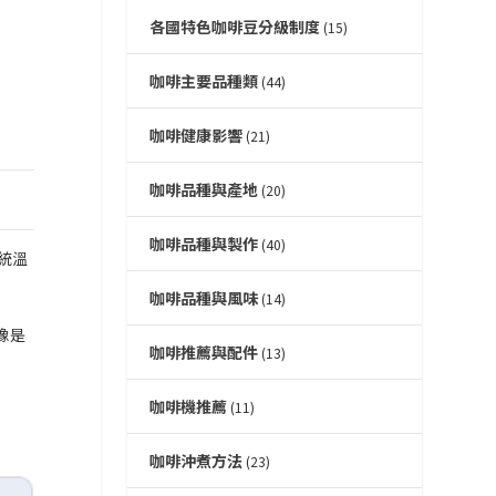
各國特色咖啡豆分級制度
(15)
咖啡主要品種類
(44)
咖啡健康影響
(21)
咖啡品種與產地
(20)
咖啡品種與製作
(40)
統溫
咖啡品種與風味
(14)
像是
咖啡推薦與配件
(13)
咖啡機推薦
(11)
咖啡沖煮方法
(23)