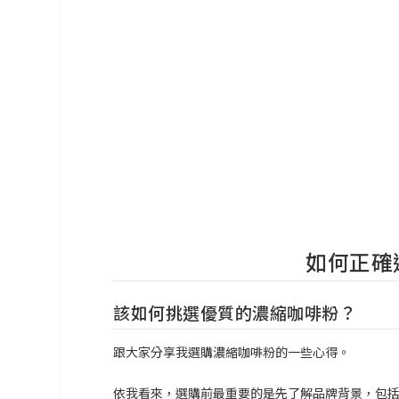
如何正確
該如何挑選優質的濃縮咖啡粉？
跟大家分享我選購濃縮咖啡粉的一些心得。
依我看來，選購前最重要的是先了解品牌背景，包