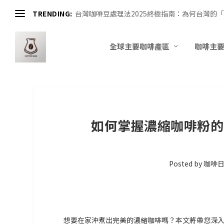
TRENDING:
台灣咖啡豆處理法2025終極指南：為何台灣的「
全球主要咖啡產區
咖啡主
如何掌握濃縮咖啡粉的
Posted by
咖啡
想要在家沖煮出完美的濃縮咖啡嗎？本文將帶您深