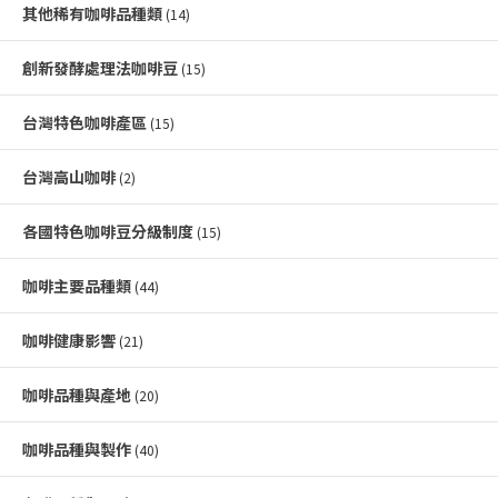
其他稀有咖啡品種類
(14)
創新發酵處理法咖啡豆
(15)
台灣特色咖啡產區
(15)
台灣高山咖啡
(2)
各國特色咖啡豆分級制度
(15)
咖啡主要品種類
(44)
咖啡健康影響
(21)
咖啡品種與產地
(20)
咖啡品種與製作
(40)