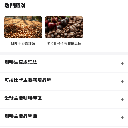
熱門類別
咖啡生豆處理法
阿拉比卡主要栽培品種
咖啡生豆處理法
+
阿拉比卡主要栽培品種
+
全球主要咖啡產區
+
咖啡主要品種類
+
日曬法咖啡豆