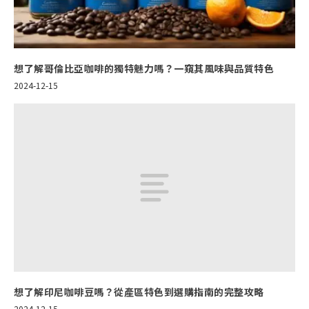
想了解哥倫比亞咖啡的獨特魅力嗎？一窺其風味與品質特色
2024-12-15
想了解印尼咖啡豆嗎？從產區特色到選購指南的完整攻略
2024-12-15