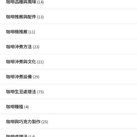
咖啡品種與風味
(14)
咖啡推薦與配件
(13)
咖啡機推薦
(11)
咖啡沖煮方法
(23)
咖啡沖煮與文化
(21)
咖啡沖煮設備
(29)
咖啡生豆處理法
(75)
咖啡種植
(4)
咖啡與巧克力製作
(25)
咖啡處理法
(14)