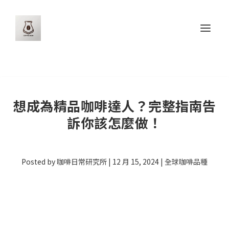
想成為精品咖啡達人？完整指南告
訴你該怎麼做！
Posted by
咖啡日常研究所
|
12 月 15, 2024
|
全球咖啡品種