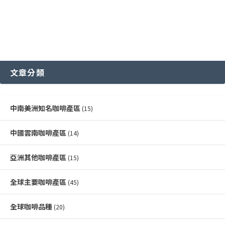
文章分類
中南美洲知名咖啡產區
(15)
中國雲南咖啡產區
(14)
亞洲其他咖啡產區
(15)
全球主要咖啡產區
(45)
全球咖啡品種
(20)