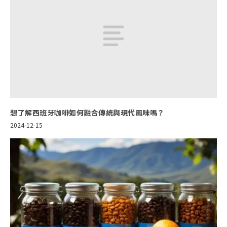
想了解西班牙咖啡如何融合傳統與現代風味嗎？
2024-12-15