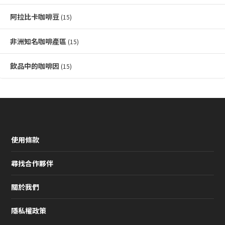
阿拉比卡咖啡豆
(15)
非洲知名咖啡產區
(15)
飲品中的咖啡因
(15)
使用條款
尋找合作夥伴
關於我們
隱私權政策