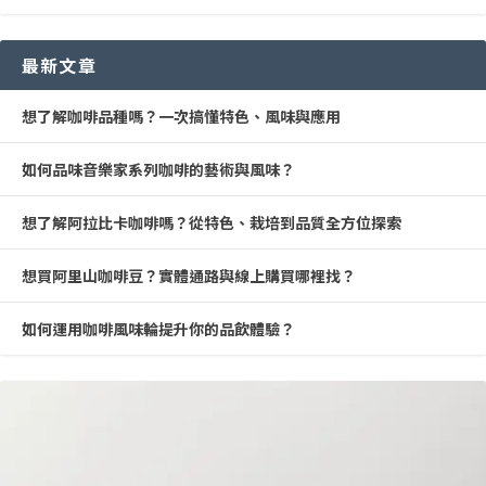
最新文章
想了解咖啡品種嗎？一次搞懂特色、風味與應用
如何品味音樂家系列咖啡的藝術與風味？
想了解阿拉比卡咖啡嗎？從特色、栽培到品質全方位探索
想買阿里山咖啡豆？實體通路與線上購買哪裡找？
如何運用咖啡風味輪提升你的品飲體驗？