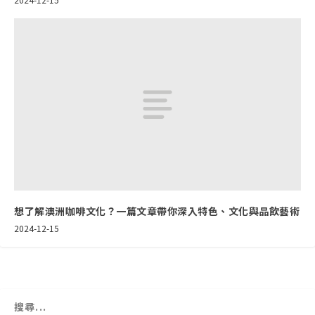
想了解澳洲咖啡文化？一篇文章帶你深入特色、文化與品飲藝術
2024-12-15