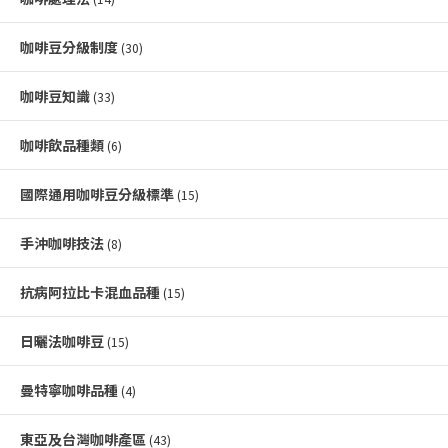
咖啡豆分級制度
(30)
咖啡豆知識
(33)
咖啡飲品種類
(6)
國際通用咖啡豆分級標準
(15)
手沖咖啡技法
(8)
抗病阿拉比卡混血品種
(15)
日曬法咖啡豆
(15)
曼特寧咖啡品種
(4)
東亞及台灣咖啡產區
(43)