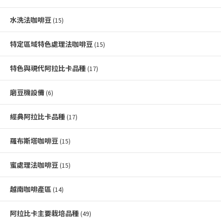
水洗法咖啡豆
(15)
特定區域特色處理法咖啡豆
(15)
特色與現代阿拉比卡品種
(17)
磨豆機設備
(6)
經典阿拉比卡品種
(17)
羅布斯塔咖啡豆
(15)
蜜處理法咖啡豆
(15)
越南咖啡產區
(14)
阿拉比卡主要栽培品種
(49)