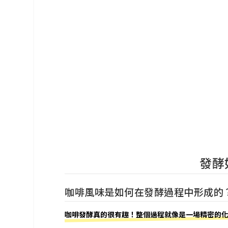
發酵
咖啡風味是如何在發酵過程中形成的
咖啡發酵真的很有趣！整個過程就像是一場精密的