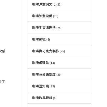
咖啡沖煮與文化
(21)
咖啡沖煮設備
(29)
咖啡生豆處理法
(75)
咖啡種植
(4)
咖啡與巧克力製作
次感
(25)
咖啡處理法
(14)
咖啡豆分級制度
(30)
溫度
咖啡豆知識
(33)
咖啡飲品種類
(6)