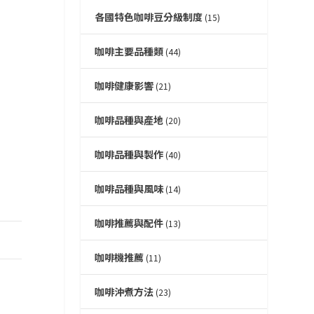
各國特色咖啡豆分級制度
(15)
咖啡主要品種類
(44)
咖啡健康影響
(21)
咖啡品種與產地
(20)
咖啡品種與製作
(40)
咖啡品種與風味
(14)
咖啡推薦與配件
(13)
咖啡機推薦
(11)
咖啡沖煮方法
(23)