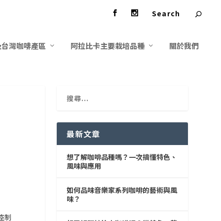
及台灣咖啡產區
阿拉比卡主要栽培品種
關於我們
最新文章
想了解咖啡品種嗎？一次搞懂特色、
風味與應用
如何品味音樂家系列咖啡的藝術與風
味？
控制