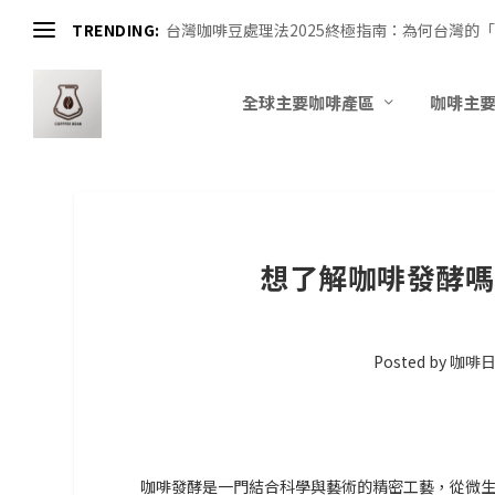
TRENDING:
台灣咖啡豆處理法2025終極指南：為何台灣的「
全球主要咖啡產區
咖啡主
想了解咖啡發酵嗎
Posted by
咖啡
咖啡發酵是一門結合科學與藝術的精密工藝，從微