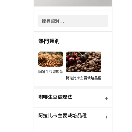
熱門類別
咖啡生豆處理法
阿拉比卡主要栽培品種
咖啡生豆處理法
+
阿拉比卡主要栽培品種
+