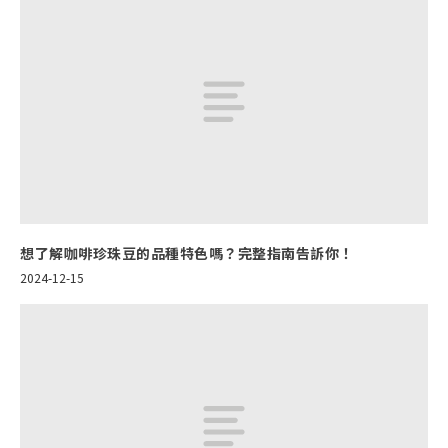
想了解咖啡珍珠豆的品種特色嗎？完整指南告訴你！
2024-12-15