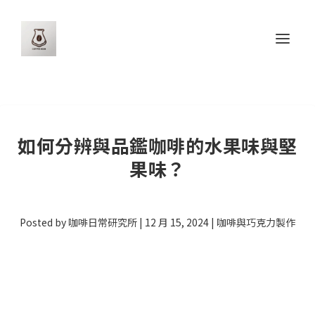
如何分辨與品鑑咖啡的水果味與堅
果味？
Posted by
咖啡日常研究所
|
12 月 15, 2024
|
咖啡與巧克力製作