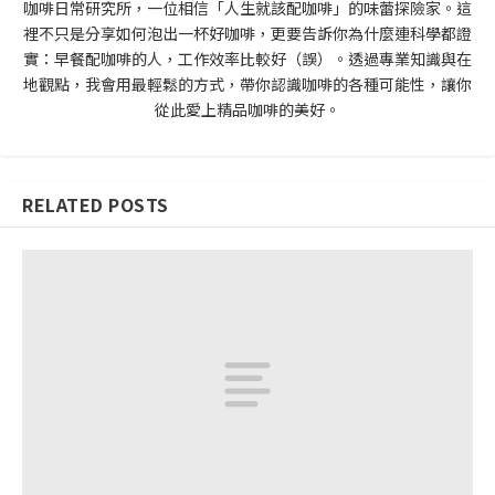
咖啡日常研究所，一位相信「人生就該配咖啡」的味蕾探險家。這
裡不只是分享如何泡出一杯好咖啡，更要告訴你為什麼連科學都證
實：早餐配咖啡的人，工作效率比較好（誤）。透過專業知識與在
地觀點，我會用最輕鬆的方式，帶你認識咖啡的各種可能性，讓你
從此愛上精品咖啡的美好。
RELATED POSTS