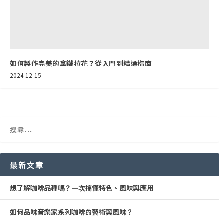
如何製作完美的拿鐵拉花？從入門到精通指南
2024-12-15
最新文章
想了解咖啡品種嗎？一次搞懂特色、風味與應用
如何品味音樂家系列咖啡的藝術與風味？