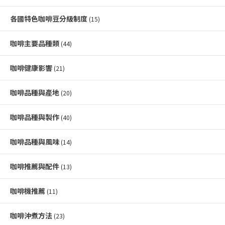
各國特色咖啡豆分級制度
(15)
咖啡主要品種類
(44)
咖啡健康影響
(21)
咖啡品種與產地
(20)
咖啡品種與製作
(40)
咖啡品種與風味
(14)
咖啡推薦與配件
(13)
咖啡機推薦
(11)
咖啡沖煮方法
(23)