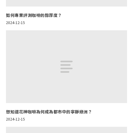
如何專業評測咖啡的醇厚度？
2024-12-15
想知道花神咖啡為何成為都市中的寧靜綠洲？
2024-12-15