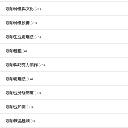
咖啡沖煮與文化
(21)
咖啡沖煮設備
(29)
咖啡生豆處理法
(75)
咖啡種植
(4)
咖啡與巧克力製作
(25)
咖啡處理法
(14)
咖啡豆分級制度
(30)
咖啡豆知識
(33)
咖啡飲品種類
(6)