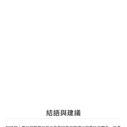
結語與建議