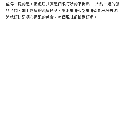
值得一提的是，蜜處理其實是個很巧妙的平衡點 — 大約一週的發
酵時間，加上適度的濕度控制，讓水果味和堅果味都能充分展現。
這就好比是精心調配的美食，每個風味都恰到好處。