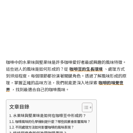
咖啡中的水果味與堅果味是許多咖啡愛好者最感興趣的風味特徵。
這些迷人的風味是如何形成的？從
咖啡豆的生長環境
、處理方式
到烘焙程度，每個環節都扮演著關鍵角色。透過了解風味形成的原
理，掌握正確的品味方法，我們就能更深入地探索
咖啡的味覺世
界
，找到最適合自己的咖啡風味。
文章目錄
水果味與堅果味是如何在咖啡豆中形成的？
咖啡風味的化學機制是什麼？哪些因素會影響風味？
不同處理方法如何影響咖啡的風味表現？
烘焙程度會如何改變咖啡風味？