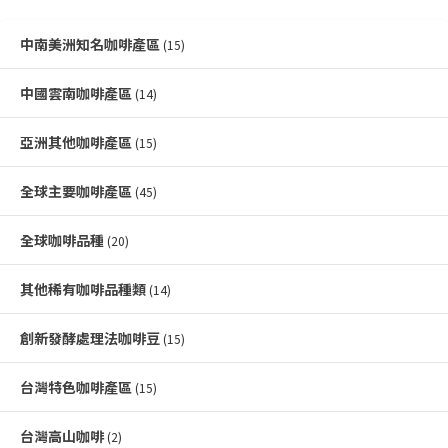
中南美洲知名咖啡產區
(15)
中國雲南咖啡產區
(14)
亞洲其他咖啡產區
(15)
全球主要咖啡產區
(45)
全球咖啡品種
(20)
其他稀有咖啡品種類
(14)
創新發酵處理法咖啡豆
(15)
台灣特色咖啡產區
(15)
台灣高山咖啡
(2)