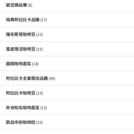
磨豆機設備
(6)
經典阿拉比卡品種
(17)
羅布斯塔咖啡豆
(15)
蜜處理法咖啡豆
(15)
越南咖啡產區
(14)
阿拉比卡主要栽培品種
(49)
阿拉比卡咖啡豆
(15)
非洲知名咖啡產區
(15)
飲品中的咖啡因
(15)