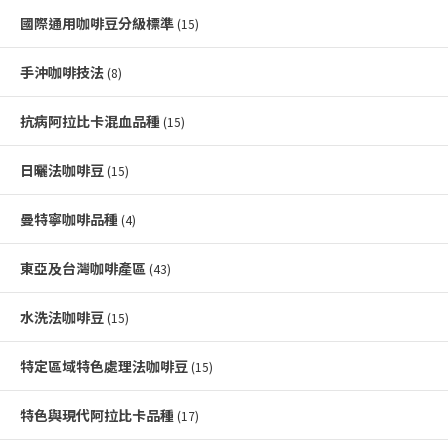
國際通用咖啡豆分級標準
(15)
手沖咖啡技法
(8)
抗病阿拉比卡混血品種
(15)
日曬法咖啡豆
(15)
曼特寧咖啡品種
(4)
東亞及台灣咖啡產區
(43)
水洗法咖啡豆
(15)
特定區域特色處理法咖啡豆
(15)
特色與現代阿拉比卡品種
(17)