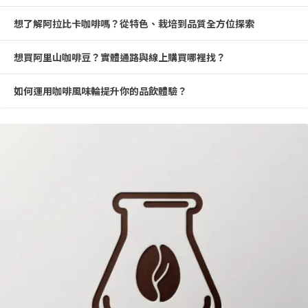
想了解阿拉比卡咖啡嗎？從特色、栽培到品質全方位探索
想買阿里山咖啡豆？實體通路與線上購買哪裡找？
如何運用咖啡風味輪提升你的品飲體驗？