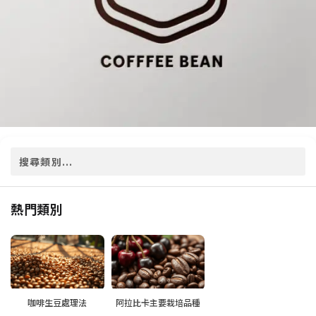
熱門類別
咖啡生豆處理法
阿拉比卡主要栽培品種